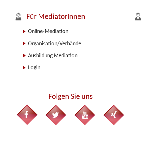
Für MediatorInnen
Online-Mediation
Organisation/Verbände
Ausbildung Mediation
Login
Folgen Sie uns