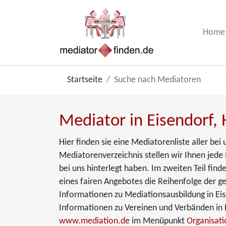
Home
Startseite
Suche nach Mediatoren
Mediator in Eisendorf, 
Hier finden sie eine Mediatorenliste aller be
Mediatorenverzeichnis stellen wir Ihnen jede M
bei uns hinterlegt haben. Im zweiten Teil fin
eines fairen Angebotes die Reihenfolge der ge
Informationen zu Mediationsausbildung in Eis
Informationen zu Vereinen und Verbänden in E
www.mediation.de
im Menüpunkt
Organisat