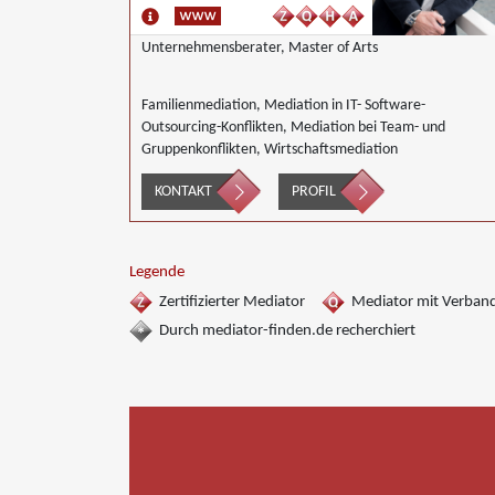
Unternehmensberater, Master of Arts
Familienmediation, Mediation in IT- Software-
Outsourcing-Konflikten, Mediation bei Team- und
Gruppenkonflikten, Wirtschaftsmediation
KONTAKT
PROFIL
Legende
Zertifizierter Mediator
Mediator mit Verban
Durch mediator-finden.de recherchiert