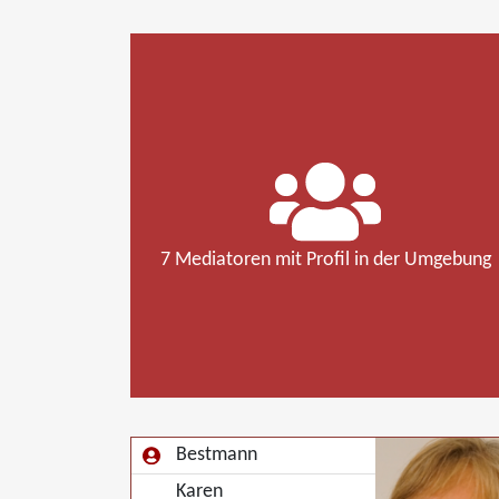
7 Mediatoren mit Profil in der Umgebung
Bestmann
Karen