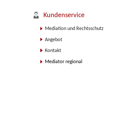
Kundenservice
Mediation und Rechtsschutz
Angebot
Kontakt
Mediator regional