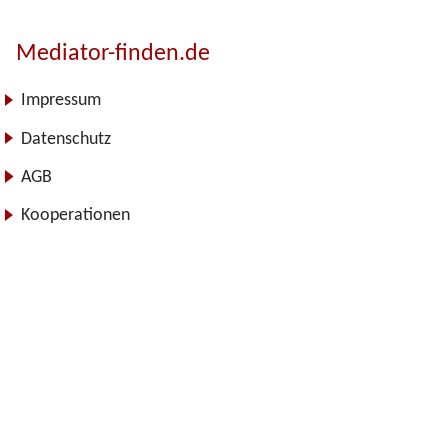
Mediator-finden.de
Impressum
Datenschutz
AGB
Kooperationen