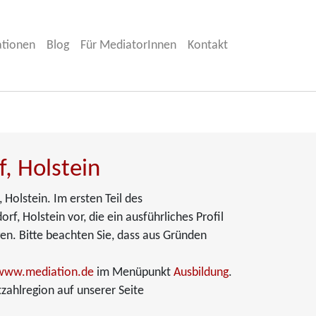
ationen
Blog
Für MediatorInnen
Kontakt
f, Holstein
 Holstein. Im ersten Teil des
f, Holstein vor, die ein ausführliches Profil
en. Bitte beachten Sie, dass aus Gründen
www.mediation.de
im Menüpunkt
Ausbildung
.
zahlregion auf unserer Seite