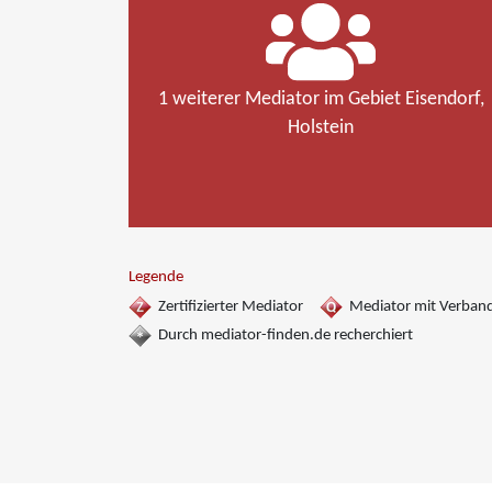
1 weiterer Mediator im Gebiet Eisendorf,
Holstein
Legende
Zertifizierter Mediator
Mediator mit Verban
Durch mediator-finden.de recherchiert