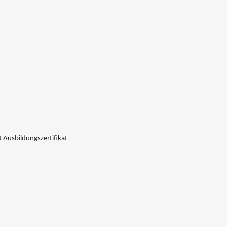
 Ausbildungszertifikat