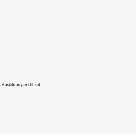
 Ausbildungszertifikat