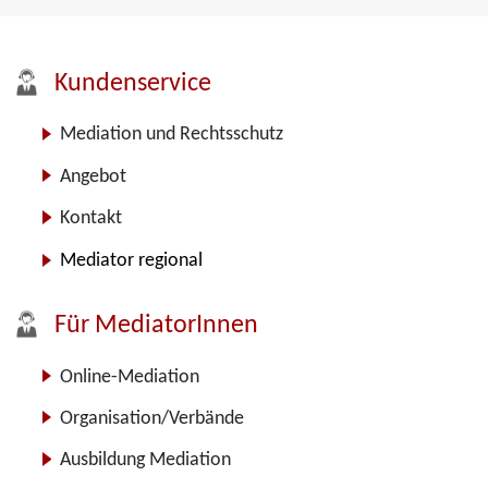
Kundenservice
Mediation und Rechtsschutz
Angebot
Kontakt
Mediator regional
Für MediatorInnen
Online-Mediation
Organisation/Verbände
Ausbildung Mediation