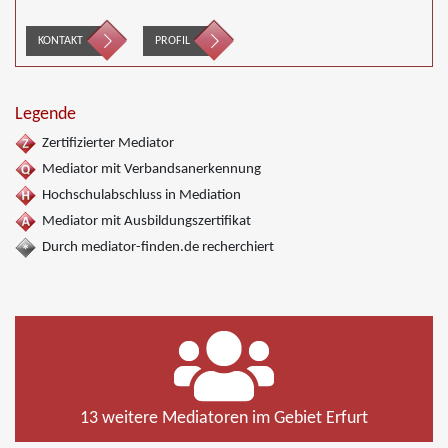
KONTAKT
PROFIL
Legende
Zertifizierter Mediator
Mediator mit Verbandsanerkennung
Hochschulabschluss in Mediation
Mediator mit Ausbildungszertifikat
Durch mediator-finden.de recherchiert
13 weitere Mediatoren im Gebiet Erfurt