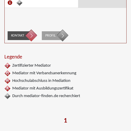
KONTAKT
PROFIL
Legende
Zertifizierter Mediator
Mediator mit Verbandsanerkennung
Hochschulabschluss in Mediation
Mediator mit Ausbildungszertifikat
Durch mediator-finden.de recherchiert
1