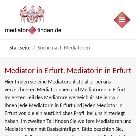
Startseite
Suche nach Mediatoren
Mediator in Erfurt, Mediatorin in Erfurt
Hier finden sie eine Mediatorenliste aller bei uns
verzeichneten Mediatorinnen und Mediatoren in Erfurt.
Im ersten Teil des Mediatorenverzeichnis stellen wir
Ihnen jede Mediatorin in Erfurt und jeden Mediator in
Erfurt vor, die ein ausführliches Profil bei uns hinterlegt
haben. Im zweiten Teil finden Sie weitere Mediatoren und
Mediatorinnen mit Basiseinträgen. Bitte beachten Sie,