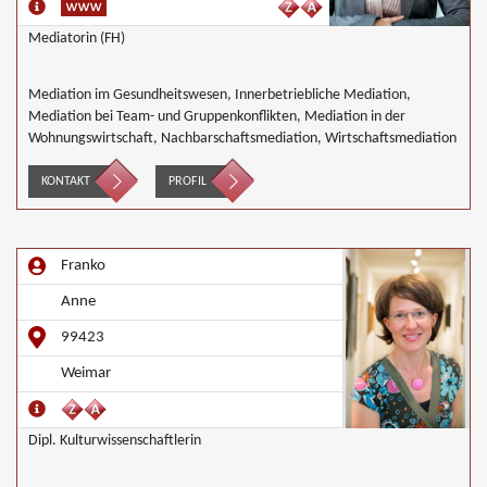
Mediatorin (FH)
Mediation im Gesundheitswesen, Innerbetriebliche Mediation,
Mediation bei Team- und Gruppenkonflikten, Mediation in der
Wohnungswirtschaft, Nachbarschaftsmediation, Wirtschaftsmediation
KONTAKT
PROFIL
Franko
Anne
99423
Weimar
Dipl. Kulturwissenschaftlerin