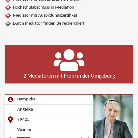
Hochschulabschluss in Mediation
Mediator mit Ausbildungszertifikat
Durch mediator-finden.de recherchiert
2 Mediatoren mit Profil in der Umgebung
Hampicke
Angelika
99425
Weimar