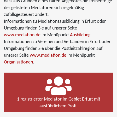
dass aus Gründen eines fairen Angebotes die Reihenfolge
der gelisteten Mediatoren sich regelmäßig
zufallsgesteuert ändert.
Informationen zu Mediationsausbildung in Erfurt oder
Umgebung finden Sie auf unserer Seite
www.mediation.de
im Menüpunkt
Ausbildung
.
Informationen zu Vereinen und Verbänden in Erfurt oder
Umgebung finden Sie über die Postleitzahlregion auf
unserer Seite
www.mediation.de
im Menüpunkt
Organisationen
.
1 registrierter Mediator im Gebiet Erfurt mit
ausführlichem Profil