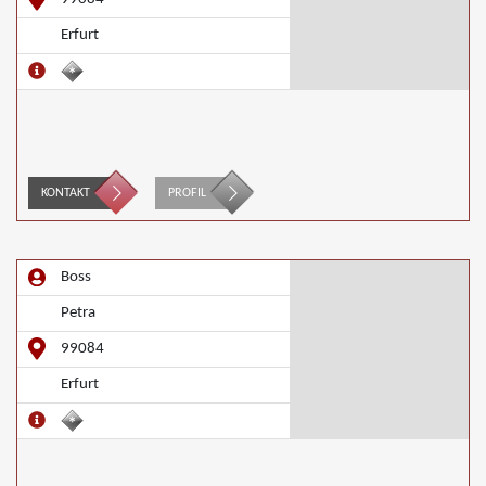
Erfurt
KONTAKT
PROFIL
Boss
Petra
99084
Erfurt