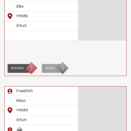
Elke
99086
Erfurt
KONTAKT
PROFIL
Fraedrich
Klaus
99084
Erfurt