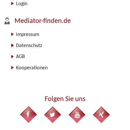
Login
Mediator-finden.de
Impressum
Datenschutz
AGB
Kooperationen
Folgen Sie uns