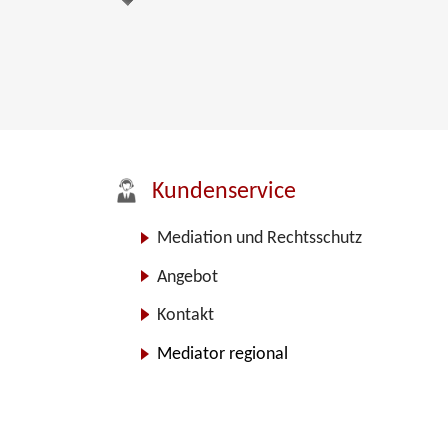
Kundenservice
Mediation und Rechtsschutz
Angebot
Kontakt
Mediator regional