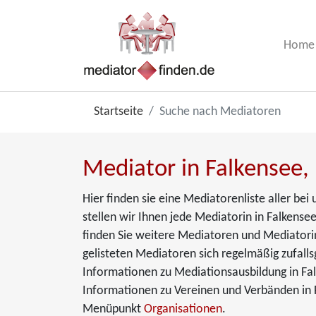
Home
Startseite
Suche nach Mediatoren
Mediator in Falkensee,
Hier finden sie eine Mediatorenliste aller be
stellen wir Ihnen jede Mediatorin in Falkensee
finden Sie weitere Mediatoren und Mediatorin
gelisteten Mediatoren sich regelmäßig zufalls
Informationen zu Mediationsausbildung in Fa
Informationen zu Vereinen und Verbänden in F
Menüpunkt
Organisationen
.