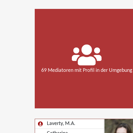
69 Mediatoren mit Profil in der Umgebung
Laverty, M.A.