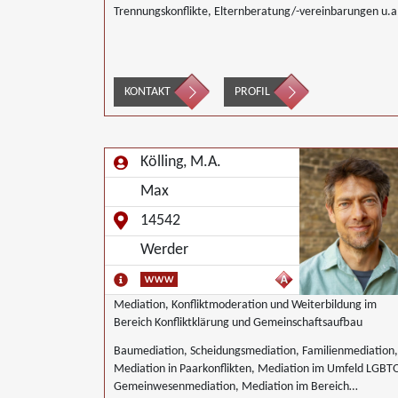
Trennungskonflikte, Elternberatung/-vereinbarungen u.a
KONTAKT
PROFIL
Kölling, M.A.
Max
14542
Werder
Mediation, Konfliktmoderation und Weiterbildung im
Bereich Konfliktklärung und Gemeinschaftsaufbau
Baumediation, Scheidungsmediation, Familienmediation,
Mediation in Paarkonflikten, Mediation im Umfeld LGBT
Gemeinwesenmediation, Mediation im Bereich