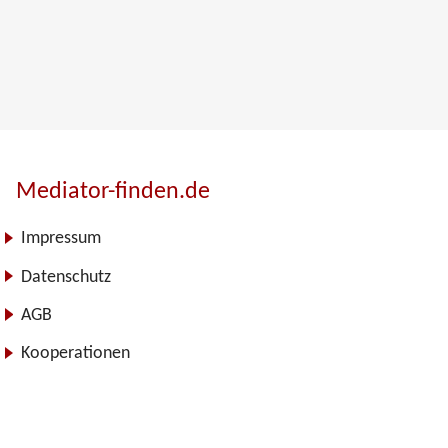
Mediator-finden.de
Impressum
Datenschutz
AGB
Kooperationen