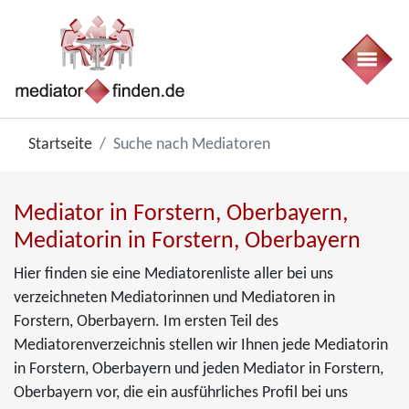
Startseite
Suche nach Mediatoren
Mediator in Forstern, Oberbayern,
Mediatorin in Forstern, Oberbayern
Hier finden sie eine Mediatorenliste aller bei uns
verzeichneten Mediatorinnen und Mediatoren in
Forstern, Oberbayern. Im ersten Teil des
Mediatorenverzeichnis stellen wir Ihnen jede Mediatorin
in Forstern, Oberbayern und jeden Mediator in Forstern,
Oberbayern vor, die ein ausführliches Profil bei uns