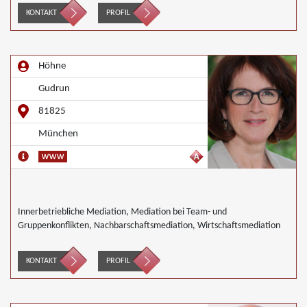
KONTAKT
PROFIL
Höhne
Gudrun
81825
München
Innerbetriebliche Mediation, Mediation bei Team- und
Gruppenkonflikten, Nachbarschaftsmediation, Wirtschaftsmediation
KONTAKT
PROFIL