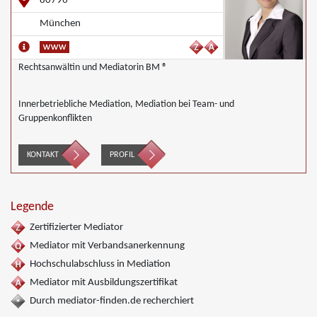
80796
München
Rechtsanwältin und Mediatorin BM ®
Innerbetriebliche Mediation, Mediation bei Team- und
Gruppenkonflikten
KONTAKT
PROFIL
Legende
Zertifizierter Mediator
Mediator mit Verbandsanerkennung
Hochschulabschluss in Mediation
Mediator mit Ausbildungszertifikat
Durch mediator-finden.de recherchiert