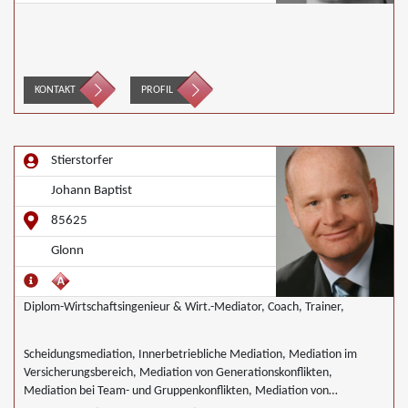
KONTAKT
PROFIL
Stierstorfer
Johann Baptist
85625
Glonn
Diplom-Wirtschaftsingenieur & Wirt.-Mediator, Coach, Trainer,
Scheidungsmediation, Innerbetriebliche Mediation, Mediation im
Versicherungsbereich, Mediation von Generationskonflikten,
Mediation bei Team- und Gruppenkonflikten, Mediation von