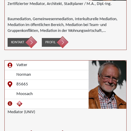
Zertifizierter Mediator, Architekt, Stadtplaner / M.A., Dipl.-Ing.
Baumediation, Gemeinwesenmediation, Interkulturelle Mediation,
Mediation im öffentlichen Bereich, Mediation bei Team- und
Gruppenkonflikten, Mediation in der Wohnungswirtschaft,
Nachbarschaftsmediation, Umweltmediation, Wirtschaftsmediation
KONTAKT
PROFIL
Vatter
Norman
85665
Moosach
Mediator (UNIV)