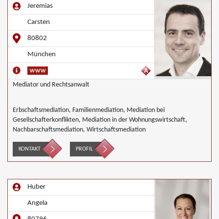
Jeremias
Carsten
80802
München
Mediator und Rechtsanwalt
Erbschaftsmediation, Familienmediation, Mediation bei
Gesellschafterkonflikten, Mediation in der Wohnungswirtschaft,
Nachbarschaftsmediation, Wirtschaftsmediation
KONTAKT
PROFIL
Huber
Angela