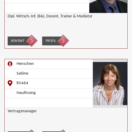
Dipl. Wirtsch.-Inf. (BA), Dozent, Trainer & Mediator
KONTAKT
PROFIL
Henschen
Sabine
85464
Neufinsing
Vertragsmanager