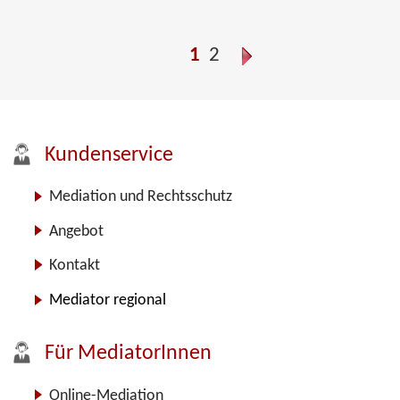
1
2
Kundenservice
Mediation und Rechtsschutz
Angebot
Kontakt
Mediator regional
Für MediatorInnen
Online-Mediation