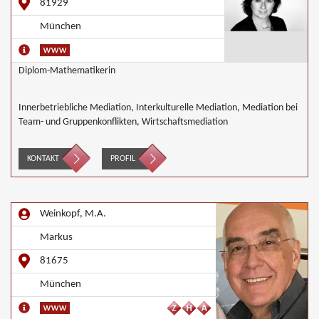
81929
München
Diplom-Mathematikerin
Innerbetriebliche Mediation, Interkulturelle Mediation, Mediation bei
Team- und Gruppenkonflikten, Wirtschaftsmediation
KONTAKT
PROFIL
Weinkopf, M.A.
Markus
81675
München