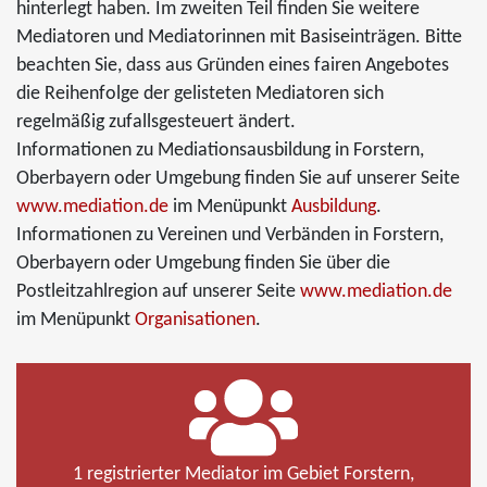
hinterlegt haben. Im zweiten Teil finden Sie weitere
Mediatoren und Mediatorinnen mit Basiseinträgen. Bitte
beachten Sie, dass aus Gründen eines fairen Angebotes
die Reihenfolge der gelisteten Mediatoren sich
regelmäßig zufallsgesteuert ändert.
Informationen zu Mediationsausbildung in Forstern,
Oberbayern oder Umgebung finden Sie auf unserer Seite
www.mediation.de
im Menüpunkt
Ausbildung
.
Informationen zu Vereinen und Verbänden in Forstern,
Oberbayern oder Umgebung finden Sie über die
Postleitzahlregion auf unserer Seite
www.mediation.de
im Menüpunkt
Organisationen
.
1 registrierter Mediator im Gebiet Forstern,