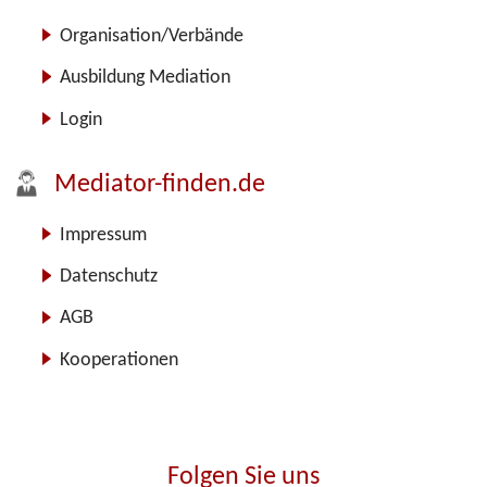
Organisation/Verbände
Ausbildung Mediation
Login
Mediator-finden.de
Impressum
Datenschutz
AGB
Kooperationen
Folgen Sie uns