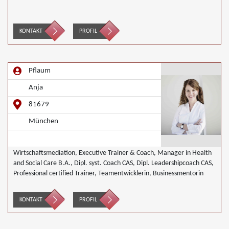
KONTAKT
PROFIL
Pflaum
Anja
81679
München
Wirtschaftsmediation, Executive Trainer & Coach, Manager in Health
and Social Care B.A., Dipl. syst. Coach CAS, Dipl. Leadershipcoach CAS,
Professional certified Trainer, Teamentwicklerin, Businessmentorin
KONTAKT
PROFIL