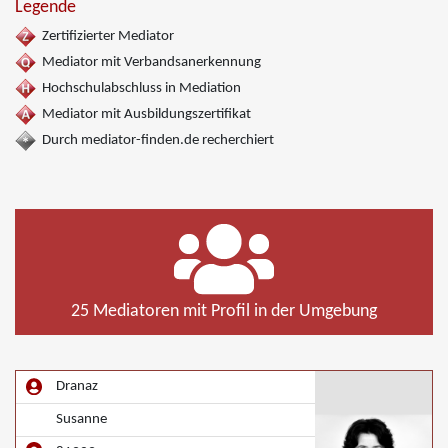
Legende
Zertifizierter Mediator
Mediator mit Verbandsanerkennung
Hochschulabschluss in Mediation
Mediator mit Ausbildungszertifikat
Durch mediator-finden.de recherchiert
25 Mediatoren mit Profil in der Umgebung
Dranaz
Susanne