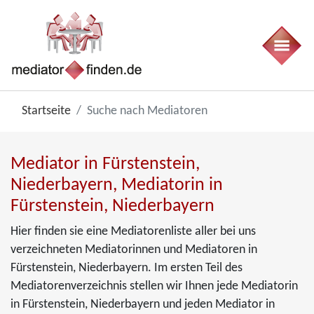
Startseite
Suche nach Mediatoren
Mediator in Fürstenstein,
Niederbayern, Mediatorin in
Fürstenstein, Niederbayern
Hier finden sie eine Mediatorenliste aller bei uns
verzeichneten Mediatorinnen und Mediatoren in
Fürstenstein, Niederbayern. Im ersten Teil des
Mediatorenverzeichnis stellen wir Ihnen jede Mediatorin
in Fürstenstein, Niederbayern und jeden Mediator in