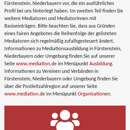
Fürstenstein, Niederbayern vor, die ein ausführliches
Profil bei uns hinterlegt haben. Im zweiten Teil finden Sie
weitere Mediatoren und Mediatorinnen mit
Basiseinträgen. Bitte beachten Sie, dass aus Gründen
eines fairen Angebotes die Reihenfolge der gelisteten
Mediatoren sich regelmäßig zufallsgesteuert ändert.
Informationen zu Mediationsausbildung in Fürstenstein,
Niederbayern oder Umgebung finden Sie auf unserer
Seite
www.mediation.de
im Menüpunkt
Ausbildung
.
Informationen zu Vereinen und Verbänden in
Fürstenstein, Niederbayern oder Umgebung finden Sie
über die Postleitzahlregion auf unserer Seite
www.mediation.de
im Menüpunkt
Organisationen
.