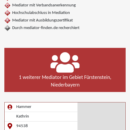
Mediator mit Verbandsanerkennung
Hochschulabschluss in Mediation
Mediator mit Ausbildungszertifikat
Durch mediator-finden.de recherchiert
1 weiterer Mediator im Gebiet Fürstenstein,
Niederbayern
Hammer
Kathrin
94538