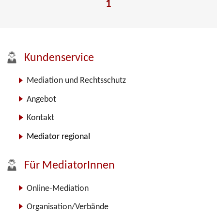
1
Kundenservice
Mediation und Rechtsschutz
Angebot
Kontakt
Mediator regional
Für MediatorInnen
Online-Mediation
Organisation/Verbände