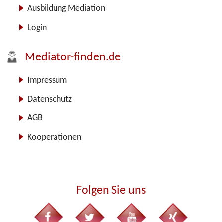
Ausbildung Mediation
Login
Mediator-finden.de
Impressum
Datenschutz
AGB
Kooperationen
Folgen Sie uns