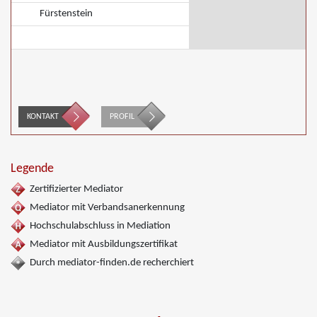
Fürstenstein
KONTAKT
PROFIL
Legende
Zertifizierter Mediator
Mediator mit Verbandsanerkennung
Hochschulabschluss in Mediation
Mediator mit Ausbildungszertifikat
Durch mediator-finden.de recherchiert