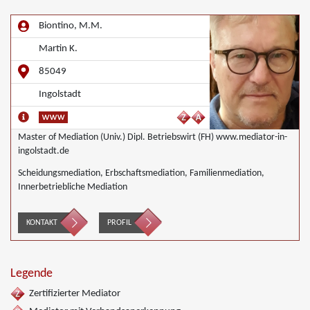
Biontino, M.M.
Martin K.
85049
Ingolstadt
Master of Mediation (Univ.) Dipl. Betriebswirt (FH) www.mediator-in-
ingolstadt.de
Scheidungsmediation, Erbschaftsmediation, Familienmediation,
Innerbetriebliche Mediation
KONTAKT
PROFIL
Legende
Zertifizierter Mediator