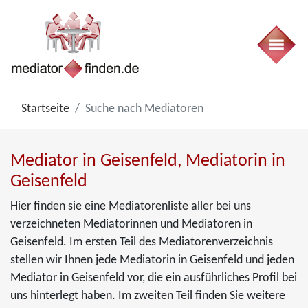
Startseite
Suche nach Mediatoren
Mediator in Geisenfeld, Mediatorin in
Geisenfeld
Hier finden sie eine Mediatorenliste aller bei uns
verzeichneten Mediatorinnen und Mediatoren in
Geisenfeld. Im ersten Teil des Mediatorenverzeichnis
stellen wir Ihnen jede Mediatorin in Geisenfeld und jeden
Mediator in Geisenfeld vor, die ein ausführliches Profil bei
uns hinterlegt haben. Im zweiten Teil finden Sie weitere