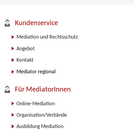
Kundenservice
Mediation und Rechtsschutz
Angebot
Kontakt
Mediator regional
Für MediatorInnen
Online-Mediation
Organisation/Verbände
Ausbildung Mediation