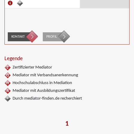
KONTAKT
PROFIL
Legende
Zertifizierter Mediator
Mediator mit Verbandsanerkennung
Hochschulabschluss in Mediation
Mediator mit Ausbildungszertifikat
Durch mediator-finden.de recherchiert
1