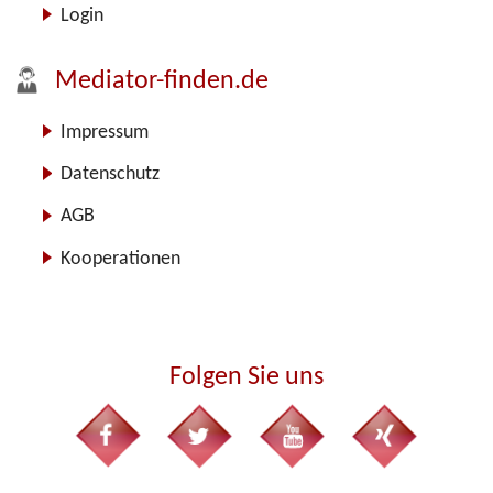
Login
Mediator-finden.de
Impressum
Datenschutz
AGB
Kooperationen
Folgen Sie uns