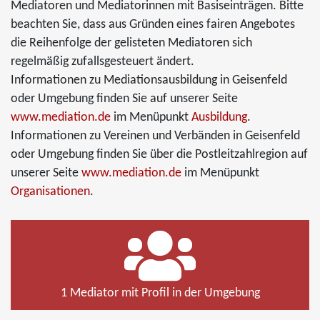
Mediatoren und Mediatorinnen mit Basiseinträgen. Bitte
beachten Sie, dass aus Gründen eines fairen Angebotes
die Reihenfolge der gelisteten Mediatoren sich
regelmäßig zufallsgesteuert ändert.
Informationen zu Mediationsausbildung in Geisenfeld
oder Umgebung finden Sie auf unserer Seite
www.mediation.de
im Menüpunkt
Ausbildung
.
Informationen zu Vereinen und Verbänden in Geisenfeld
oder Umgebung finden Sie über die Postleitzahlregion auf
unserer Seite
www.mediation.de
im Menüpunkt
Organisationen
.
1 Mediator mit Profil in der Umgebung