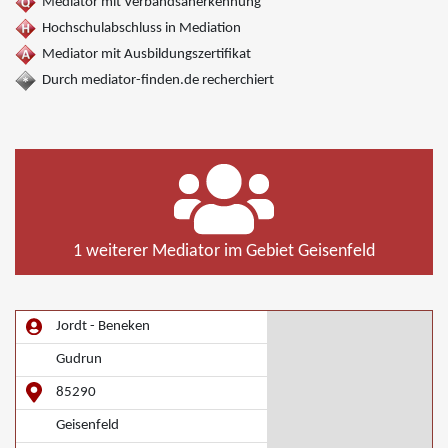
Mediator mit Verbandsanerkennung
Hochschulabschluss in Mediation
Mediator mit Ausbildungszertifikat
Durch mediator-finden.de recherchiert
1 weiterer Mediator im Gebiet Geisenfeld
Jordt - Beneken
Gudrun
85290
Geisenfeld