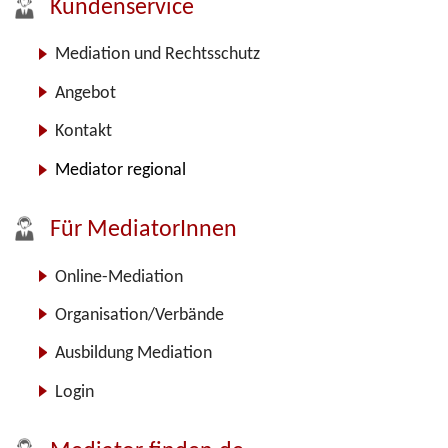
Kundenservice
Mediation und Rechtsschutz
Angebot
Kontakt
Mediator regional
Für MediatorInnen
Online-Mediation
Organisation/Verbände
Ausbildung Mediation
Login