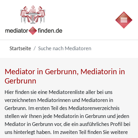
Startseite
Suche nach Mediatoren
Mediator in Gerbrunn, Mediatorin in
Gerbrunn
Hier finden sie eine Mediatorenliste aller bei uns
verzeichneten Mediatorinnen und Mediatoren in
Gerbrunn. Im ersten Teil des Mediatorenverzeichnis
stellen wir Ihnen jede Mediatorin in Gerbrunn und jeden
Mediator in Gerbrunn vor, die ein ausführliches Profil bei
uns hinterlegt haben. Im zweiten Teil finden Sie weitere