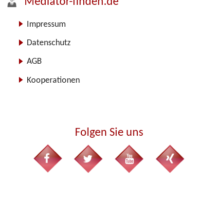
Mediator-finden.de
Impressum
Datenschutz
AGB
Kooperationen
Folgen Sie uns