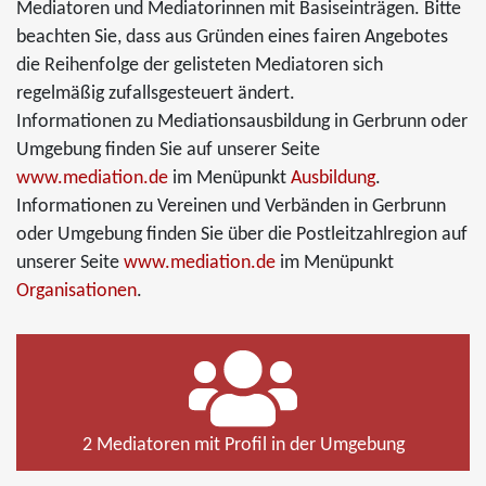
Mediatoren und Mediatorinnen mit Basiseinträgen. Bitte
beachten Sie, dass aus Gründen eines fairen Angebotes
die Reihenfolge der gelisteten Mediatoren sich
regelmäßig zufallsgesteuert ändert.
Informationen zu Mediationsausbildung in Gerbrunn oder
Umgebung finden Sie auf unserer Seite
www.mediation.de
im Menüpunkt
Ausbildung
.
Informationen zu Vereinen und Verbänden in Gerbrunn
oder Umgebung finden Sie über die Postleitzahlregion auf
unserer Seite
www.mediation.de
im Menüpunkt
Organisationen
.
2 Mediatoren mit Profil in der Umgebung