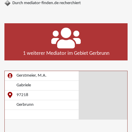
Durch mediator-finden.de recherchiert
1 weiterer Mediator im Gebiet Gerbrunn
Gerstmeier, M.A.
Gabriele
97218
Gerbrunn