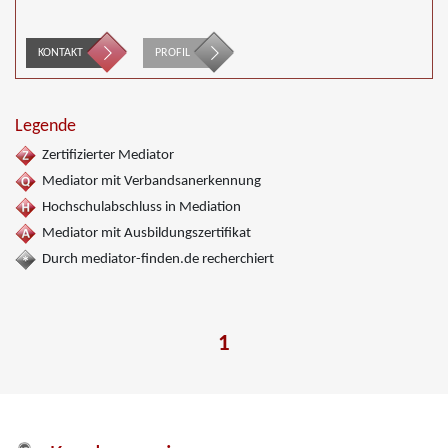
KONTAKT
PROFIL
Legende
Zertifizierter Mediator
Mediator mit Verbandsanerkennung
Hochschulabschluss in Mediation
Mediator mit Ausbildungszertifikat
Durch mediator-finden.de recherchiert
1