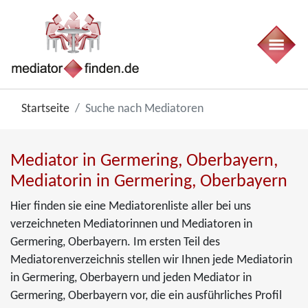
Startseite
Suche nach Mediatoren
Mediator in Germering, Oberbayern,
Mediatorin in Germering, Oberbayern
Hier finden sie eine Mediatorenliste aller bei uns
verzeichneten Mediatorinnen und Mediatoren in
Germering, Oberbayern. Im ersten Teil des
Mediatorenverzeichnis stellen wir Ihnen jede Mediatorin
in Germering, Oberbayern und jeden Mediator in
Germering, Oberbayern vor, die ein ausführliches Profil