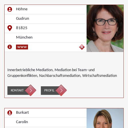
Höhne
Gudrun
81825
München
Innerbetriebliche Mediation, Mediation bei Team- und
Gruppenkonflikten, Nachbarschaftsmediation, Wirtschaftsmediation
KONTAKT
PROFIL
Burkart
Carolin