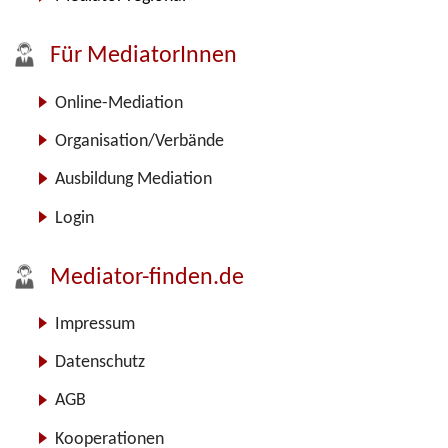
Für MediatorInnen
Online-Mediation
Organisation/Verbände
Ausbildung Mediation
Login
Mediator-finden.de
Impressum
Datenschutz
AGB
Kooperationen