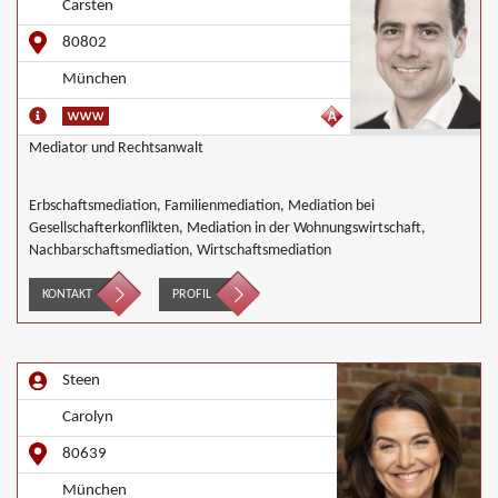
Carsten
80802
München
Mediator und Rechtsanwalt
Erbschaftsmediation, Familienmediation, Mediation bei
Gesellschafterkonflikten, Mediation in der Wohnungswirtschaft,
Nachbarschaftsmediation, Wirtschaftsmediation
KONTAKT
PROFIL
Steen
Carolyn
80639
München