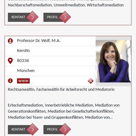
Nachbarschaftsmediation, Umweltmediation, Wirtschaftsmediation
KONTAKT
PROFIL
Professor Dr. Wolf, M.A.
Kerstin
80336
München
Rechtsanwältin, Fachanwältin für Arbeitsrecht und Mediatorin
Erbschaftsmediation, Innerbetriebliche Mediation, Mediation von
Generationskonflikten, Mediation bei Gesellschafterkonflikten,
Mediation bei Team- und Gruppenkonflikten, Mediation von
Unternehmensnachfolgen, Wirtschaftsmediation
KONTAKT
PROFIL