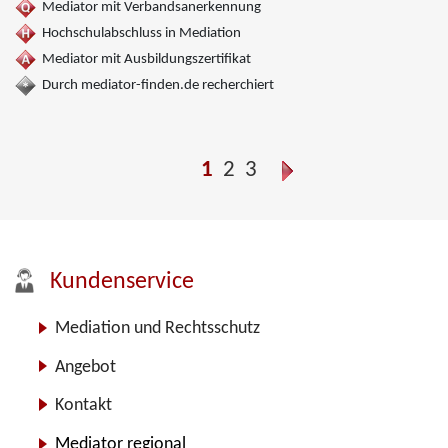
Mediator mit Verbandsanerkennung
Hochschulabschluss in Mediation
Mediator mit Ausbildungszertifikat
Durch mediator-finden.de recherchiert
1
2
3
Kundenservice
Mediation und Rechtsschutz
Angebot
Kontakt
Mediator regional