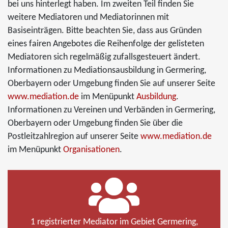
bei uns hinterlegt haben. Im zweiten Teil finden Sie
weitere Mediatoren und Mediatorinnen mit
Basiseinträgen. Bitte beachten Sie, dass aus Gründen
eines fairen Angebotes die Reihenfolge der gelisteten
Mediatoren sich regelmäßig zufallsgesteuert ändert.
Informationen zu Mediationsausbildung in Germering,
Oberbayern oder Umgebung finden Sie auf unserer Seite
www.mediation.de
im Menüpunkt
Ausbildung
.
Informationen zu Vereinen und Verbänden in Germering,
Oberbayern oder Umgebung finden Sie über die
Postleitzahlregion auf unserer Seite
www.mediation.de
im Menüpunkt
Organisationen
.
1 registrierter Mediator im Gebiet Germering,