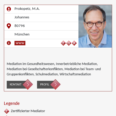
Prokopetz, M.A.
Johannes
80796
München
Mediation im Gesundheitswesen, Innerbetriebliche Mediation,
Mediation bei Gesellschafterkonflikten, Mediation bei Team- und
Gruppenkonflikten, Schulmediation, Wirtschaftsmediation
KONTAKT
PROFIL
Legende
Zertifizierter Mediator