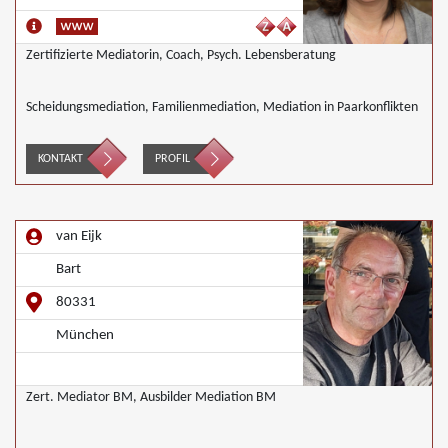
Zertifizierte Mediatorin, Coach, Psych. Lebensberatung
Scheidungsmediation, Familienmediation, Mediation in Paarkonflikten
KONTAKT
PROFIL
van Eijk
Bart
80331
München
Zert. Mediator BM, Ausbilder Mediation BM