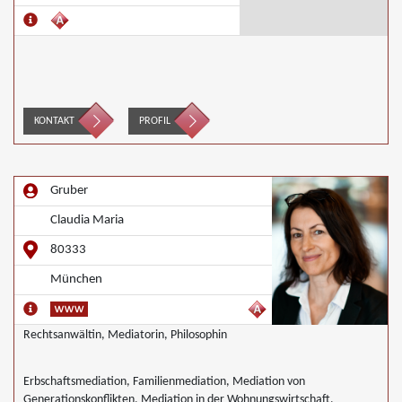
KONTAKT
PROFIL
Gruber
Claudia Maria
80333
München
Rechtsanwältin, Mediatorin, Philosophin
Erbschaftsmediation, Familienmediation, Mediation von
Generationskonflikten, Mediation in der Wohnungswirtschaft,