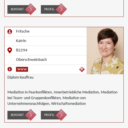
KONTAKT
PROFIL
Fritsche
Katrin
82294
Oberschweinbach
Diplom Kauffrau
Mediation in Paarkonflikten, Innerbetriebliche Mediation, Mediation
bei Team- und Gruppenkonflikten, Mediation von
Unternehmensnachfolgen, Wirtschaftsmediation
KONTAKT
PROFIL