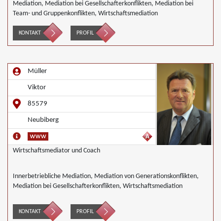
Mediation, Mediation bei Gesellschafterkonflikten, Mediation bei
Team- und Gruppenkonflikten, Wirtschaftsmediation
KONTAKT
PROFIL
Müller
Viktor
85579
Neubiberg
Wirtschaftsmediator und Coach
Innerbetriebliche Mediation, Mediation von Generationskonflikten,
Mediation bei Gesellschafterkonflikten, Wirtschaftsmediation
KONTAKT
PROFIL