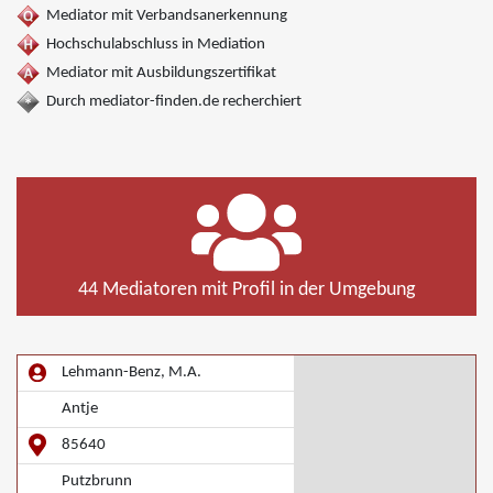
Mediator mit Verbandsanerkennung
Hochschulabschluss in Mediation
Mediator mit Ausbildungszertifikat
Durch mediator-finden.de recherchiert
44 Mediatoren mit Profil in der Umgebung
Lehmann-Benz, M.A.
Antje
85640
Putzbrunn