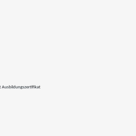
 Ausbildungszertifikat