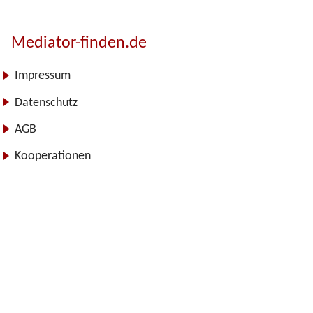
Mediator-finden.de
Impressum
Datenschutz
AGB
Kooperationen