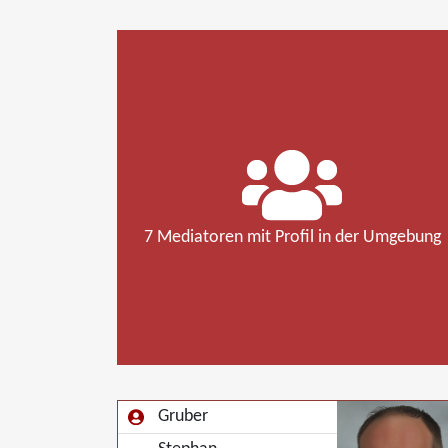
7 Mediatoren mit Profil in der Umgebung
Gruber