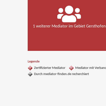
1 weiterer Mediator im Gebiet Gersthofen
Legende
Zertifizierter Mediator
Mediator mit Verban
Durch mediator-finden.de recherchiert