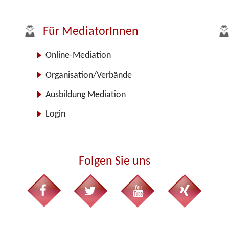
Für MediatorInnen
Online-Mediation
Organisation/Verbände
Ausbildung Mediation
Login
Folgen Sie uns