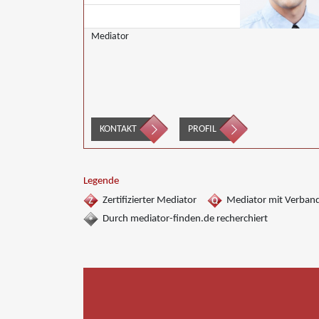
Mediator
KONTAKT
PROFIL
Legende
Zertifizierter Mediator
Mediator mit Verban
Durch mediator-finden.de recherchiert