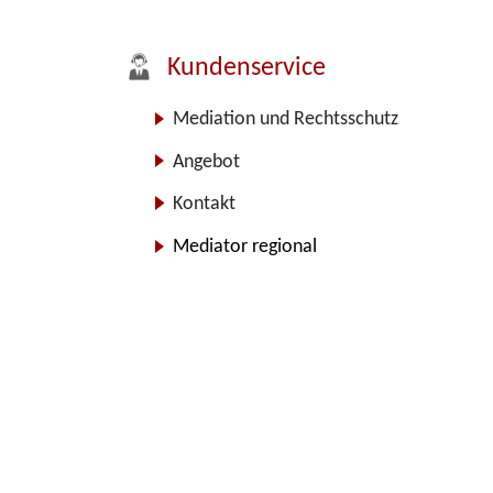
Kundenservice
Mediation und Rechtsschutz
Angebot
Kontakt
Mediator regional