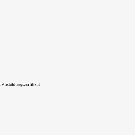
 Ausbildungszertifikat