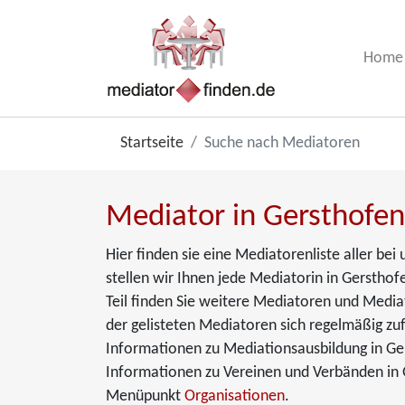
Home
Startseite
Suche nach Mediatoren
Mediator in Gersthofen
Hier finden sie eine Mediatorenliste aller b
stellen wir Ihnen jede Mediatorin in Gersthofe
Teil finden Sie weitere Mediatoren und Media
der gelisteten Mediatoren sich regelmäßig zuf
Informationen zu Mediationsausbildung in Ge
Informationen zu Vereinen und Verbänden in 
Menüpunkt
Organisationen
.