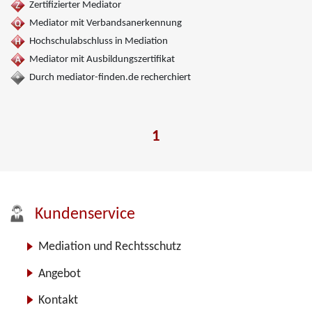
Zertifizierter Mediator
Mediator mit Verbandsanerkennung
Hochschulabschluss in Mediation
Mediator mit Ausbildungszertifikat
Durch mediator-finden.de recherchiert
1
Kundenservice
Mediation und Rechtsschutz
Angebot
Kontakt