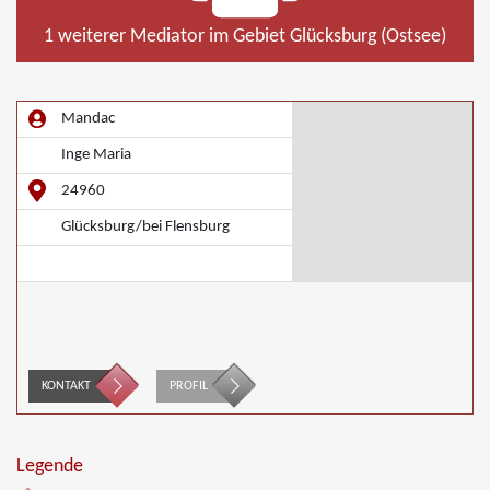
1 weiterer Mediator im Gebiet Glücksburg (Ostsee)
Mandac
Inge Maria
24960
Glücksburg/bei Flensburg
KONTAKT
PROFIL
Legende