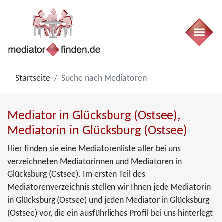
Startseite
Suche nach Mediatoren
Mediator in Glücksburg (Ostsee),
Mediatorin in Glücksburg (Ostsee)
Hier finden sie eine Mediatorenliste aller bei uns
verzeichneten Mediatorinnen und Mediatoren in
Glücksburg (Ostsee). Im ersten Teil des
Mediatorenverzeichnis stellen wir Ihnen jede Mediatorin
in Glücksburg (Ostsee) und jeden Mediator in Glücksburg
(Ostsee) vor, die ein ausführliches Profil bei uns hinterlegt