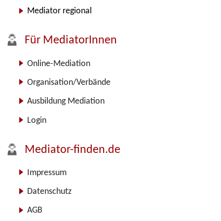
Mediator regional
Für MediatorInnen
Online-Mediation
Organisation/Verbände
Ausbildung Mediation
Login
Mediator-finden.de
Impressum
Datenschutz
AGB