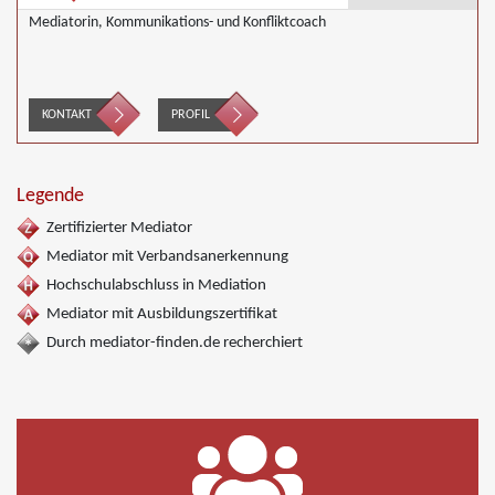
Mediatorin, Kommunikations- und Konfliktcoach
KONTAKT
PROFIL
Legende
Zertifizierter Mediator
Mediator mit Verbandsanerkennung
Hochschulabschluss in Mediation
Mediator mit Ausbildungszertifikat
Durch mediator-finden.de recherchiert