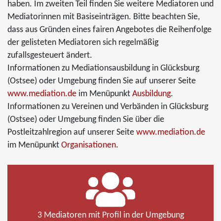
haben. Im zweiten Teil finden Sie weitere Mediatoren und
Mediatorinnen mit Basiseinträgen. Bitte beachten Sie,
dass aus Gründen eines fairen Angebotes die Reihenfolge
der gelisteten Mediatoren sich regelmäßig
zufallsgesteuert ändert.
Informationen zu Mediationsausbildung in Glücksburg
(Ostsee) oder Umgebung finden Sie auf unserer Seite
www.mediation.de
im Menüpunkt
Ausbildung
.
Informationen zu Vereinen und Verbänden in Glücksburg
(Ostsee) oder Umgebung finden Sie über die
Postleitzahlregion auf unserer Seite
www.mediation.de
im Menüpunkt
Organisationen
.
3 Mediatoren mit Profil in der Umgebung