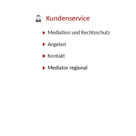
Kundenservice
Mediation und Rechtsschutz
Angebot
Kontakt
Mediator regional