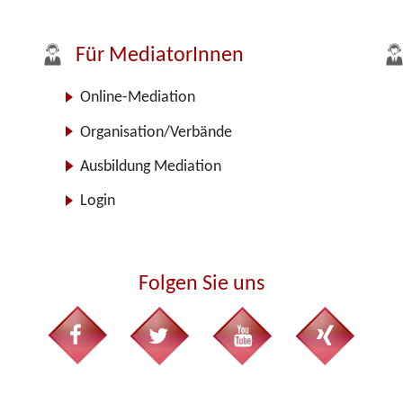
Für MediatorInnen
Online-Mediation
Organisation/Verbände
Ausbildung Mediation
Login
Folgen Sie uns