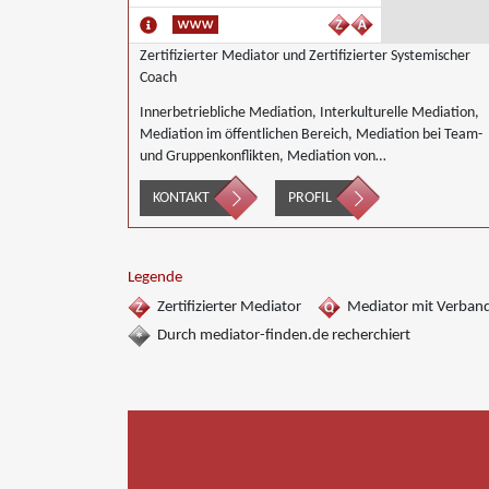
Zertifizierter Mediator und Zertifizierter Systemischer
Coach
Innerbetriebliche Mediation, Interkulturelle Mediation,
Mediation im öffentlichen Bereich, Mediation bei Team-
und Gruppenkonflikten, Mediation von
Unternehmensnachfolgen, Wirtschaftsmediation
KONTAKT
PROFIL
Legende
Zertifizierter Mediator
Mediator mit Verban
Durch mediator-finden.de recherchiert