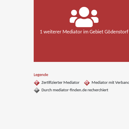
1 weiterer Mediator im Gebiet Gödenstorf
Legende
Zertifizierter Mediator
Mediator mit Verban
Durch mediator-finden.de recherchiert