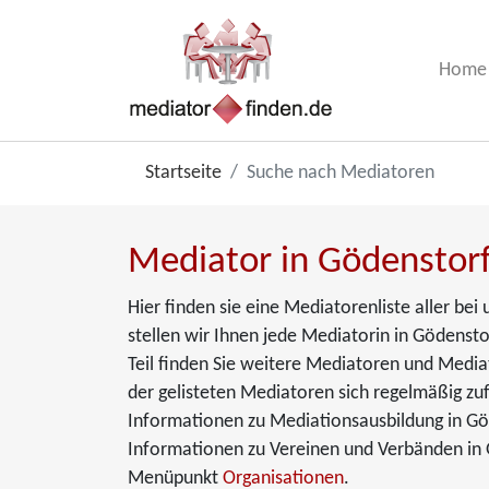
Home
Startseite
Suche nach Mediatoren
Mediator in Gödenstorf
Hier finden sie eine Mediatorenliste aller b
stellen wir Ihnen jede Mediatorin in Gödensto
Teil finden Sie weitere Mediatoren und Media
der gelisteten Mediatoren sich regelmäßig zuf
Informationen zu Mediationsausbildung in Gö
Informationen zu Vereinen und Verbänden in 
Menüpunkt
Organisationen
.