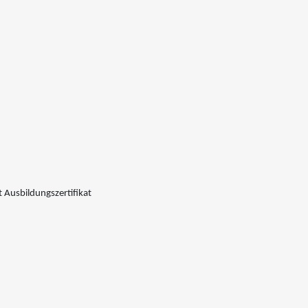
 Ausbildungszertifikat