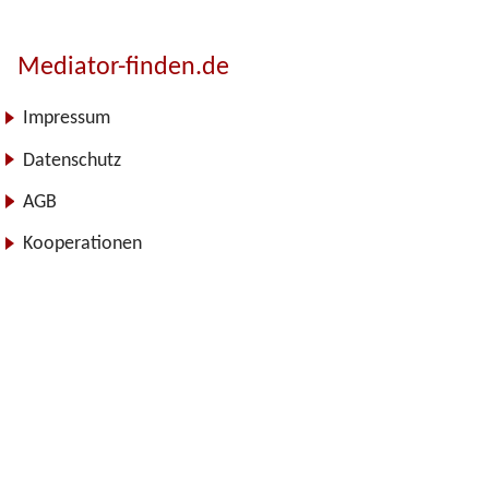
Mediator-finden.de
Impressum
Datenschutz
AGB
Kooperationen