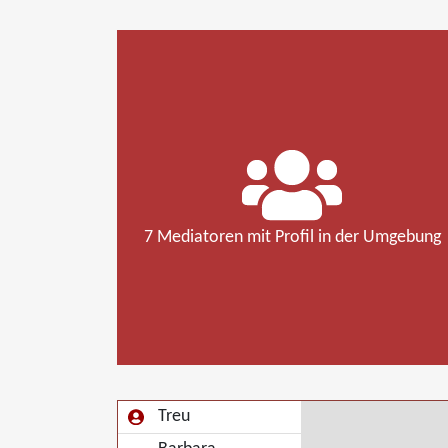
7 Mediatoren mit Profil in der Umgebung
Treu