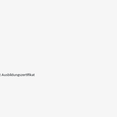
 Ausbildungszertifikat