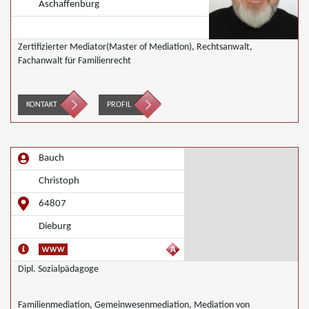
Aschaffenburg
Zertifizierter Mediator(Master of Mediation), Rechtsanwalt,
Fachanwalt für Familienrecht
KONTAKT
PROFIL
Bauch
Christoph
64807
Dieburg
Dipl. Sozialpädagoge
Familienmediation, Gemeinwesenmediation, Mediation von