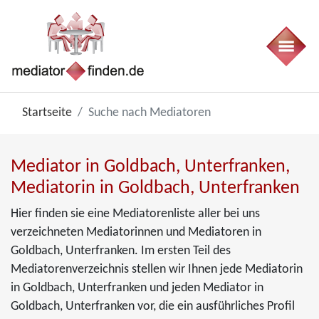
Startseite
Suche nach Mediatoren
Mediator in Goldbach, Unterfranken,
Mediatorin in Goldbach, Unterfranken
Hier finden sie eine Mediatorenliste aller bei uns
verzeichneten Mediatorinnen und Mediatoren in
Goldbach, Unterfranken. Im ersten Teil des
Mediatorenverzeichnis stellen wir Ihnen jede Mediatorin
in Goldbach, Unterfranken und jeden Mediator in
Goldbach, Unterfranken vor, die ein ausführliches Profil