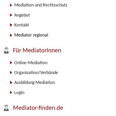
Mediation und Rechtsschutz
Angebot
Kontakt
Mediator regional
Für MediatorInnen
Online-Mediation
Organisation/Verbände
Ausbildung Mediation
Login
Mediator-finden.de