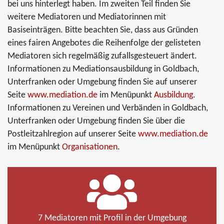
bei uns hinterlegt haben. Im zweiten Teil finden Sie
weitere Mediatoren und Mediatorinnen mit
Basiseinträgen. Bitte beachten Sie, dass aus Gründen
eines fairen Angebotes die Reihenfolge der gelisteten
Mediatoren sich regelmäßig zufallsgesteuert ändert.
Informationen zu Mediationsausbildung in Goldbach,
Unterfranken oder Umgebung finden Sie auf unserer
Seite
www.mediation.de
im Menüpunkt
Ausbildung
.
Informationen zu Vereinen und Verbänden in Goldbach,
Unterfranken oder Umgebung finden Sie über die
Postleitzahlregion auf unserer Seite
www.mediation.de
im Menüpunkt
Organisationen
.
7 Mediatoren mit Profil in der Umgebung