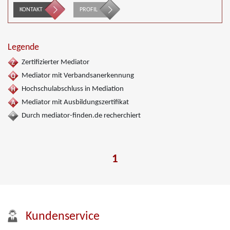
KONTAKT
PROFIL
Legende
Zertifizierter Mediator
Mediator mit Verbandsanerkennung
Hochschulabschluss in Mediation
Mediator mit Ausbildungszertifikat
Durch mediator-finden.de recherchiert
1
Kundenservice