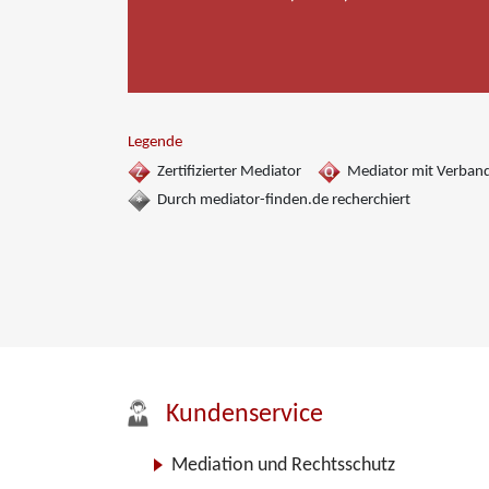
Legende
Zertifizierter Mediator
Mediator mit Verban
Durch mediator-finden.de recherchiert
Kundenservice
Mediation und Rechtsschutz