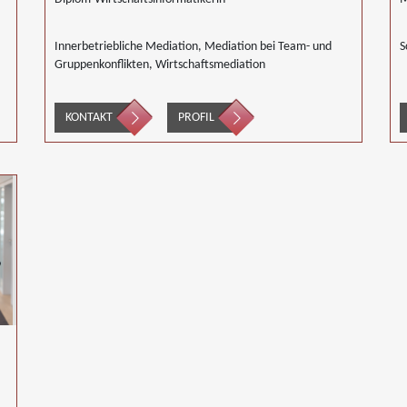
Innerbetriebliche Mediation, Mediation bei Team- und
S
Gruppenkonflikten, Wirtschaftsmediation
KONTAKT
PROFIL