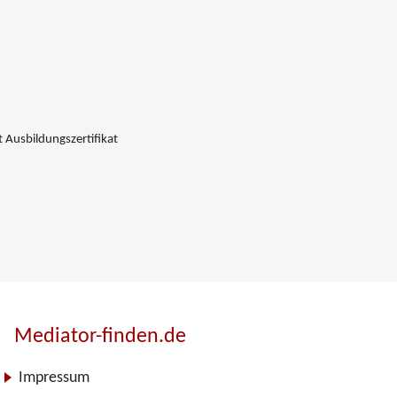
 Ausbildungszertifikat
Mediator-finden.de
Impressum