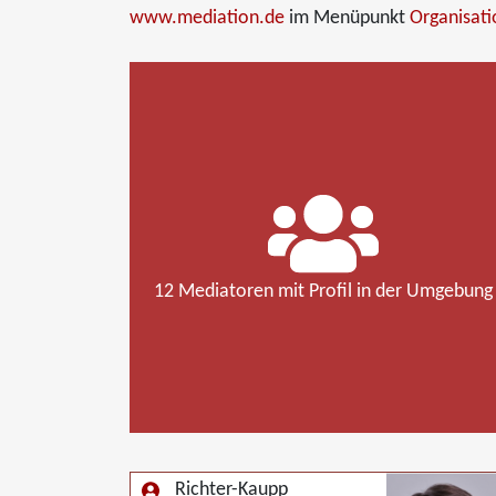
www.mediation.de
im Menüpunkt
Organisat
12 Mediatoren mit Profil in der Umgebung
Richter-Kaupp