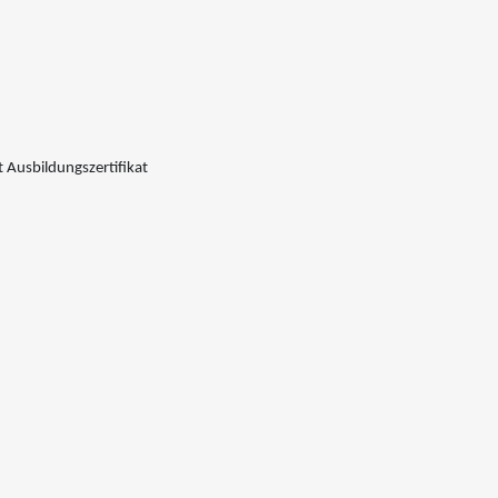
 Ausbildungszertifikat