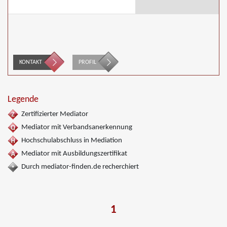
KONTAKT
PROFIL
Legende
Zertifizierter Mediator
Mediator mit Verbandsanerkennung
Hochschulabschluss in Mediation
Mediator mit Ausbildungszertifikat
Durch mediator-finden.de recherchiert
1