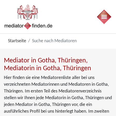
Startseite
Suche nach Mediatoren
Mediator in Gotha, Thüringen,
Mediatorin in Gotha, Thüringen
Hier finden sie eine Mediatorenliste aller bei uns
verzeichneten Mediatorinnen und Mediatoren in Gotha,
Thüringen. Im ersten Teil des Mediatorenverzeichnis
stellen wir Ihnen jede Mediatorin in Gotha, Thüringen und
jeden Mediator in Gotha, Thüringen vor, die ein
ausführliches Profil bei uns hinterlegt haben. Im zweiten