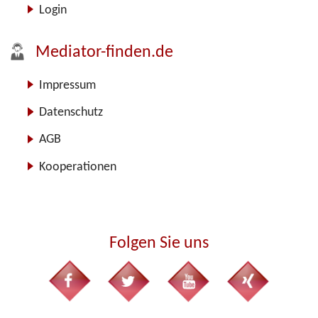
Login
Mediator-finden.de
Impressum
Datenschutz
AGB
Kooperationen
Folgen Sie uns