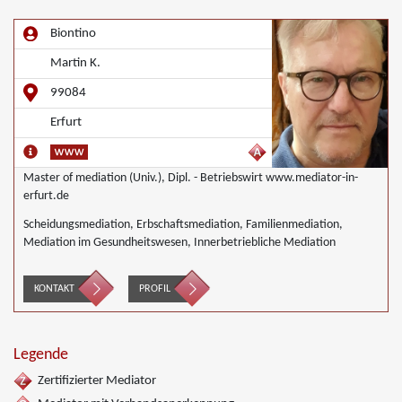
Biontino
Martin K.
99084
Erfurt
Master of mediation (Univ.), Dipl. - Betriebswirt www.mediator-in-
erfurt.de
Scheidungsmediation, Erbschaftsmediation, Familienmediation,
Mediation im Gesundheitswesen, Innerbetriebliche Mediation
KONTAKT
PROFIL
Legende
Zertifizierter Mediator