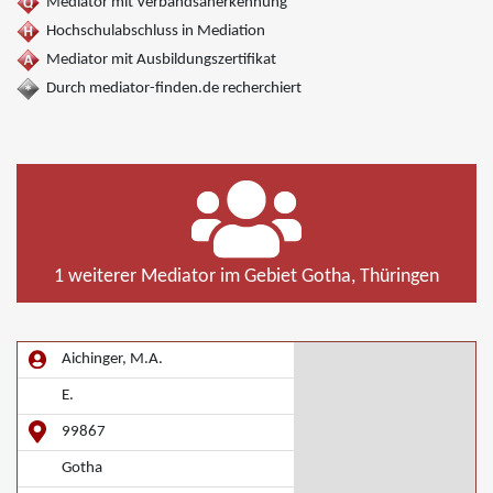
Mediator mit Verbandsanerkennung
Hochschulabschluss in Mediation
Mediator mit Ausbildungszertifikat
Durch mediator-finden.de recherchiert
1 weiterer Mediator im Gebiet Gotha, Thüringen
Aichinger, M.A.
E.
99867
Gotha