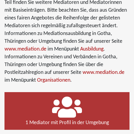
Teil finden Sie weitere Mediatoren und Mediatorinnen
mit Basiseinträgen. Bitte beachten Sie, dass aus Gründen
eines fairen Angebotes die Reihenfolge der gelisteten
Mediatoren sich regelmäßig zufallsgesteuert ändert.
Informationen zu Mediationsausbildung in Gotha,
Thüringen oder Umgebung finden Sie auf unserer Seite
www.mediation.de
im Menüpunkt
Ausbildung
.
Informationen zu Vereinen und Verbänden in Gotha,
Thüringen oder Umgebung finden Sie über die
Postleitzahlregion auf unserer Seite
www.mediation.de
im Menüpunkt
Organisationen
.
1 Mediator mit Profil in der Umgebung