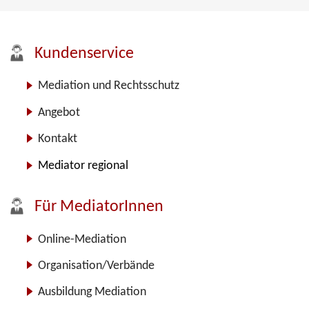
Kundenservice
Mediation und Rechtsschutz
Angebot
Kontakt
Mediator regional
Für MediatorInnen
Online-Mediation
Organisation/Verbände
Ausbildung Mediation