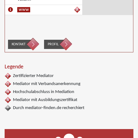
KONTAKT
PROFIL
Legende
Zertifizierter Mediator
Mediator mit Verbandsanerkennung
Hochschulabschluss in Mediation
Mediator mit Ausbildungszertifikat
Durch mediator-finden.de recherchiert