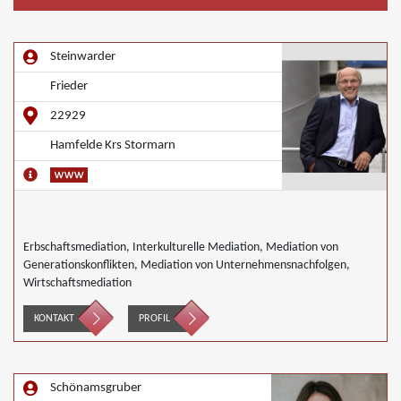
Steinwarder
Frieder
22929
Hamfelde Krs Stormarn
Erbschaftsmediation, Interkulturelle Mediation, Mediation von
Generationskonflikten, Mediation von Unternehmensnachfolgen,
Wirtschaftsmediation
KONTAKT
PROFIL
Schönamsgruber