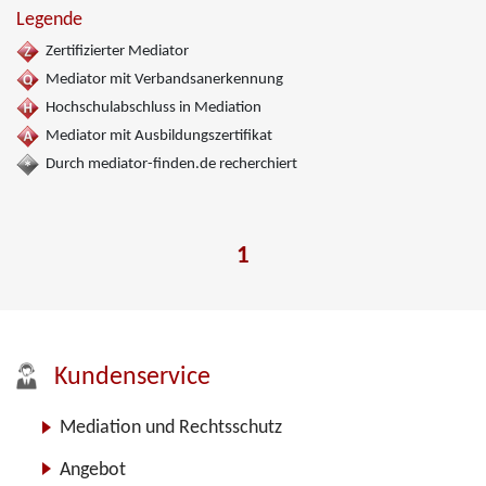
Legende
Zertifizierter Mediator
Mediator mit Verbandsanerkennung
Hochschulabschluss in Mediation
Mediator mit Ausbildungszertifikat
Durch mediator-finden.de recherchiert
1
Kundenservice
Mediation und Rechtsschutz
Angebot