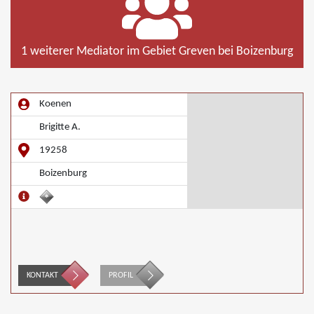
1 weiterer Mediator im Gebiet Greven bei Boizenburg
Koenen
Brigitte A.
19258
Boizenburg
KONTAKT
PROFIL