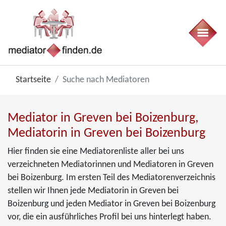
Startseite
Suche nach Mediatoren
Mediator in Greven bei Boizenburg,
Mediatorin in Greven bei Boizenburg
Hier finden sie eine Mediatorenliste aller bei uns
verzeichneten Mediatorinnen und Mediatoren in Greven
bei Boizenburg. Im ersten Teil des Mediatorenverzeichnis
stellen wir Ihnen jede Mediatorin in Greven bei
Boizenburg und jeden Mediator in Greven bei Boizenburg
vor, die ein ausführliches Profil bei uns hinterlegt haben.