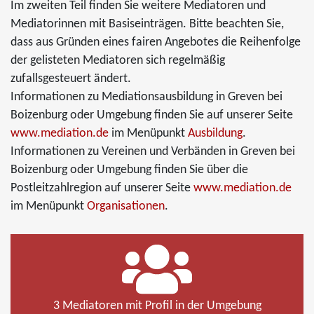
Im zweiten Teil finden Sie weitere Mediatoren und
Mediatorinnen mit Basiseinträgen. Bitte beachten Sie,
dass aus Gründen eines fairen Angebotes die Reihenfolge
der gelisteten Mediatoren sich regelmäßig
zufallsgesteuert ändert.
Informationen zu Mediationsausbildung in Greven bei
Boizenburg oder Umgebung finden Sie auf unserer Seite
www.mediation.de
im Menüpunkt
Ausbildung
.
Informationen zu Vereinen und Verbänden in Greven bei
Boizenburg oder Umgebung finden Sie über die
Postleitzahlregion auf unserer Seite
www.mediation.de
im Menüpunkt
Organisationen
.
3 Mediatoren mit Profil in der Umgebung