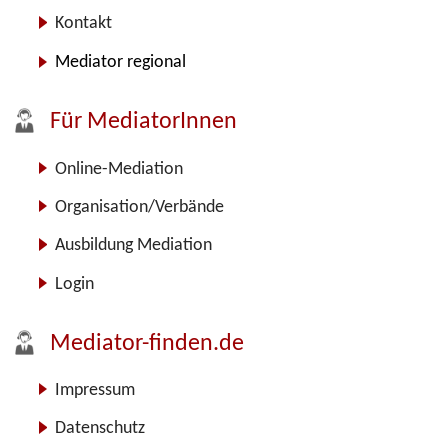
Kontakt
Mediator regional
Für MediatorInnen
Online-Mediation
Organisation/Verbände
Ausbildung Mediation
Login
Mediator-finden.de
Impressum
Datenschutz