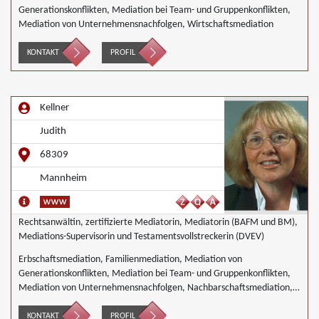
Generationskonflikten, Mediation bei Team- und Gruppenkonflikten,
Mediation von Unternehmensnachfolgen, Wirtschaftsmediation
KONTAKT
PROFIL
Kellner
Judith
68309
Mannheim
Rechtsanwältin, zertifizierte Mediatorin, Mediatorin (BAFM und BM),
Mediations-Supervisorin und Testamentsvollstreckerin (DVEV)
Erbschaftsmediation, Familienmediation, Mediation von
Generationskonflikten, Mediation bei Team- und Gruppenkonflikten,
Mediation von Unternehmensnachfolgen, Nachbarschaftsmediation,
Wirtschaftsmediation
KONTAKT
PROFIL