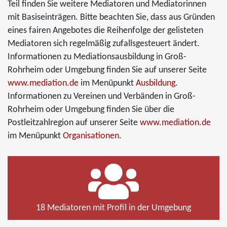
Teil finden Sie weitere Mediatoren und Mediatorinnen
mit Basiseinträgen. Bitte beachten Sie, dass aus Gründen
eines fairen Angebotes die Reihenfolge der gelisteten
Mediatoren sich regelmäßig zufallsgesteuert ändert.
Informationen zu Mediationsausbildung in Groß-
Rohrheim oder Umgebung finden Sie auf unserer Seite
www.mediation.de
im Menüpunkt
Ausbildung
.
Informationen zu Vereinen und Verbänden in Groß-
Rohrheim oder Umgebung finden Sie über die
Postleitzahlregion auf unserer Seite
www.mediation.de
im Menüpunkt
Organisationen
.
18 Mediatoren mit Profil in der Umgebung