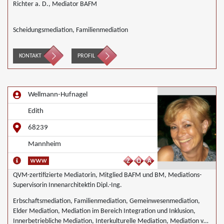
Richter a. D., Mediator BAFM
Scheidungsmediation, Familienmediation
KONTAKT
PROFIL
Wellmann-Hufnagel
Edith
68239
Mannheim
QVM-zertifizierte Mediatorin, Mitglied BAFM und BM, Mediations-
Supervisorin Innenarchitektin Dipl.-Ing.
Erbschaftsmediation, Familienmediation, Gemeinwesenmediation,
Elder Mediation, Mediation im Bereich Integration und Inklusion,
Innerbetriebliche Mediation, Interkulturelle Mediation, Mediation von