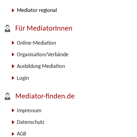
Mediator regional
Für MediatorInnen
Online-Mediation
Organisation/Verbände
Ausbildung Mediation
Login
Mediator-finden.de
Impressum
Datenschutz
AGB