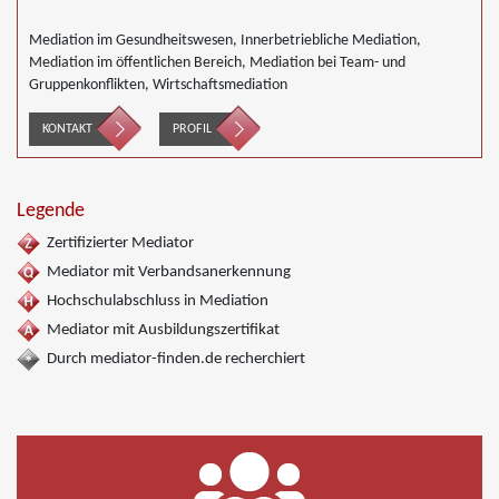
Mediation im Gesundheitswesen, Innerbetriebliche Mediation,
Mediation im öffentlichen Bereich, Mediation bei Team- und
Gruppenkonflikten, Wirtschaftsmediation
KONTAKT
PROFIL
Legende
Zertifizierter Mediator
Mediator mit Verbandsanerkennung
Hochschulabschluss in Mediation
Mediator mit Ausbildungszertifikat
Durch mediator-finden.de recherchiert