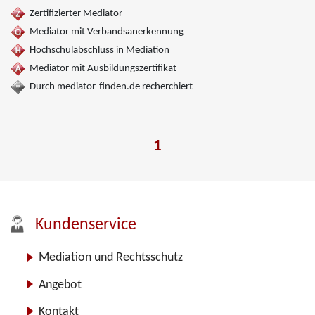
Zertifizierter Mediator
Mediator mit Verbandsanerkennung
Hochschulabschluss in Mediation
Mediator mit Ausbildungszertifikat
Durch mediator-finden.de recherchiert
1
Kundenservice
Mediation und Rechtsschutz
Angebot
Kontakt