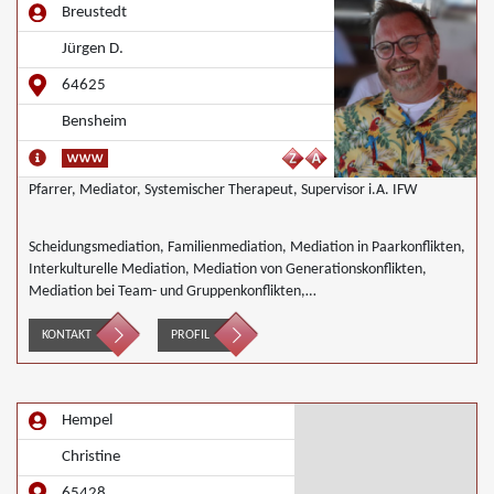
Breustedt
Jürgen D.
64625
Bensheim
Pfarrer, Mediator, Systemischer Therapeut, Supervisor i.A. IFW
Scheidungsmediation, Familienmediation, Mediation in Paarkonflikten,
Interkulturelle Mediation, Mediation von Generationskonflikten,
Mediation bei Team- und Gruppenkonflikten,
Nachbarschaftsmediation, Schulmediation
KONTAKT
PROFIL
Hempel
Christine
65428