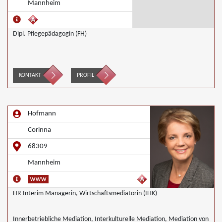
Mannheim
Dipl. Pflegepädagogin (FH)
KONTAKT
PROFIL
Hofmann
Corinna
68309
Mannheim
HR Interim Managerin, Wirtschaftsmediatorin (IHK)
Innerbetriebliche Mediation, Interkulturelle Mediation, Mediation von