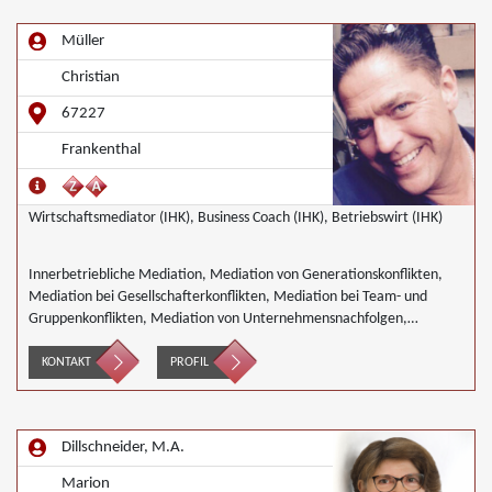
Müller
Christian
67227
Frankenthal
Wirtschaftsmediator (IHK), Business Coach (IHK), Betriebswirt (IHK)
Innerbetriebliche Mediation, Mediation von Generationskonflikten,
Mediation bei Gesellschafterkonflikten, Mediation bei Team- und
Gruppenkonflikten, Mediation von Unternehmensnachfolgen,
Wirtschaftsmediation
KONTAKT
PROFIL
Dillschneider, M.A.
Marion