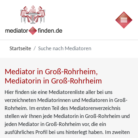
Startseite
Suche nach Mediatoren
Mediator in Groß-Rohrheim,
Mediatorin in Groß-Rohrheim
Hier finden sie eine Mediatorenliste aller bei uns
verzeichneten Mediatorinnen und Mediatoren in Groß-
Rohrheim. Im ersten Teil des Mediatorenverzeichnis
stellen wir Ihnen jede Mediatorin in Groß-Rohrheim und
jeden Mediator in Groß-Rohrheim vor, die ein
ausführliches Profil bei uns hinterlegt haben. Im zweiten