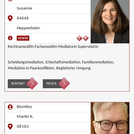
Susanne
64646
Heppenheim
Rechtsanwältin Fachanwältin Mediatorin Supervisorin
Scheidungsmediation, Erbschaftsmediation, Familienmediation,
Mediation in Paarkonflikten, Begleiteter Umgang
KONTAKT
PROFIL
Biontino
Martin K.
68163