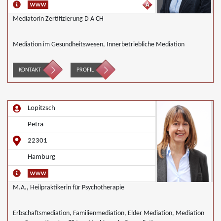
Mediatorin Zertifizierung D A CH
Mediation im Gesundheitswesen, Innerbetriebliche Mediation
KONTAKT
PROFIL
Lopitzsch
Petra
22301
Hamburg
M.A., Heilpraktikerin für Psychotherapie
Erbschaftsmediation, Familienmediation, Elder Mediation, Mediation