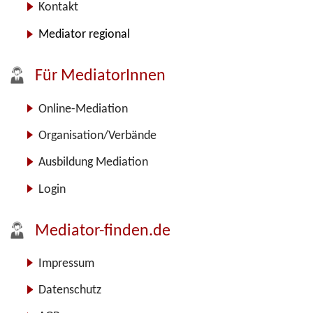
Kontakt
Mediator regional
Für MediatorInnen
Online-Mediation
Organisation/Verbände
Ausbildung Mediation
Login
Mediator-finden.de
Impressum
Datenschutz