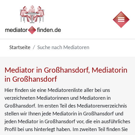
Startseite
Suche nach Mediatoren
Mediator in Großhansdorf, Mediatorin
in Großhansdorf
Hier finden sie eine Mediatorenliste aller bei uns
verzeichneten Mediatorinnen und Mediatoren in
Großhansdorf. Im ersten Teil des Mediatorenverzeichnis
stellen wir Ihnen jede Mediatorin in Großhansdorf und
jeden Mediator in Großhansdorf vor, die ein ausführliches
Profil bei uns hinterlegt haben. Im zweiten Teil finden Sie