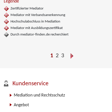
Legende
Zertifizierter Mediator
Mediator mit Verbandsanerkennung
Hochschulabschluss in Mediation
Mediator mit Ausbildungszertifikat
Durch mediator-finden.de recherchiert
1
2
3
Kundenservice
Mediation und Rechtsschutz
Angebot