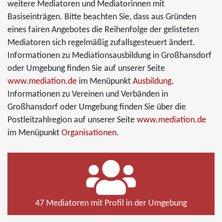
weitere Mediatoren und Mediatorinnen mit
Basiseinträgen. Bitte beachten Sie, dass aus Gründen
eines fairen Angebotes die Reihenfolge der gelisteten
Mediatoren sich regelmäßig zufallsgesteuert ändert.
Informationen zu Mediationsausbildung in Großhansdorf
oder Umgebung finden Sie auf unserer Seite
www.mediation.de
im Menüpunkt
Ausbildung
.
Informationen zu Vereinen und Verbänden in
Großhansdorf oder Umgebung finden Sie über die
Postleitzahlregion auf unserer Seite
www.mediation.de
im Menüpunkt
Organisationen
.
47 Mediatoren mit Profil in der Umgebung