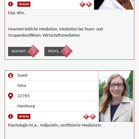
Dipl. Kfm.
Innerbetriebliche Mediation, Mediation bei Team- und
Gruppenkonflikten, Wirtschaftsmediation
KONTAKT
PROFIL
Soest
Nina
22765
Hamburg
Psychologin M.A., Volljuristin, zertifizierte Mediatorin