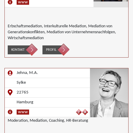
Erbschaftsmediation, Interkulturelle Mediation, Mediation von
Generationskonflikten, Mediation von Unternehmensnachfolgen,
Wirtschaftsmediation
KONTAKT
PROFIL
Jehna, M.A.
Sylke
22765
Hamburg
Moderation, Mediation, Coaching, HR-Beratung