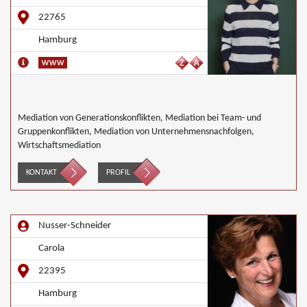
22765
Hamburg
Mediation von Generationskonflikten, Mediation bei Team- und
Gruppenkonflikten, Mediation von Unternehmensnachfolgen,
Wirtschaftsmediation
KONTAKT
PROFIL
Nusser-Schneider
Carola
22395
Hamburg