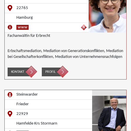
22765
Hamburg
Fachanwältin für Erbrecht
Erbschaftsmediation, Mediation von Generationskonflikten, Mediation
bei Gesellschafterkonflikten, Mediation von Unternehmensnachfolgen
KONTAKT
PROFIL
Steinwarder
Frieder
22929
Hamfelde Krs Stormarn