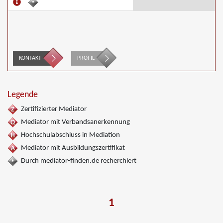
KONTAKT
PROFIL
Legende
Zertifizierter Mediator
Mediator mit Verbandsanerkennung
Hochschulabschluss in Mediation
Mediator mit Ausbildungszertifikat
Durch mediator-finden.de recherchiert
1