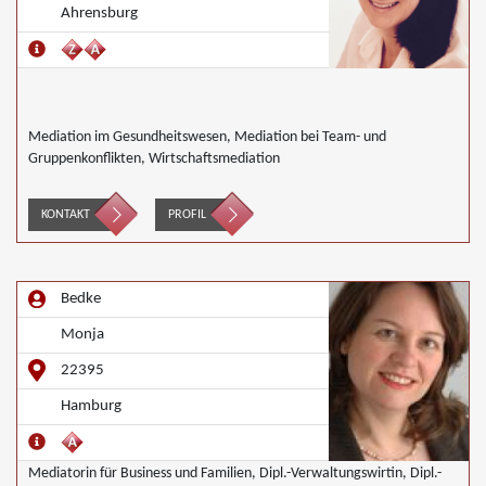
Ahrensburg
Mediation im Gesundheitswesen, Mediation bei Team- und
Gruppenkonflikten, Wirtschaftsmediation
KONTAKT
PROFIL
Bedke
Monja
22395
Hamburg
Mediatorin für Business und Familien, Dipl.-Verwaltungswirtin, Dipl.-