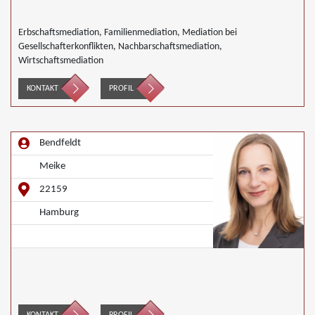
Erbschaftsmediation, Familienmediation, Mediation bei
Gesellschafterkonflikten, Nachbarschaftsmediation,
Wirtschaftsmediation
KONTAKT
PROFIL
Bendfeldt
Meike
22159
Hamburg