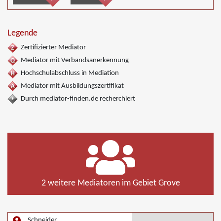
Legende
Zertifizierter Mediator
Mediator mit Verbandsanerkennung
Hochschulabschluss in Mediation
Mediator mit Ausbildungszertifikat
Durch mediator-finden.de recherchiert
2 weitere Mediatoren im Gebiet Grove
Schneider