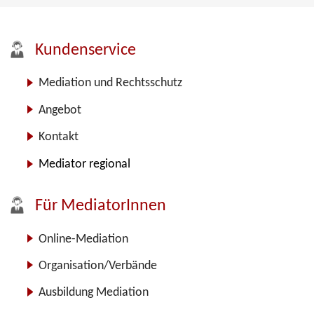
Kundenservice
Mediation und Rechtsschutz
Angebot
Kontakt
Mediator regional
Für MediatorInnen
Online-Mediation
Organisation/Verbände
Ausbildung Mediation