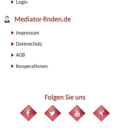
Login
Mediator-finden.de
Impressum
Datenschutz
AGB
Kooperationen
Folgen Sie uns