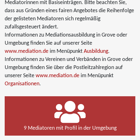
Mediatorinnen mit Basiseinträgen. Bitte beachten Sie,
dass aus Gründen eines fairen Angebotes die Reihenfolge
der gelisteten Mediatoren sich regelmäßig
zufallsgesteuert ändert.
Informationen zu Mediationsausbildung in Grove oder
Umgebung finden Sie auf unserer Seite
www.mediation.de
im Menüpunkt
Ausbildung
.
Informationen zu Vereinen und Verbänden in Grove oder
Umgebung finden Sie über die Postleitzahlregion auf
unserer Seite
www.mediation.de
im Menüpunkt
Organisationen
.
9 Mediatoren mit Profil in der Umgebung