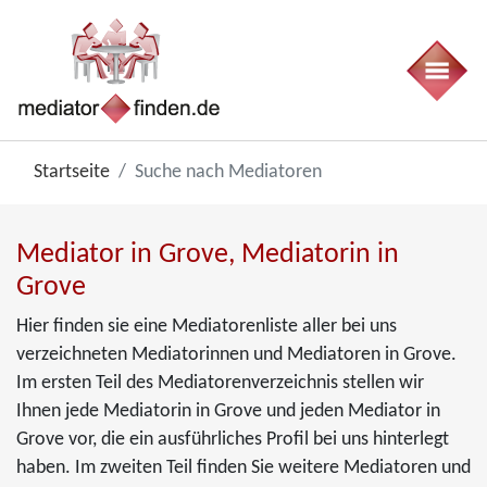
Startseite
Suche nach Mediatoren
Mediator in Grove, Mediatorin in
Grove
Hier finden sie eine Mediatorenliste aller bei uns
verzeichneten Mediatorinnen und Mediatoren in Grove.
Im ersten Teil des Mediatorenverzeichnis stellen wir
Ihnen jede Mediatorin in Grove und jeden Mediator in
Grove vor, die ein ausführliches Profil bei uns hinterlegt
haben. Im zweiten Teil finden Sie weitere Mediatoren und