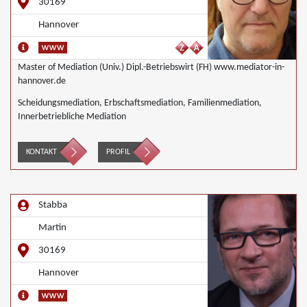
30169
Hannover
Master of Mediation (Univ.) Dipl.-Betriebswirt (FH) www.mediator-in-
hannover.de
Scheidungsmediation, Erbschaftsmediation, Familienmediation,
Innerbetriebliche Mediation
KONTAKT
PROFIL
Stabba
Martin
30169
Hannover