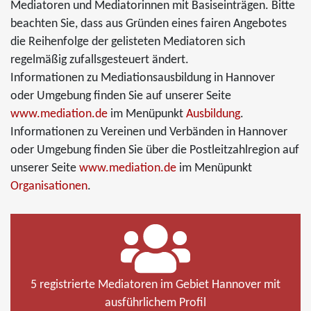
Mediatoren und Mediatorinnen mit Basiseinträgen. Bitte
beachten Sie, dass aus Gründen eines fairen Angebotes
die Reihenfolge der gelisteten Mediatoren sich
regelmäßig zufallsgesteuert ändert.
Informationen zu Mediationsausbildung in Hannover
oder Umgebung finden Sie auf unserer Seite
www.mediation.de
im Menüpunkt
Ausbildung
.
Informationen zu Vereinen und Verbänden in Hannover
oder Umgebung finden Sie über die Postleitzahlregion auf
unserer Seite
www.mediation.de
im Menüpunkt
Organisationen
.
5 registrierte Mediatoren im Gebiet Hannover mit
ausführlichem Profil