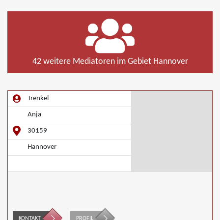
42 weitere Mediatoren im Gebiet Hannover
Trenkel
Anja
30159
Hannover
KONTAKT
PROFIL