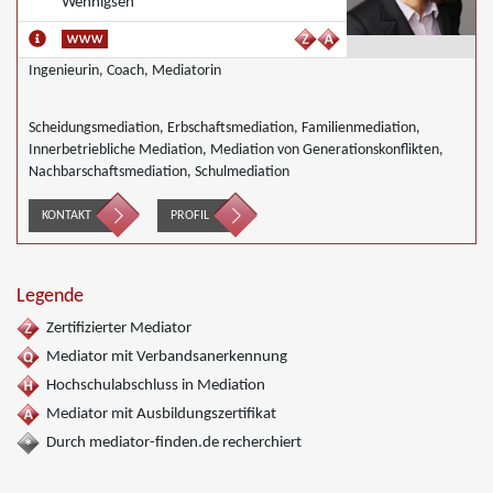
Wennigsen
Ingenieurin, Coach, Mediatorin
Scheidungsmediation, Erbschaftsmediation, Familienmediation,
Innerbetriebliche Mediation, Mediation von Generationskonflikten,
Nachbarschaftsmediation, Schulmediation
KONTAKT
PROFIL
Legende
Zertifizierter Mediator
Mediator mit Verbandsanerkennung
Hochschulabschluss in Mediation
Mediator mit Ausbildungszertifikat
Durch mediator-finden.de recherchiert