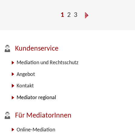
1
2
3
Kundenservice
Mediation und Rechtsschutz
Angebot
Kontakt
Mediator regional
Für MediatorInnen
Online-Mediation