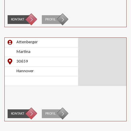
KONTAKT
PROFIL
Attenberger
Martina
30659
Hannover
KONTAKT
PROFIL