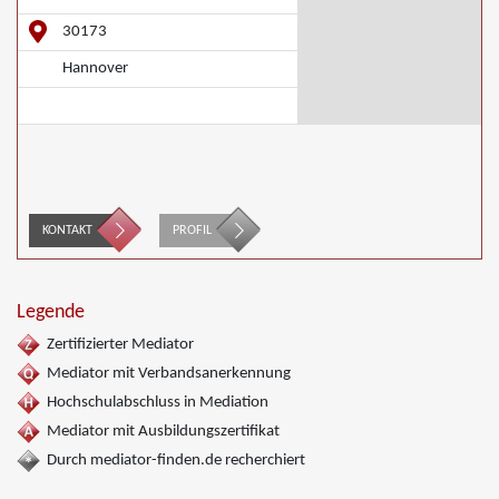
30173
Hannover
KONTAKT
PROFIL
Legende
Zertifizierter Mediator
Mediator mit Verbandsanerkennung
Hochschulabschluss in Mediation
Mediator mit Ausbildungszertifikat
Durch mediator-finden.de recherchiert