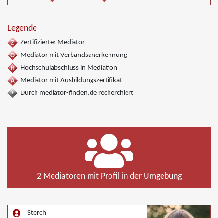
Legende
Zertifizierter Mediator
Mediator mit Verbandsanerkennung
Hochschulabschluss in Mediation
Mediator mit Ausbildungszertifikat
Durch mediator-finden.de recherchiert
2 Mediatoren mit Profil in der Umgebung
Storch