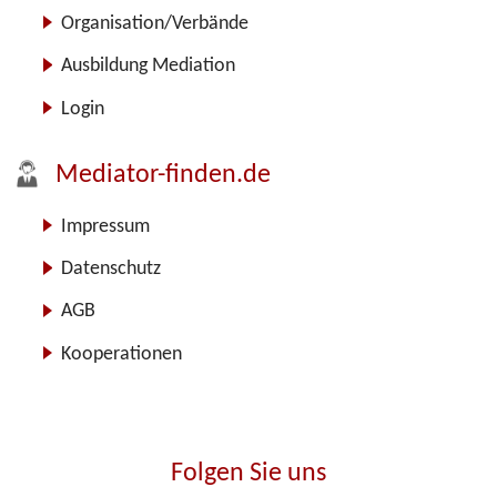
Organisation/Verbände
Ausbildung Mediation
Login
Mediator-finden.de
Impressum
Datenschutz
AGB
Kooperationen
Folgen Sie uns