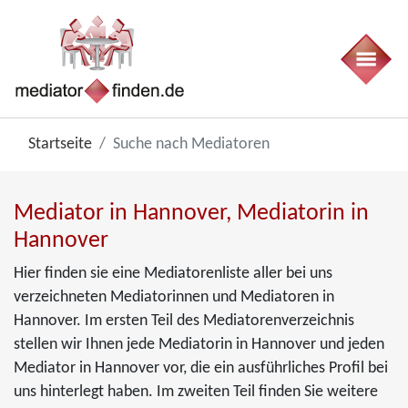
Startseite
Suche nach Mediatoren
Mediator in Hannover, Mediatorin in
Hannover
Hier finden sie eine Mediatorenliste aller bei uns
verzeichneten Mediatorinnen und Mediatoren in
Hannover. Im ersten Teil des Mediatorenverzeichnis
stellen wir Ihnen jede Mediatorin in Hannover und jeden
Mediator in Hannover vor, die ein ausführliches Profil bei
uns hinterlegt haben. Im zweiten Teil finden Sie weitere