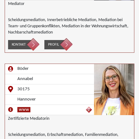
Mediator
Scheidungsmediation, Innerbetriebliche Mediation, Mediation bei
Team- und Gruppenkonflikten, Mediation in der Wohnungswirtschaft,
Nachbarschaftsmediation
KONTAKT
PROFIL
Böder
Annabel
30175
Hannover
Zertifizierte Mediatorin
Scheidungsmediation, Erbschaftsmediation, Familienmediation,