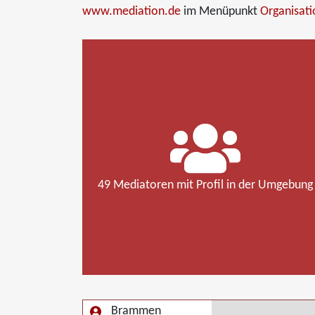
www.mediation.de
im Menüpunkt
Organisat
49 Mediatoren mit Profil in der Umgebung
Brammen