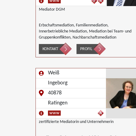
Mediator DGM
Erbschaftsmediation, Familienmediation,
Innerbetriebliche Mediation, Mediation bei Team- und
Gruppenkonflikten, Nachbarschaftsmediation
KONTAKT
PROFIL
Weiß
Ingeborg
40878
Ratingen
zertifizierte Mediatorin und Unternehmerin