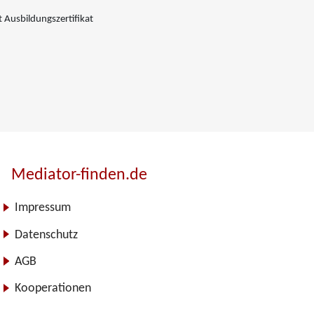
 Ausbildungszertifikat
Mediator-finden.de
Impressum
Datenschutz
AGB
Kooperationen