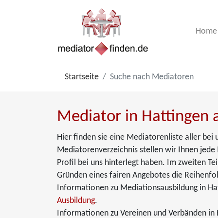
Home
Startseite
Suche nach Mediatoren
Mediator in Hattingen 
Hier finden sie eine Mediatorenliste aller be
Mediatorenverzeichnis stellen wir Ihnen jede 
Profil bei uns hinterlegt haben. Im zweiten T
Gründen eines fairen Angebotes die Reihenfol
Informationen zu Mediationsausbildung in Ha
Ausbildung
.
Informationen zu Vereinen und Verbänden in H