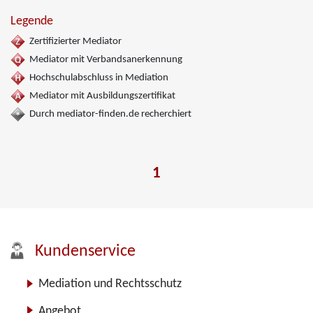
Legende
Zertifizierter Mediator
Mediator mit Verbandsanerkennung
Hochschulabschluss in Mediation
Mediator mit Ausbildungszertifikat
Durch mediator-finden.de recherchiert
1
Kundenservice
Mediation und Rechtsschutz
Angebot