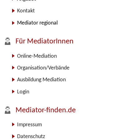
Kontakt
Mediator regional
Für MediatorInnen
Online-Mediation
Organisation/Verbände
Ausbildung Mediation
Login
Mediator-finden.de
Impressum
Datenschutz