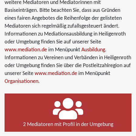
weitere Mediatoren und Mediatorinnen mit
Basiseinträgen. Bitte beachten Sie, dass aus Gründen
eines fairen Angebotes die Reihenfolge der gelisteten
Mediatoren sich regelmäßig zufallsgesteuert ändert.
Informationen zu Mediationsausbildung in Heiligenroth
oder Umgebung finden Sie auf unserer Seite
www.mediation.de
im Menüpunkt
Ausbildung
.
Informationen zu Vereinen und Verbänden in Heiligenroth
oder Umgebung finden Sie über die Postleitzahlregion auf
unserer Seite
www.mediation.de
im Menüpunkt
Organisationen
.
2 Mediatoren mit Profil in der Umgebung