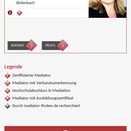
Birlenbach
KONTAKT
PROFIL
Legende
Zertifizierter Mediator
Mediator mit Verbandsanerkennung
Hochschulabschluss in Mediation
Mediator mit Ausbildungszertifikat
Durch mediator-finden.de recherchiert