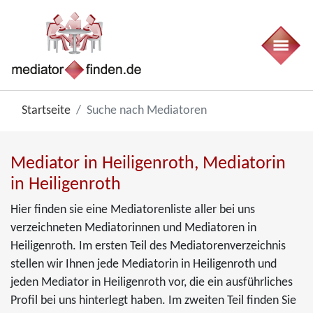
Startseite
Suche nach Mediatoren
Mediator in Heiligenroth, Mediatorin
in Heiligenroth
Hier finden sie eine Mediatorenliste aller bei uns
verzeichneten Mediatorinnen und Mediatoren in
Heiligenroth. Im ersten Teil des Mediatorenverzeichnis
stellen wir Ihnen jede Mediatorin in Heiligenroth und
jeden Mediator in Heiligenroth vor, die ein ausführliches
Profil bei uns hinterlegt haben. Im zweiten Teil finden Sie