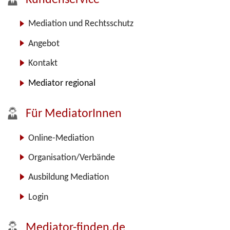
Kundenservice
Mediation und Rechtsschutz
Angebot
Kontakt
Mediator regional
Für MediatorInnen
Online-Mediation
Organisation/Verbände
Ausbildung Mediation
Login
Mediator-finden.de