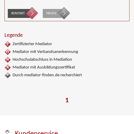
KONTAKT
PROFIL
Legende
Zertifizierter Mediator
Mediator mit Verbandsanerkennung
Hochschulabschluss in Mediation
Mediator mit Ausbildungszertifikat
Durch mediator-finden.de recherchiert
1