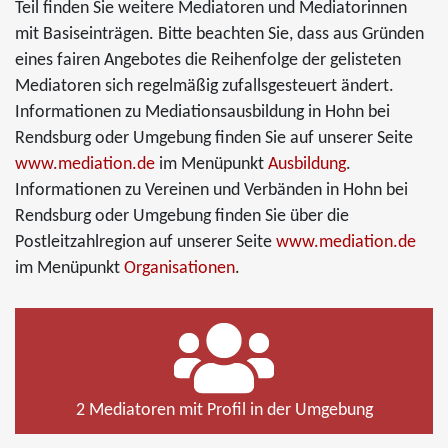
Teil finden Sie weitere Mediatoren und Mediatorinnen
mit Basiseinträgen. Bitte beachten Sie, dass aus Gründen
eines fairen Angebotes die Reihenfolge der gelisteten
Mediatoren sich regelmäßig zufallsgesteuert ändert.
Informationen zu Mediationsausbildung in Hohn bei
Rendsburg oder Umgebung finden Sie auf unserer Seite
www.mediation.de
im Menüpunkt
Ausbildung
.
Informationen zu Vereinen und Verbänden in Hohn bei
Rendsburg oder Umgebung finden Sie über die
Postleitzahlregion auf unserer Seite
www.mediation.de
im Menüpunkt
Organisationen
.
2 Mediatoren mit Profil in der Umgebung