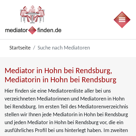
Startseite
Suche nach Mediatoren
Mediator in Hohn bei Rendsburg,
Mediatorin in Hohn bei Rendsburg
Hier finden sie eine Mediatorenliste aller bei uns
verzeichneten Mediatorinnen und Mediatoren in Hohn
bei Rendsburg. Im ersten Teil des Mediatorenverzeichnis
stellen wir Ihnen jede Mediatorin in Hohn bei Rendsburg
und jeden Mediator in Hohn bei Rendsburg vor, die ein
ausführliches Profil bei uns hinterlegt haben. Im zweiten