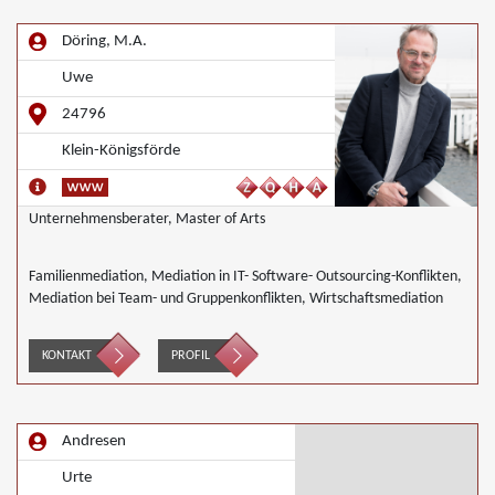
Döring, M.A.
Uwe
24796
Klein-Königsförde
Unternehmensberater, Master of Arts
Familienmediation, Mediation in IT- Software- Outsourcing-Konflikten,
Mediation bei Team- und Gruppenkonflikten, Wirtschaftsmediation
KONTAKT
PROFIL
Andresen
Urte