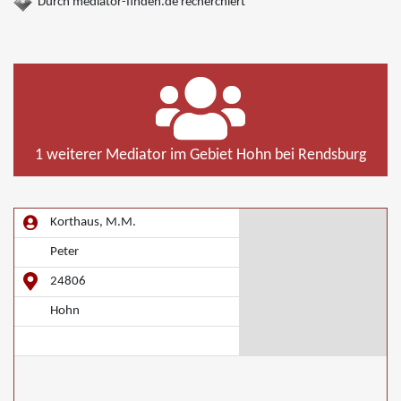
Durch mediator-finden.de recherchiert
1 weiterer Mediator im Gebiet Hohn bei Rendsburg
Korthaus, M.M.
Peter
24806
Hohn