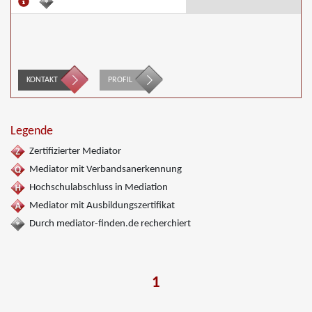
KONTAKT
PROFIL
Legende
Zertifizierter Mediator
Mediator mit Verbandsanerkennung
Hochschulabschluss in Mediation
Mediator mit Ausbildungszertifikat
Durch mediator-finden.de recherchiert
1