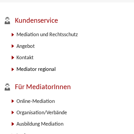
Kundenservice
Mediation und Rechtsschutz
Angebot
Kontakt
Mediator regional
Für MediatorInnen
Online-Mediation
Organisation/Verbände
Ausbildung Mediation