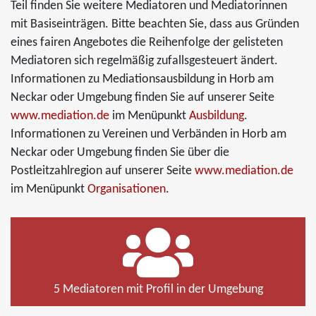
Teil finden Sie weitere Mediatoren und Mediatorinnen
mit Basiseinträgen. Bitte beachten Sie, dass aus Gründen
eines fairen Angebotes die Reihenfolge der gelisteten
Mediatoren sich regelmäßig zufallsgesteuert ändert.
Informationen zu Mediationsausbildung in Horb am
Neckar oder Umgebung finden Sie auf unserer Seite
www.mediation.de
im Menüpunkt
Ausbildung
.
Informationen zu Vereinen und Verbänden in Horb am
Neckar oder Umgebung finden Sie über die
Postleitzahlregion auf unserer Seite
www.mediation.de
im Menüpunkt
Organisationen
.
5 Mediatoren mit Profil in der Umgebung