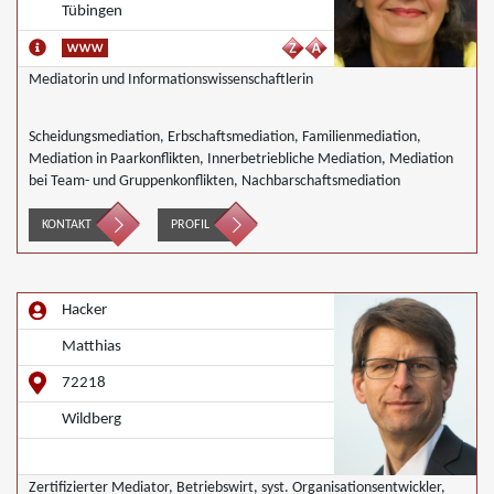
Tübingen
Mediatorin und Informationswissenschaftlerin
Scheidungsmediation, Erbschaftsmediation, Familienmediation,
Mediation in Paarkonflikten, Innerbetriebliche Mediation, Mediation
bei Team- und Gruppenkonflikten, Nachbarschaftsmediation
KONTAKT
PROFIL
Hacker
Matthias
72218
Wildberg
Zertifizierter Mediator, Betriebswirt, syst. Organisationsentwickler,