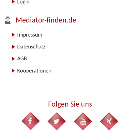
Login
Mediator-finden.de
Impressum
Datenschutz
AGB
Kooperationen
Folgen Sie uns