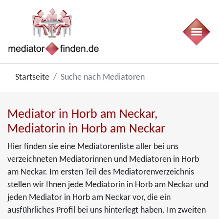
Startseite
Suche nach Mediatoren
Mediator in Horb am Neckar,
Mediatorin in Horb am Neckar
Hier finden sie eine Mediatorenliste aller bei uns
verzeichneten Mediatorinnen und Mediatoren in Horb
am Neckar. Im ersten Teil des Mediatorenverzeichnis
stellen wir Ihnen jede Mediatorin in Horb am Neckar und
jeden Mediator in Horb am Neckar vor, die ein
ausführliches Profil bei uns hinterlegt haben. Im zweiten