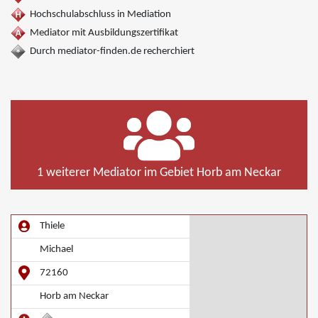
Hochschulabschluss in Mediation
Mediator mit Ausbildungszertifikat
Durch mediator-finden.de recherchiert
1 weiterer Mediator im Gebiet Horb am Neckar
Thiele
Michael
72160
Horb am Neckar