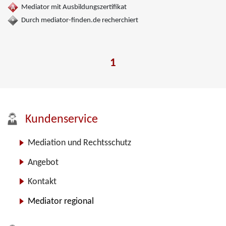
Mediator mit Ausbildungszertifikat
Durch mediator-finden.de recherchiert
1
Kundenservice
Mediation und Rechtsschutz
Angebot
Kontakt
Mediator regional