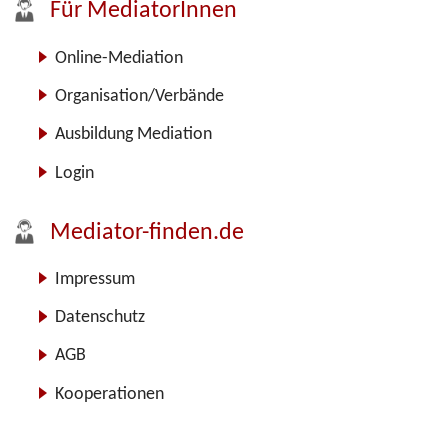
Für MediatorInnen
Online-Mediation
Organisation/Verbände
Ausbildung Mediation
Login
Mediator-finden.de
Impressum
Datenschutz
AGB
Kooperationen