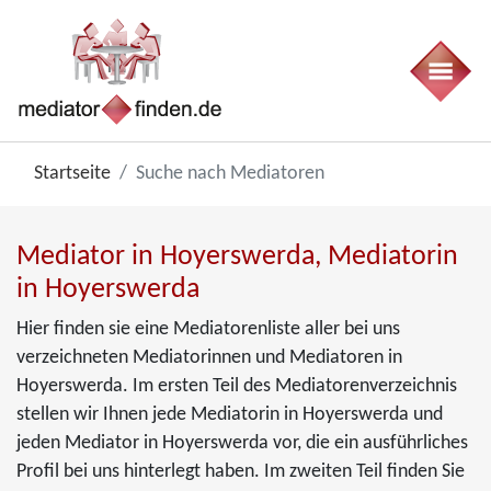
Startseite
Suche nach Mediatoren
Mediator in Hoyerswerda, Mediatorin
in Hoyerswerda
Hier finden sie eine Mediatorenliste aller bei uns
verzeichneten Mediatorinnen und Mediatoren in
Hoyerswerda. Im ersten Teil des Mediatorenverzeichnis
stellen wir Ihnen jede Mediatorin in Hoyerswerda und
jeden Mediator in Hoyerswerda vor, die ein ausführliches
Profil bei uns hinterlegt haben. Im zweiten Teil finden Sie