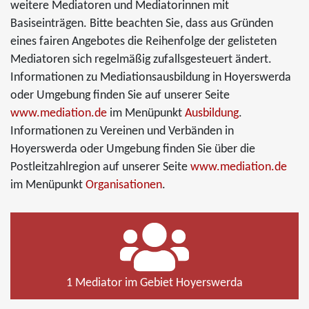
weitere Mediatoren und Mediatorinnen mit
Basiseinträgen. Bitte beachten Sie, dass aus Gründen
eines fairen Angebotes die Reihenfolge der gelisteten
Mediatoren sich regelmäßig zufallsgesteuert ändert.
Informationen zu Mediationsausbildung in Hoyerswerda
oder Umgebung finden Sie auf unserer Seite
www.mediation.de
im Menüpunkt
Ausbildung
.
Informationen zu Vereinen und Verbänden in
Hoyerswerda oder Umgebung finden Sie über die
Postleitzahlregion auf unserer Seite
www.mediation.de
im Menüpunkt
Organisationen
.
1 Mediator im Gebiet Hoyerswerda