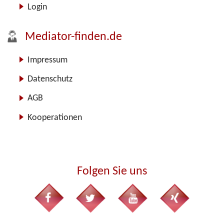
Login
Mediator-finden.de
Impressum
Datenschutz
AGB
Kooperationen
Folgen Sie uns