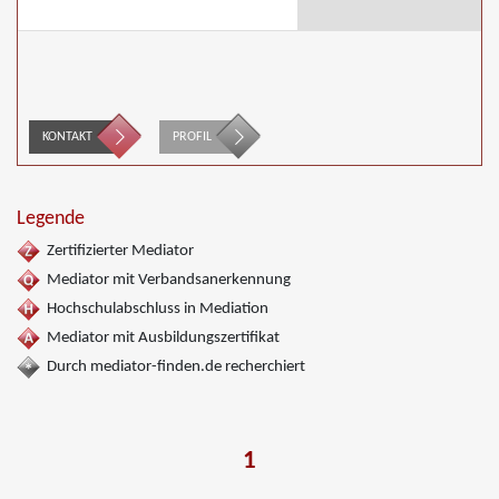
KONTAKT
PROFIL
Legende
Zertifizierter Mediator
Mediator mit Verbandsanerkennung
Hochschulabschluss in Mediation
Mediator mit Ausbildungszertifikat
Durch mediator-finden.de recherchiert
1