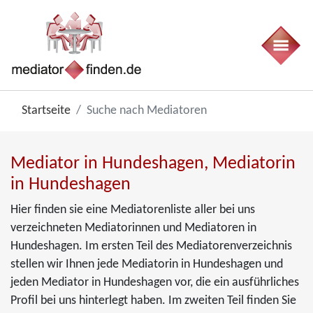
Startseite
Suche nach Mediatoren
Mediator in Hundeshagen, Mediatorin
in Hundeshagen
Hier finden sie eine Mediatorenliste aller bei uns
verzeichneten Mediatorinnen und Mediatoren in
Hundeshagen. Im ersten Teil des Mediatorenverzeichnis
stellen wir Ihnen jede Mediatorin in Hundeshagen und
jeden Mediator in Hundeshagen vor, die ein ausführliches
Profil bei uns hinterlegt haben. Im zweiten Teil finden Sie