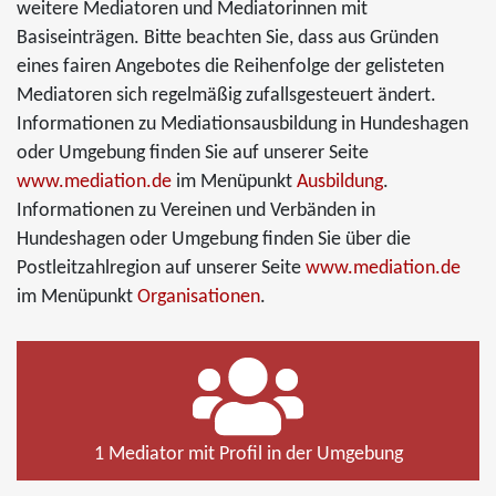
weitere Mediatoren und Mediatorinnen mit
Basiseinträgen. Bitte beachten Sie, dass aus Gründen
eines fairen Angebotes die Reihenfolge der gelisteten
Mediatoren sich regelmäßig zufallsgesteuert ändert.
Informationen zu Mediationsausbildung in Hundeshagen
oder Umgebung finden Sie auf unserer Seite
www.mediation.de
im Menüpunkt
Ausbildung
.
Informationen zu Vereinen und Verbänden in
Hundeshagen oder Umgebung finden Sie über die
Postleitzahlregion auf unserer Seite
www.mediation.de
im Menüpunkt
Organisationen
.
1 Mediator mit Profil in der Umgebung