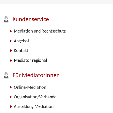
Kundenservice
Mediation und Rechtsschutz
Angebot
Kontakt
Mediator regional
Für MediatorInnen
Online-Mediation
Organisation/Verbände
Ausbildung Mediation