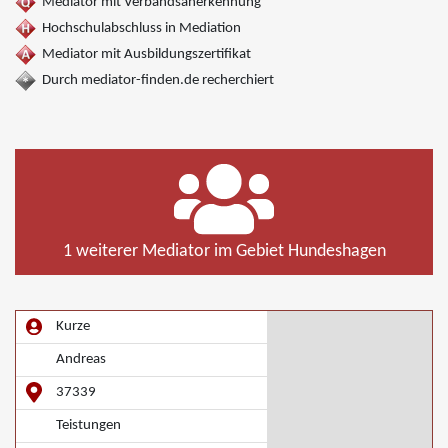
Mediator mit Verbandsanerkennung
Hochschulabschluss in Mediation
Mediator mit Ausbildungszertifikat
Durch mediator-finden.de recherchiert
1 weiterer Mediator im Gebiet Hundeshagen
Kurze
Andreas
37339
Teistungen