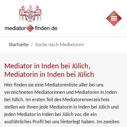
Startseite
Suche nach Mediatoren
Mediator in Inden bei Jülich,
Mediatorin in Inden bei Jülich
Hier finden sie eine Mediatorenliste aller bei uns
verzeichneten Mediatorinnen und Mediatoren in Inden
bei Jülich. Im ersten Teil des Mediatorenverzeichnis
stellen wir Ihnen jede Mediatorin in Inden bei Jülich und
jeden Mediator in Inden bei Jülich vor, die ein
ausführliches Profil bei uns hinterlegt haben. Im zweiten