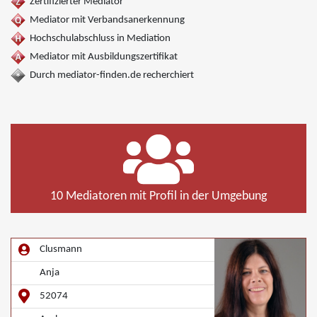
Zertifizierter Mediator
Mediator mit Verbandsanerkennung
Hochschulabschluss in Mediation
Mediator mit Ausbildungszertifikat
Durch mediator-finden.de recherchiert
10 Mediatoren mit Profil in der Umgebung
Clusmann
Anja
52074