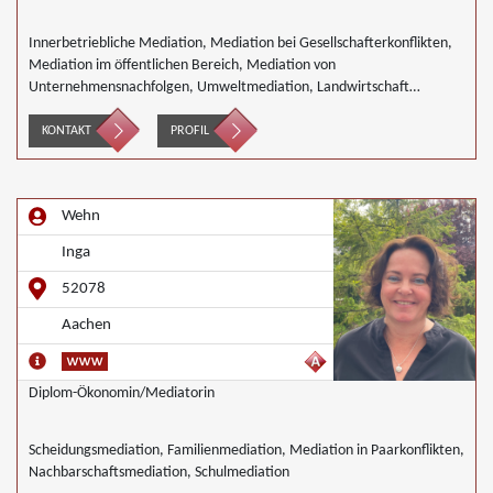
Innerbetriebliche Mediation, Mediation bei Gesellschafterkonflikten,
Mediation im öffentlichen Bereich, Mediation von
Unternehmensnachfolgen, Umweltmediation, Landwirtschaft
Forstwirtschaft Agrar, Wirtschaftsmediation
KONTAKT
PROFIL
Wehn
Inga
52078
Aachen
Diplom-Ökonomin/Mediatorin
Scheidungsmediation, Familienmediation, Mediation in Paarkonflikten,
Nachbarschaftsmediation, Schulmediation