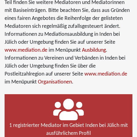
Teil finden Sie weitere Mediatoren und Mediatorinnen
mit Basiseinträgen. Bitte beachten Sie, dass aus Gründen
eines fairen Angebotes die Reihenfolge der gelisteten
Mediatoren sich regelmäßig zufallsgesteuert ändert.
Informationen zu Mediationsausbildung in Inden bei
Jülich oder Umgebung finden Sie auf unserer Seite
www.mediation.de
im Menüpunkt
Ausbildung
.
Informationen zu Vereinen und Verbänden in Inden bei
Jülich oder Umgebung finden Sie über die
Postleitzahlregion auf unserer Seite
www.mediation.de
im Menüpunkt
Organisationen
.
1 registrierter Mediator im Gebiet Inden bei Jülich mit
ausführlichem Profil