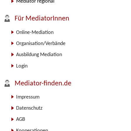
Mediator regional
Für MediatorInnen
Online-Mediation
Organisation/Verbände
Ausbildung Mediation
Login
Mediator-finden.de
Impressum
Datenschutz
AGB
Kooperationen