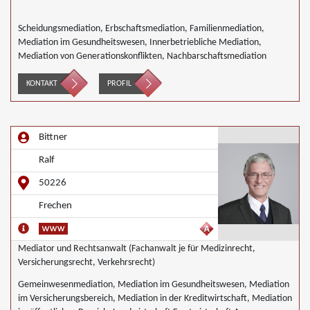
Scheidungsmediation, Erbschaftsmediation, Familienmediation,
Mediation im Gesundheitswesen, Innerbetriebliche Mediation,
Mediation von Generationskonflikten, Nachbarschaftsmediation
KONTAKT
PROFIL
Bittner
Ralf
50226
Frechen
Mediator und Rechtsanwalt (Fachanwalt je für Medizinrecht,
Versicherungsrecht, Verkehrsrecht)
Gemeinwesenmediation, Mediation im Gesundheitswesen, Mediation
im Versicherungsbereich, Mediation in der Kreditwirtschaft, Mediation