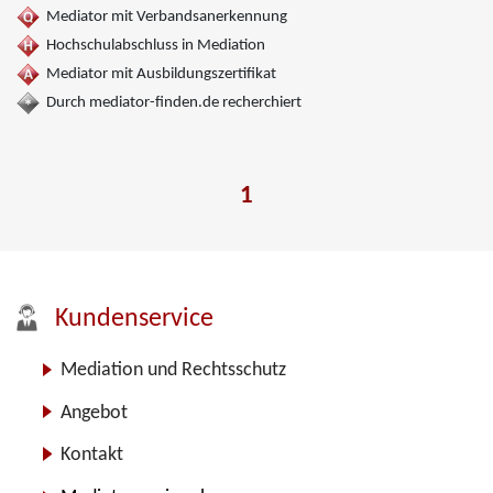
Mediator mit Verbandsanerkennung
Hochschulabschluss in Mediation
Mediator mit Ausbildungszertifikat
Durch mediator-finden.de recherchiert
1
Kundenservice
Mediation und Rechtsschutz
Angebot
Kontakt