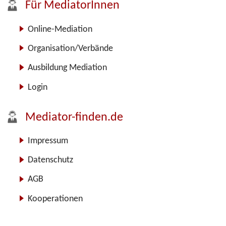
Für MediatorInnen
Online-Mediation
Organisation/Verbände
Ausbildung Mediation
Login
Mediator-finden.de
Impressum
Datenschutz
AGB
Kooperationen