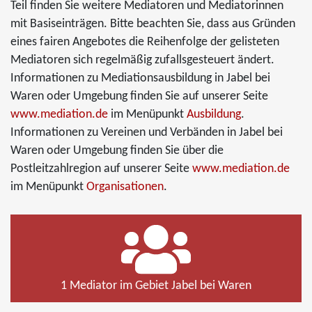
Teil finden Sie weitere Mediatoren und Mediatorinnen
mit Basiseinträgen. Bitte beachten Sie, dass aus Gründen
eines fairen Angebotes die Reihenfolge der gelisteten
Mediatoren sich regelmäßig zufallsgesteuert ändert.
Informationen zu Mediationsausbildung in Jabel bei
Waren oder Umgebung finden Sie auf unserer Seite
www.mediation.de
im Menüpunkt
Ausbildung
.
Informationen zu Vereinen und Verbänden in Jabel bei
Waren oder Umgebung finden Sie über die
Postleitzahlregion auf unserer Seite
www.mediation.de
im Menüpunkt
Organisationen
.
1 Mediator im Gebiet Jabel bei Waren