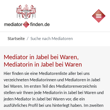
Startseite
Suche nach Mediatoren
Mediator in Jabel bei Waren,
Mediatorin in Jabel bei Waren
Hier finden sie eine Mediatorenliste aller bei uns
verzeichneten Mediatorinnen und Mediatoren in Jabel
bei Waren. Im ersten Teil des Mediatorenverzeichnis
stellen wir Ihnen jede Mediatorin in Jabel bei Waren und
jeden Mediator in Jabel bei Waren vor, die ein
ausführliches Profil bei uns hinterlegt haben. Im zweiten