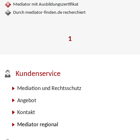
Mediator mit Ausbildungszertifikat
Durch mediator-finden.de recherchiert
1
Kundenservice
Mediation und Rechtsschutz
Angebot
Kontakt
Mediator regional