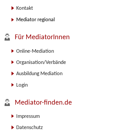
Kontakt
Mediator regional
Für MediatorInnen
Online-Mediation
Organisation/Verbände
Ausbildung Mediation
Login
Mediator-finden.de
Impressum
Datenschutz