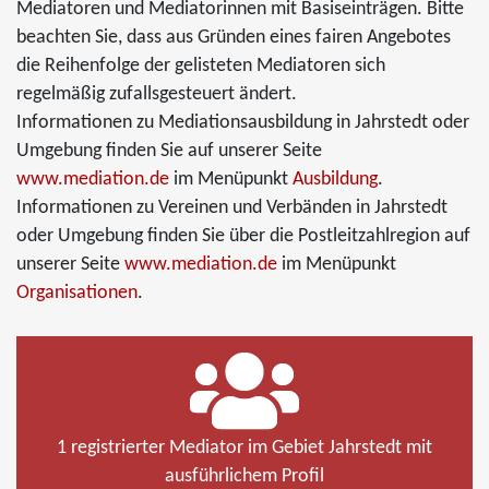
Mediatoren und Mediatorinnen mit Basiseinträgen. Bitte
beachten Sie, dass aus Gründen eines fairen Angebotes
die Reihenfolge der gelisteten Mediatoren sich
regelmäßig zufallsgesteuert ändert.
Informationen zu Mediationsausbildung in Jahrstedt oder
Umgebung finden Sie auf unserer Seite
www.mediation.de
im Menüpunkt
Ausbildung
.
Informationen zu Vereinen und Verbänden in Jahrstedt
oder Umgebung finden Sie über die Postleitzahlregion auf
unserer Seite
www.mediation.de
im Menüpunkt
Organisationen
.
1 registrierter Mediator im Gebiet Jahrstedt mit
ausführlichem Profil