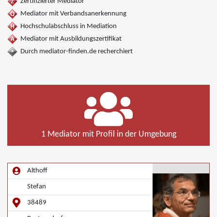
Zertifizierter Mediator
Mediator mit Verbandsanerkennung
Hochschulabschluss in Mediation
Mediator mit Ausbildungszertifikat
Durch mediator-finden.de recherchiert
1 Mediator mit Profil in der Umgebung
Althoff
Stefan
38489