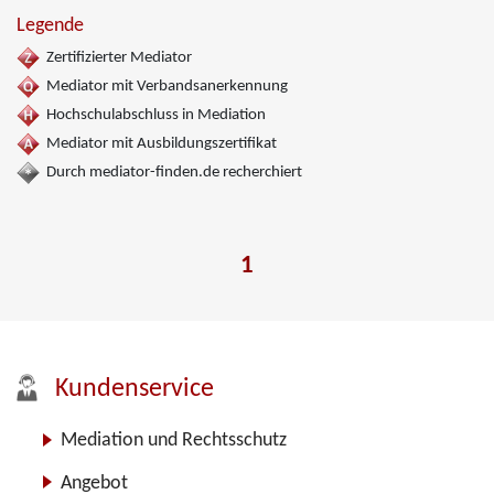
Legende
Zertifizierter Mediator
Mediator mit Verbandsanerkennung
Hochschulabschluss in Mediation
Mediator mit Ausbildungszertifikat
Durch mediator-finden.de recherchiert
1
Kundenservice
Mediation und Rechtsschutz
Angebot