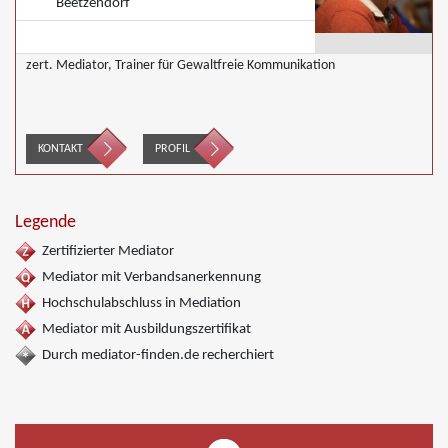
Beetzendorf
zert. Mediator, Trainer für Gewaltfreie Kommunikation
KONTAKT
PROFIL
Legende
Zertifizierter Mediator
Mediator mit Verbandsanerkennung
Hochschulabschluss in Mediation
Mediator mit Ausbildungszertifikat
Durch mediator-finden.de recherchiert