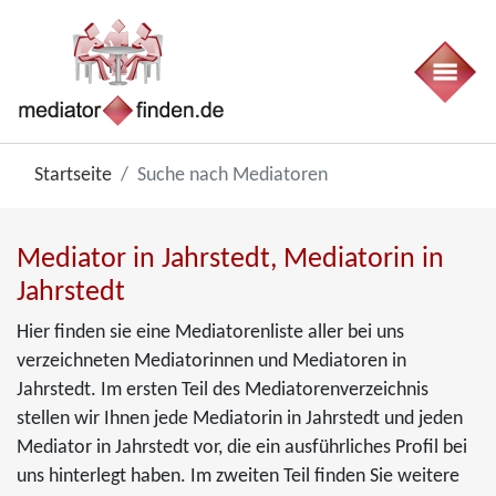
Startseite
Suche nach Mediatoren
Mediator in Jahrstedt, Mediatorin in
Jahrstedt
Hier finden sie eine Mediatorenliste aller bei uns
verzeichneten Mediatorinnen und Mediatoren in
Jahrstedt. Im ersten Teil des Mediatorenverzeichnis
stellen wir Ihnen jede Mediatorin in Jahrstedt und jeden
Mediator in Jahrstedt vor, die ein ausführliches Profil bei
uns hinterlegt haben. Im zweiten Teil finden Sie weitere