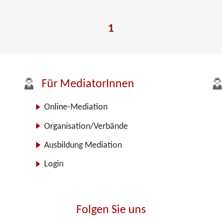
1
Für MediatorInnen
Online-Mediation
Organisation/Verbände
Ausbildung Mediation
Login
Folgen Sie uns