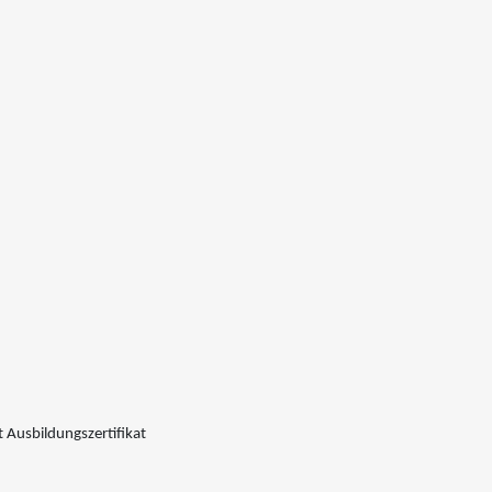
 Ausbildungszertifikat