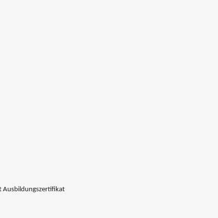
 Ausbildungszertifikat