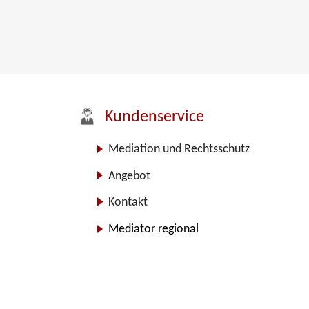
Kundenservice
Mediation und Rechtsschutz
Angebot
Kontakt
Mediator regional