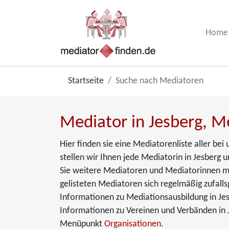
Home
Startseite
Suche nach Mediatoren
Mediator in Jesberg, Me
Hier finden sie eine Mediatorenliste aller be
stellen wir Ihnen jede Mediatorin in Jesberg u
Sie weitere Mediatoren und Mediatorinnen mit
gelisteten Mediatoren sich regelmäßig zufalls
Informationen zu Mediationsausbildung in Je
Informationen zu Vereinen und Verbänden in J
Menüpunkt
Organisationen
.