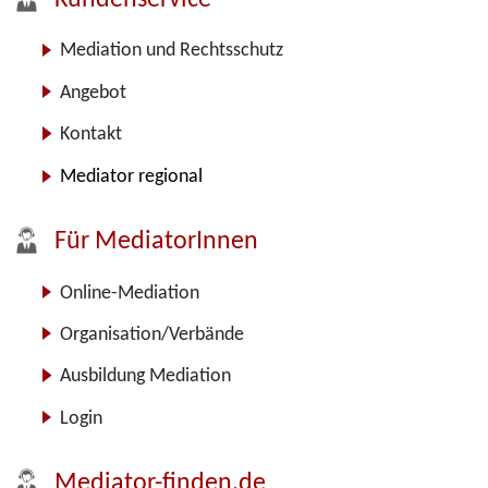
Kundenservice
Mediation und Rechtsschutz
Angebot
Kontakt
Mediator regional
Für MediatorInnen
Online-Mediation
Organisation/Verbände
Ausbildung Mediation
Login
Mediator-finden.de