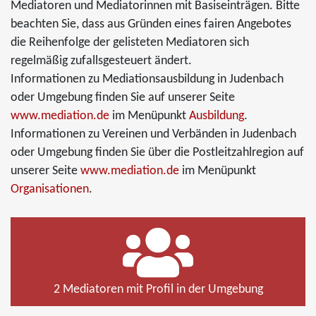
Mediatoren und Mediatorinnen mit Basiseinträgen. Bitte
beachten Sie, dass aus Gründen eines fairen Angebotes
die Reihenfolge der gelisteten Mediatoren sich
regelmäßig zufallsgesteuert ändert.
Informationen zu Mediationsausbildung in Judenbach
oder Umgebung finden Sie auf unserer Seite
www.mediation.de
im Menüpunkt
Ausbildung
.
Informationen zu Vereinen und Verbänden in Judenbach
oder Umgebung finden Sie über die Postleitzahlregion auf
unserer Seite
www.mediation.de
im Menüpunkt
Organisationen
.
2 Mediatoren mit Profil in der Umgebung