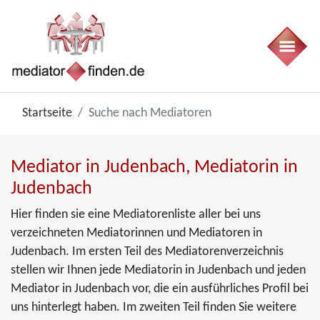
Startseite
Suche nach Mediatoren
Mediator in Judenbach, Mediatorin in
Judenbach
Hier finden sie eine Mediatorenliste aller bei uns
verzeichneten Mediatorinnen und Mediatoren in
Judenbach. Im ersten Teil des Mediatorenverzeichnis
stellen wir Ihnen jede Mediatorin in Judenbach und jeden
Mediator in Judenbach vor, die ein ausführliches Profil bei
uns hinterlegt haben. Im zweiten Teil finden Sie weitere