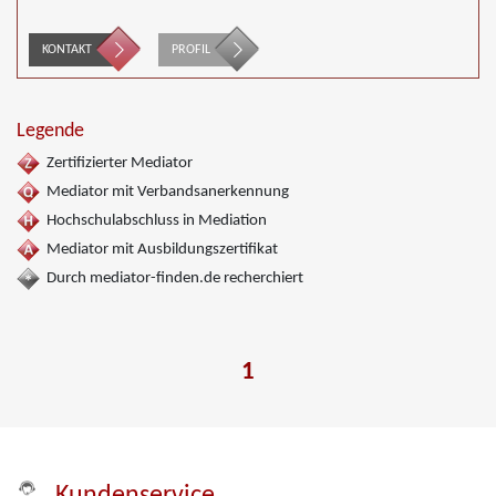
KONTAKT
PROFIL
Legende
Zertifizierter Mediator
Mediator mit Verbandsanerkennung
Hochschulabschluss in Mediation
Mediator mit Ausbildungszertifikat
Durch mediator-finden.de recherchiert
1