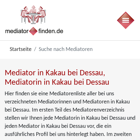
Startseite
Suche nach Mediatoren
Mediator in Kakau bei Dessau,
Mediatorin in Kakau bei Dessau
Hier finden sie eine Mediatorenliste aller bei uns
verzeichneten Mediatorinnen und Mediatoren in Kakau
bei Dessau. Im ersten Teil des Mediatorenverzeichnis
stellen wir Ihnen jede Mediatorin in Kakau bei Dessau und
jeden Mediator in Kakau bei Dessau vor, die ein
ausführliches Profil bei uns hinterlegt haben. Im zweiten