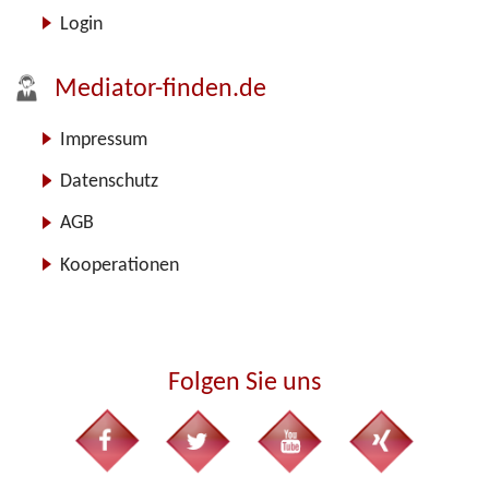
Login
Mediator-finden.de
Impressum
Datenschutz
AGB
Kooperationen
Folgen Sie uns