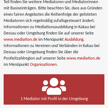
Teil finden Sie weitere Mediatoren und Mediatorinnen
mit Basiseinträgen. Bitte beachten Sie, dass aus Gründen
eines fairen Angebotes die Reihenfolge der gelisteten
Mediatoren sich regelmäßig zufallsgesteuert ändert.
Informationen zu Mediationsausbildung in Kakau bei
Dessau oder Umgebung finden Sie auf unserer Seite
www.mediation.de
im Menüpunkt
Ausbildung
.
Informationen zu Vereinen und Verbänden in Kakau bei
Dessau oder Umgebung finden Sie über die
Postleitzahlregion auf unserer Seite
www.mediation.de
im Menüpunkt
Organisationen
.
1 Mediator mit Profil in der Umgebung