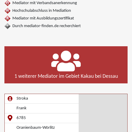
Mediator mit Verbandsanerkennung
Hochschulabschluss in Mediation
Mediator mit Ausbildungszertifikat
Durch mediator-finden.de recherchiert
1 weiterer Mediator im Gebiet Kakau bei Dessau
Stroka
Frank
6785
Oranienbaum-Wörlitz