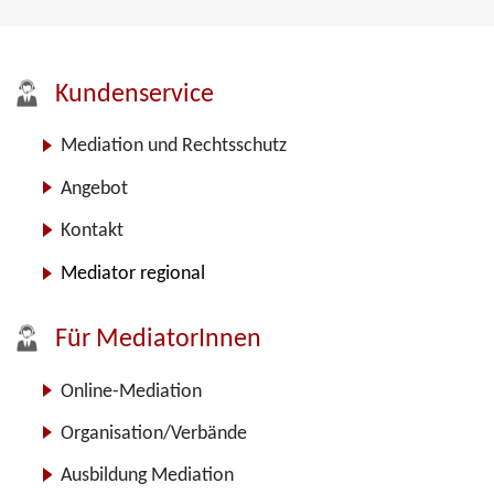
Kundenservice
Mediation und Rechtsschutz
Angebot
Kontakt
Mediator regional
Für MediatorInnen
Online-Mediation
Organisation/Verbände
Ausbildung Mediation