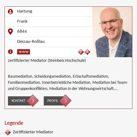
Hartung
Frank
6844
Dessau-Roßlau
zertifizierter Mediator (Steinbeis Hochschule)
Baumediation, Scheidungsmediation, Erbschaftsmediation,
Familienmediation, Innerbetriebliche Mediation, Mediation bei Team-
und Gruppenkonflikten, Mediation in der Wohnungswirtschaft,
Nachbarschaftsmediation, Schulmediation, Wirtschaftsmediation
KONTAKT
PROFIL
Legende
Zertifizierter Mediator