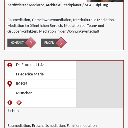
Zertifizierter Mediator, Architekt, Stadtplaner / M.A., Dipl.-Ing.
Baumediation, Gemeinwesenmediation, Interkulturelle Mediation,
Mediation im öffentlichen Bereich, Mediation bei Team- und
Gruppenkonflikten, Mediation in der Wohnungswirtschaft,
Nachbarschaftsmediation, Umweltmediation, Wirtschaftsmediation
KONTAKT
PROFIL
Dr. Fronius, LL.M.
Friederike Maria
80939
München
Juristin
Baumediation, Erbschaftsmediation, Familienmediation,