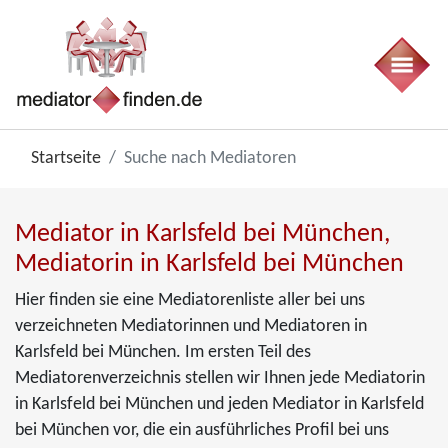
Startseite
Suche nach Mediatoren
Mediator in Karlsfeld bei München,
Mediatorin in Karlsfeld bei München
Hier finden sie eine Mediatorenliste aller bei uns
verzeichneten Mediatorinnen und Mediatoren in
Karlsfeld bei München. Im ersten Teil des
Mediatorenverzeichnis stellen wir Ihnen jede Mediatorin
in Karlsfeld bei München und jeden Mediator in Karlsfeld
bei München vor, die ein ausführliches Profil bei uns