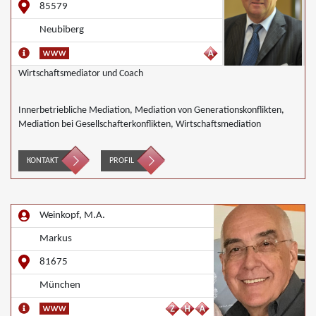
85579
Neubiberg
Wirtschaftsmediator und Coach
Innerbetriebliche Mediation, Mediation von Generationskonflikten,
Mediation bei Gesellschafterkonflikten, Wirtschaftsmediation
KONTAKT
PROFIL
Weinkopf, M.A.
Markus
81675
München