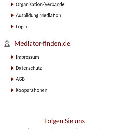
Organisation/Verbände
Ausbildung Mediation
Login
Mediator-finden.de
Impressum
Datenschutz
AGB
Kooperationen
Folgen Sie uns