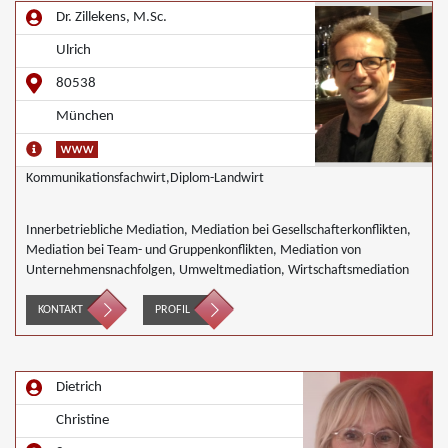
Dr. Zillekens, M.Sc.
Ulrich
80538
München
Kommunikationsfachwirt,Diplom-Landwirt
Innerbetriebliche Mediation, Mediation bei Gesellschafterkonflikten,
Mediation bei Team- und Gruppenkonflikten, Mediation von
Unternehmensnachfolgen, Umweltmediation, Wirtschaftsmediation
KONTAKT
PROFIL
Dietrich
Christine