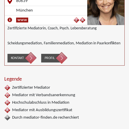
80639
München
Zertifizierte Mediatorin, Coach, Psych. Lebensberatung
Scheidungsmediation, Familienmediation, Mediation in Paarkonflikten
KONTAKT
PROFIL
Legende
Zertifizierter Mediator
Mediator mit Verbandsanerkennung
Hochschulabschluss in Mediation
Mediator mit Ausbildungszertifikat
Durch mediator-finden.de recherchiert