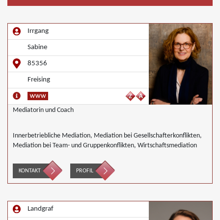
Irrgang
Sabine
85356
Freising
Mediatorin und Coach
Innerbetriebliche Mediation, Mediation bei Gesellschafterkonflikten,
Mediation bei Team- und Gruppenkonflikten, Wirtschaftsmediation
KONTAKT
PROFIL
Landgraf