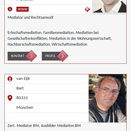
Mediator und Rechtsanwalt
Erbschaftsmediation, Familienmediation, Mediation bei
Gesellschafterkonflikten, Mediation in der Wohnungswirtschaft,
Nachbarschaftsmediation, Wirtschaftsmediation
KONTAKT
PROFIL
van Eijk
Bart
80331
München
Zert. Mediator BM, Ausbilder Mediation BM