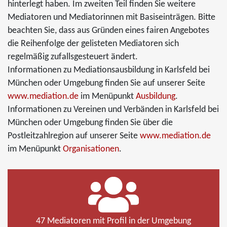
hinterlegt haben. Im zweiten Teil finden Sie weitere
Mediatoren und Mediatorinnen mit Basiseinträgen. Bitte
beachten Sie, dass aus Gründen eines fairen Angebotes
die Reihenfolge der gelisteten Mediatoren sich
regelmäßig zufallsgesteuert ändert.
Informationen zu Mediationsausbildung in Karlsfeld bei
München oder Umgebung finden Sie auf unserer Seite
www.mediation.de
im Menüpunkt
Ausbildung
.
Informationen zu Vereinen und Verbänden in Karlsfeld bei
München oder Umgebung finden Sie über die
Postleitzahlregion auf unserer Seite
www.mediation.de
im Menüpunkt
Organisationen
.
47 Mediatoren mit Profil in der Umgebung