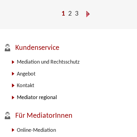
1
2
3
Kundenservice
Mediation und Rechtsschutz
Angebot
Kontakt
Mediator regional
Für MediatorInnen
Online-Mediation