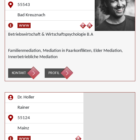
55543
Bad Kreuznach
Betriebswirtschaft & Wirtschaftspsychologie B.A
Familienmediation, Mediation in Paarkonflikten, Elder Mediation,
Innerbetriebliche Mediation
KONTAKT
PROFIL
Dr. Holler
Rainer
55124
Mainz