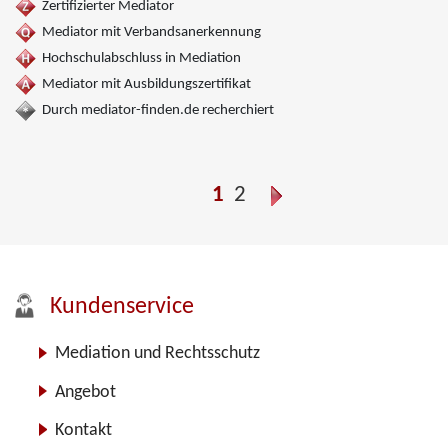
Zertifizierter Mediator
Mediator mit Verbandsanerkennung
Hochschulabschluss in Mediation
Mediator mit Ausbildungszertifikat
Durch mediator-finden.de recherchiert
1
2
Kundenservice
Mediation und Rechtsschutz
Angebot
Kontakt