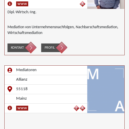
Dipl.-Wirtsch.-Ing.
Mediation von Unternehmensnachfolgen, Nachbarschaftsmediation,
Wirtschaftsmediation
KONTAKT
PROFIL
Mediatoren
Allianz
55118
Mainz