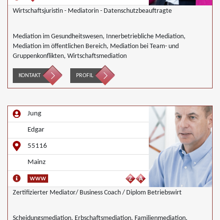
Wirtschaftsjuristin - Mediatorin - Datenschutzbeauftragte
Mediation im Gesundheitswesen, Innerbetriebliche Mediation,
Mediation im öffentlichen Bereich, Mediation bei Team- und
Gruppenkonflikten, Wirtschaftsmediation
KONTAKT
PROFIL
Jung
Edgar
55116
Mainz
Zertifizierter Mediator/ Business Coach / Diplom Betriebswirt
Scheidungsmediation, Erbschaftsmediation, Familienmediation,