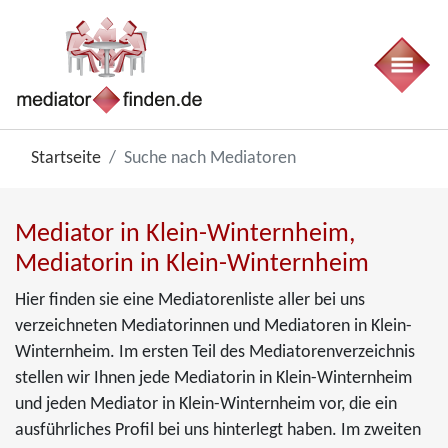
Startseite
Suche nach Mediatoren
Mediator in Klein-Winternheim,
Mediatorin in Klein-Winternheim
Hier finden sie eine Mediatorenliste aller bei uns
verzeichneten Mediatorinnen und Mediatoren in Klein-
Winternheim. Im ersten Teil des Mediatorenverzeichnis
stellen wir Ihnen jede Mediatorin in Klein-Winternheim
und jeden Mediator in Klein-Winternheim vor, die ein
ausführliches Profil bei uns hinterlegt haben. Im zweiten