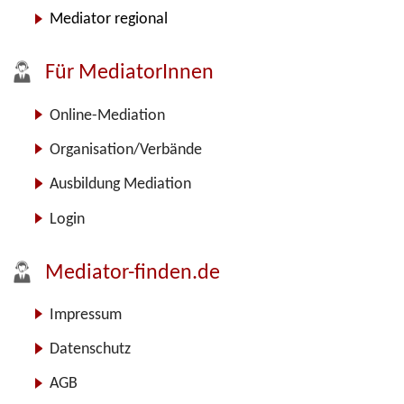
Mediator regional
Für MediatorInnen
Online-Mediation
Organisation/Verbände
Ausbildung Mediation
Login
Mediator-finden.de
Impressum
Datenschutz
AGB