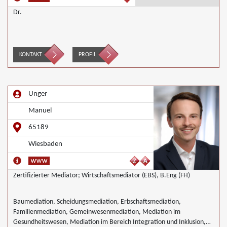
Dr.
KONTAKT
PROFIL
Unger
Manuel
65189
Wiesbaden
Zertifizierter Mediator; Wirtschaftsmediator (EBS), B.Eng (FH)
Baumediation, Scheidungsmediation, Erbschaftsmediation,
Familienmediation, Gemeinwesenmediation, Mediation im
Gesundheitswesen, Mediation im Bereich Integration und Inklusion,