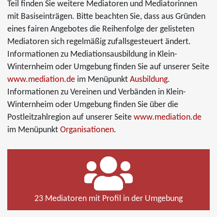
Teil finden Sie weitere Mediatoren und Mediatorinnen
mit Basiseinträgen. Bitte beachten Sie, dass aus Gründen
eines fairen Angebotes die Reihenfolge der gelisteten
Mediatoren sich regelmäßig zufallsgesteuert ändert.
Informationen zu Mediationsausbildung in Klein-
Winternheim oder Umgebung finden Sie auf unserer Seite
www.mediation.de
im Menüpunkt
Ausbildung
.
Informationen zu Vereinen und Verbänden in Klein-
Winternheim oder Umgebung finden Sie über die
Postleitzahlregion auf unserer Seite
www.mediation.de
im Menüpunkt
Organisationen
.
23 Mediatoren mit Profil in der Umgebung