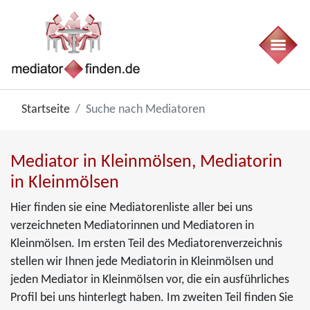
Startseite
Suche nach Mediatoren
Mediator in Kleinmölsen, Mediatorin
in Kleinmölsen
Hier finden sie eine Mediatorenliste aller bei uns
verzeichneten Mediatorinnen und Mediatoren in
Kleinmölsen. Im ersten Teil des Mediatorenverzeichnis
stellen wir Ihnen jede Mediatorin in Kleinmölsen und
jeden Mediator in Kleinmölsen vor, die ein ausführliches
Profil bei uns hinterlegt haben. Im zweiten Teil finden Sie