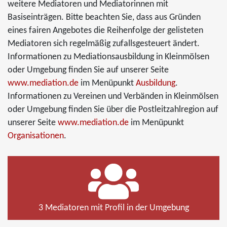
weitere Mediatoren und Mediatorinnen mit
Basiseinträgen. Bitte beachten Sie, dass aus Gründen
eines fairen Angebotes die Reihenfolge der gelisteten
Mediatoren sich regelmäßig zufallsgesteuert ändert.
Informationen zu Mediationsausbildung in Kleinmölsen
oder Umgebung finden Sie auf unserer Seite
www.mediation.de
im Menüpunkt
Ausbildung
.
Informationen zu Vereinen und Verbänden in Kleinmölsen
oder Umgebung finden Sie über die Postleitzahlregion auf
unserer Seite
www.mediation.de
im Menüpunkt
Organisationen
.
3 Mediatoren mit Profil in der Umgebung