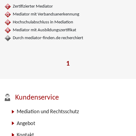
Zertifizierter Mediator
Mediator mit Verbandsanerkennung
Hochschulabschluss in Mediation
Mediator mit Ausbildungszertifikat
Durch mediator-finden.de recherchiert
1
Kundenservice
Mediation und Rechtsschutz
Angebot
Kontakt