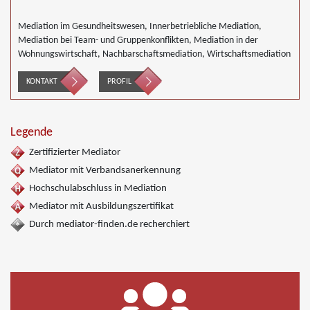
Mediation im Gesundheitswesen, Innerbetriebliche Mediation,
Mediation bei Team- und Gruppenkonflikten, Mediation in der
Wohnungswirtschaft, Nachbarschaftsmediation, Wirtschaftsmediation
KONTAKT
PROFIL
Legende
Zertifizierter Mediator
Mediator mit Verbandsanerkennung
Hochschulabschluss in Mediation
Mediator mit Ausbildungszertifikat
Durch mediator-finden.de recherchiert