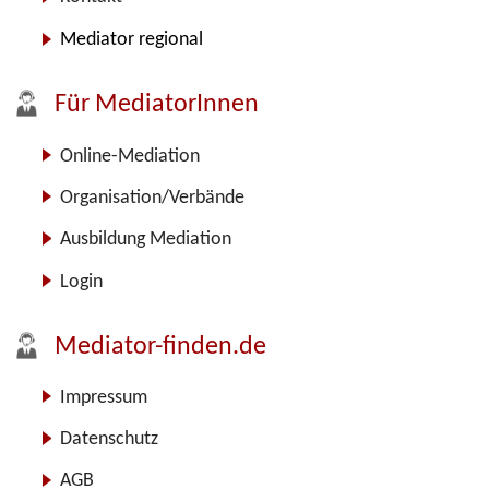
Mediator regional
Für MediatorInnen
Online-Mediation
Organisation/Verbände
Ausbildung Mediation
Login
Mediator-finden.de
Impressum
Datenschutz
AGB