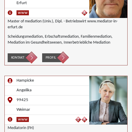
Erfurt
Master of mediation (Univ.), Dipl. - Betriebswirt www.mediator-in-
erfurt.de
Scheidungsmediation, Erbschaftsmediation, Familienmediation,
Mediation im Gesundheitswesen, Innerbetriebliche Mediation
KONTAKT
PROFIL
Hampicke
Angelika
99425
Weimar
Mediatorin (FH)