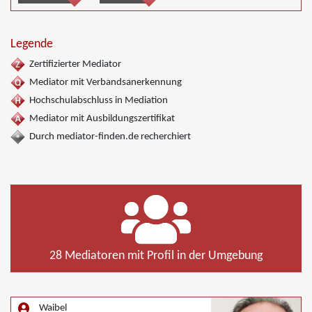
Legende
Zertifizierter Mediator
Mediator mit Verbandsanerkennung
Hochschulabschluss in Mediation
Mediator mit Ausbildungszertifikat
Durch mediator-finden.de recherchiert
28 Mediatoren mit Profil in der Umgebung
Waibel