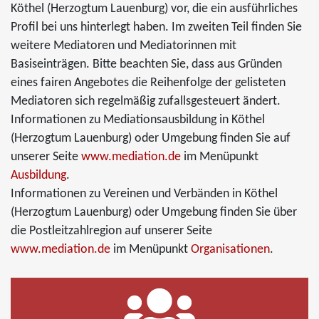
Köthel (Herzogtum Lauenburg) vor, die ein ausführliches
Profil bei uns hinterlegt haben. Im zweiten Teil finden Sie
weitere Mediatoren und Mediatorinnen mit
Basiseinträgen. Bitte beachten Sie, dass aus Gründen
eines fairen Angebotes die Reihenfolge der gelisteten
Mediatoren sich regelmäßig zufallsgesteuert ändert.
Informationen zu Mediationsausbildung in Köthel
(Herzogtum Lauenburg) oder Umgebung finden Sie auf
unserer Seite
www.mediation.de
im Menüpunkt
Ausbildung
.
Informationen zu Vereinen und Verbänden in Köthel
(Herzogtum Lauenburg) oder Umgebung finden Sie über
die Postleitzahlregion auf unserer Seite
www.mediation.de
im Menüpunkt
Organisationen
.