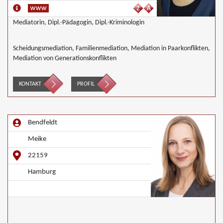
Mediatorin, Dipl.-Pädagogin, Dipl.-Kriminologin
Scheidungsmediation, Familienmediation, Mediation in Paarkonflikten,
Mediation von Generationskonflikten
KONTAKT
PROFIL
Bendfeldt
Meike
22159
Hamburg