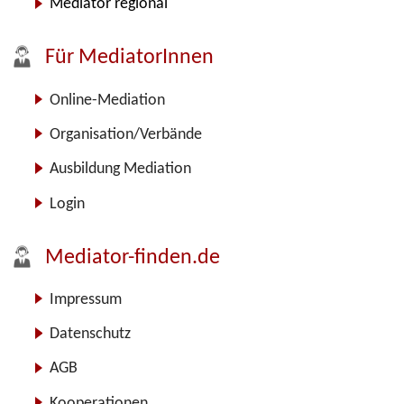
Mediator regional
Für MediatorInnen
Online-Mediation
Organisation/Verbände
Ausbildung Mediation
Login
Mediator-finden.de
Impressum
Datenschutz
AGB
Kooperationen