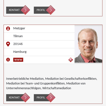
KONTAKT
PROFIL
Metzger
Tilman
20146
Hamburg
Innerbetriebliche Mediation, Mediation bei Gesellschafterkonflikten,
Mediation bei Team- und Gruppenkonflikten, Mediation von
Unternehmensnachfolgen, Wirtschaftsmediation
KONTAKT
PROFIL