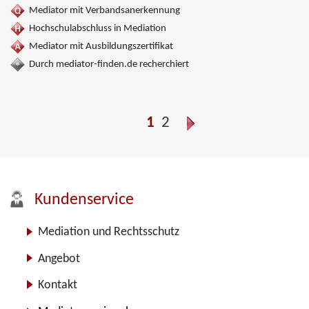
Mediator mit Verbandsanerkennung
Hochschulabschluss in Mediation
Mediator mit Ausbildungszertifikat
Durch mediator-finden.de recherchiert
1
2
Kundenservice
Mediation und Rechtsschutz
Angebot
Kontakt