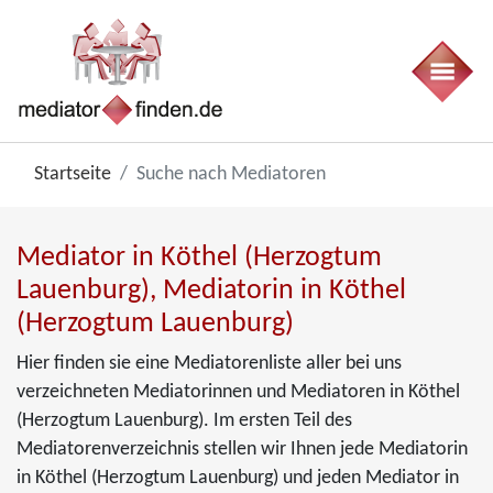
Startseite
Suche nach Mediatoren
Mediator in Köthel (Herzogtum
Lauenburg), Mediatorin in Köthel
(Herzogtum Lauenburg)
Hier finden sie eine Mediatorenliste aller bei uns
verzeichneten Mediatorinnen und Mediatoren in Köthel
(Herzogtum Lauenburg). Im ersten Teil des
Mediatorenverzeichnis stellen wir Ihnen jede Mediatorin
in Köthel (Herzogtum Lauenburg) und jeden Mediator in