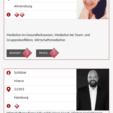
Ahrensburg
Mediation im Gesundheitswesen, Mediation bei Team- und
Gruppenkonflikten, Wirtschaftsmediation
KONTAKT
PROFIL
Schlüter
Marco
22303
Hamburg