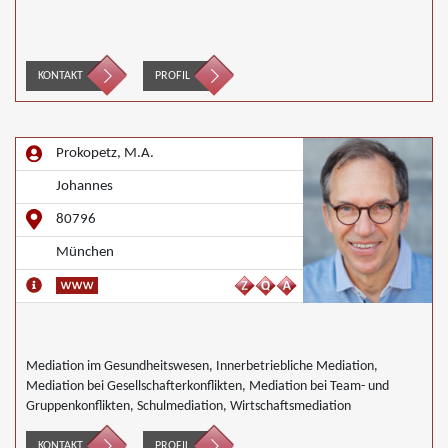
KONTAKT
PROFIL
Prokopetz, M.A.
Johannes
80796
München
Mediation im Gesundheitswesen, Innerbetriebliche Mediation,
Mediation bei Gesellschafterkonflikten, Mediation bei Team- und
Gruppenkonflikten, Schulmediation, Wirtschaftsmediation
KONTAKT
PROFIL