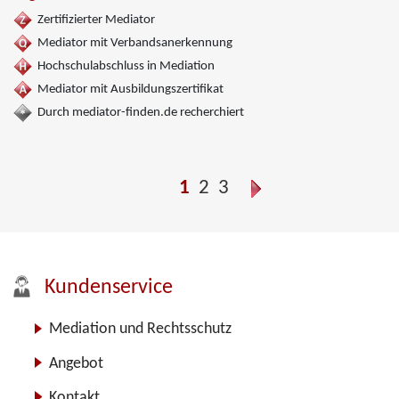
Zertifizierter Mediator
Mediator mit Verbandsanerkennung
Hochschulabschluss in Mediation
Mediator mit Ausbildungszertifikat
Durch mediator-finden.de recherchiert
1
2
3
Kundenservice
Mediation und Rechtsschutz
Angebot
Kontakt