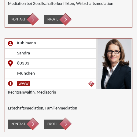
Mediation bei Gesellschafterkonflikten, Wirtschaftsmediation
KONTAKT
PROFIL
Kuhlmann
Sandra
80333
München
Rechtsanwältin, Mediatorin
Erbschaftsmediation, Familienmediation
KONTAKT
PROFIL