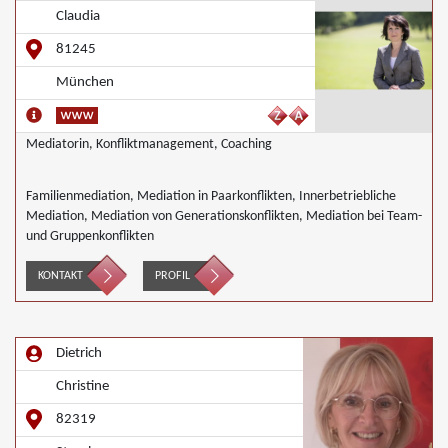
Claudia
81245
München
Mediatorin, Konfliktmanagement, Coaching
Familienmediation, Mediation in Paarkonflikten, Innerbetriebliche
Mediation, Mediation von Generationskonflikten, Mediation bei Team-
und Gruppenkonflikten
KONTAKT
PROFIL
Dietrich
Christine
82319