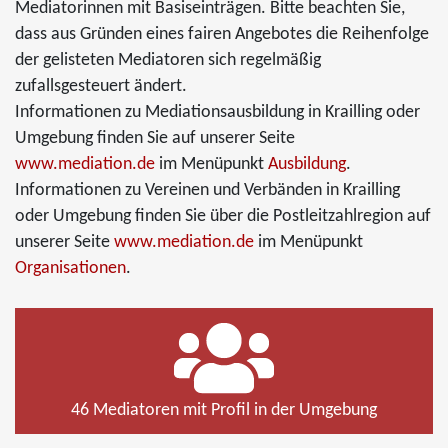
Mediatorinnen mit Basiseinträgen. Bitte beachten Sie,
dass aus Gründen eines fairen Angebotes die Reihenfolge
der gelisteten Mediatoren sich regelmäßig
zufallsgesteuert ändert.
Informationen zu Mediationsausbildung in Krailling oder
Umgebung finden Sie auf unserer Seite
www.mediation.de
im Menüpunkt
Ausbildung
.
Informationen zu Vereinen und Verbänden in Krailling
oder Umgebung finden Sie über die Postleitzahlregion auf
unserer Seite
www.mediation.de
im Menüpunkt
Organisationen
.
46 Mediatoren mit Profil in der Umgebung