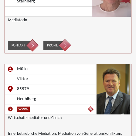
Starnberg
Mediatorin
KONTAKT
PROFIL
Müller
Viktor
85579
Neubiberg
Wirtschaftsmediator und Coach
Innerbetriebliche Mediation, Mediation von Generationskonflikten,