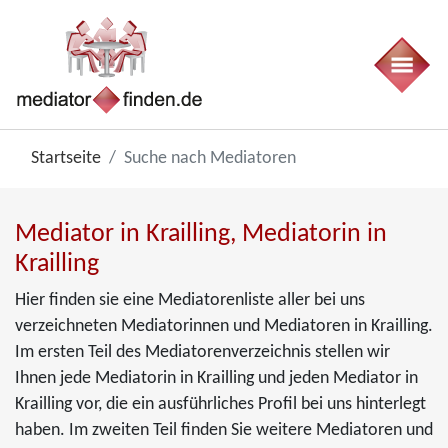
Startseite
Suche nach Mediatoren
Mediator in Krailling, Mediatorin in
Krailling
Hier finden sie eine Mediatorenliste aller bei uns
verzeichneten Mediatorinnen und Mediatoren in Krailling.
Im ersten Teil des Mediatorenverzeichnis stellen wir
Ihnen jede Mediatorin in Krailling und jeden Mediator in
Krailling vor, die ein ausführliches Profil bei uns hinterlegt
haben. Im zweiten Teil finden Sie weitere Mediatoren und