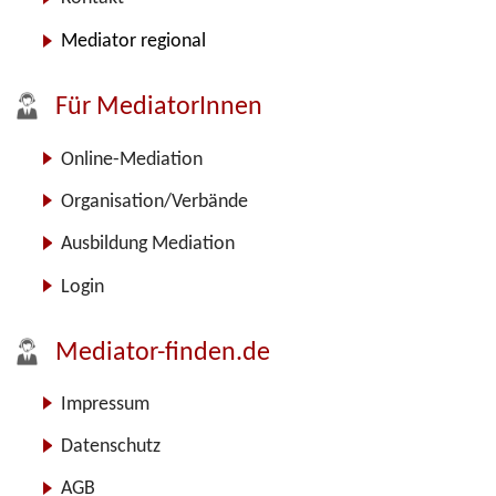
Mediator regional
Für MediatorInnen
Online-Mediation
Organisation/Verbände
Ausbildung Mediation
Login
Mediator-finden.de
Impressum
Datenschutz
AGB