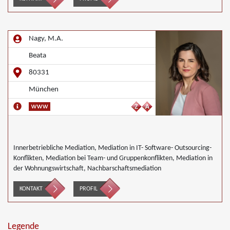
Nagy, M.A.
Beata
80331
München
Innerbetriebliche Mediation, Mediation in IT- Software- Outsourcing-
Konflikten, Mediation bei Team- und Gruppenkonflikten, Mediation in
der Wohnungswirtschaft, Nachbarschaftsmediation
KONTAKT
PROFIL
Legende