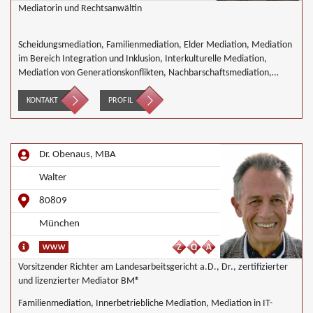
Mediatorin und Rechtsanwältin
Scheidungsmediation, Familienmediation, Elder Mediation, Mediation
im Bereich Integration und Inklusion, Interkulturelle Mediation,
Mediation von Generationskonflikten, Nachbarschaftsmediation,
Schulmediation
KONTAKT
PROFIL
Dr. Obenaus, MBA
Walter
80809
München
Vorsitzender Richter am Landesarbeitsgericht a.D., Dr., zertifizierter
und lizenzierter Mediator BM®
Familienmediation, Innerbetriebliche Mediation, Mediation in IT-