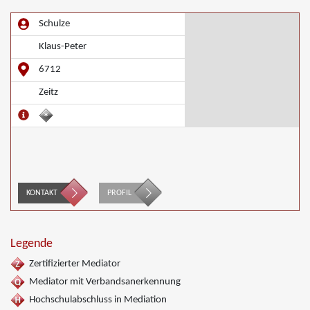
Schulze
Klaus-Peter
6712
Zeitz
KONTAKT
PROFIL
Legende
Zertifizierter Mediator
Mediator mit Verbandsanerkennung
Hochschulabschluss in Mediation