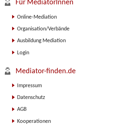
Für MediatorInnen
Online-Mediation
Organisation/Verbände
Ausbildung Mediation
Login
Mediator-finden.de
Impressum
Datenschutz
AGB
Kooperationen