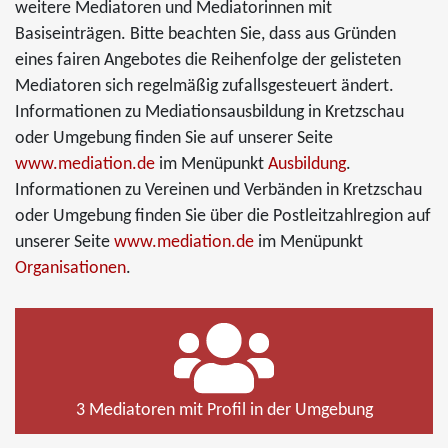
weitere Mediatoren und Mediatorinnen mit
Basiseinträgen. Bitte beachten Sie, dass aus Gründen
eines fairen Angebotes die Reihenfolge der gelisteten
Mediatoren sich regelmäßig zufallsgesteuert ändert.
Informationen zu Mediationsausbildung in Kretzschau
oder Umgebung finden Sie auf unserer Seite
www.mediation.de
im Menüpunkt
Ausbildung
.
Informationen zu Vereinen und Verbänden in Kretzschau
oder Umgebung finden Sie über die Postleitzahlregion auf
unserer Seite
www.mediation.de
im Menüpunkt
Organisationen
.
3 Mediatoren mit Profil in der Umgebung