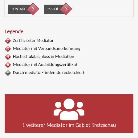
KONTAKT
PROFIL
Legende
Zertifizierter Mediator
Mediator mit Verbandsanerkennung
Hochschulabschluss in Mediation
Mediator mit Ausbildungszertifikat
Durch mediator-finden.de recherchiert
1 weiterer Mediator im Gebiet Kretzschau