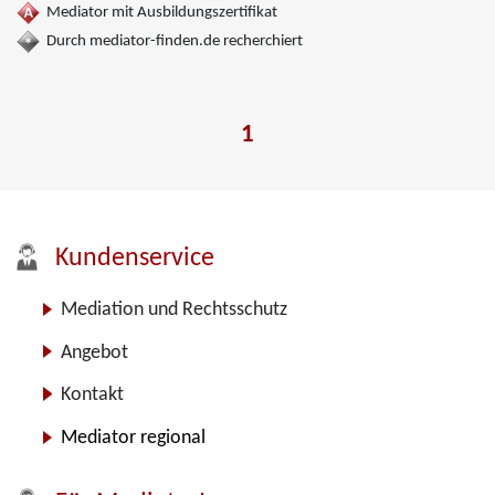
Mediator mit Ausbildungszertifikat
Durch mediator-finden.de recherchiert
1
Kundenservice
Mediation und Rechtsschutz
Angebot
Kontakt
Mediator regional