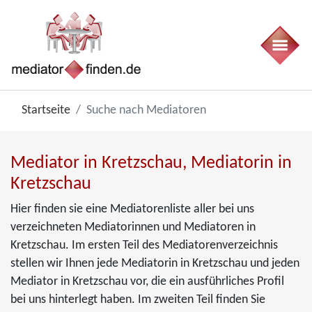
Startseite
Suche nach Mediatoren
Mediator in Kretzschau, Mediatorin in
Kretzschau
Hier finden sie eine Mediatorenliste aller bei uns
verzeichneten Mediatorinnen und Mediatoren in
Kretzschau. Im ersten Teil des Mediatorenverzeichnis
stellen wir Ihnen jede Mediatorin in Kretzschau und jeden
Mediator in Kretzschau vor, die ein ausführliches Profil
bei uns hinterlegt haben. Im zweiten Teil finden Sie