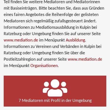
Teil finden Sie weitere Mediatoren und Mediatorinnen
mit Basiseinträgen. Bitte beachten Sie, dass aus Gründen
eines fairen Angebotes die Reihenfolge der gelisteten
Mediatoren sich regelmäßig zufallsgesteuert ändert.
Informationen zu Mediationsausbildung in Kulpin bei
Ratzeburg oder Umgebung finden Sie auf unserer Seite
www.mediation.de
im Menüpunkt
Ausbildung
.
Informationen zu Vereinen und Verbänden in Kulpin bei
Ratzeburg oder Umgebung finden Sie über die
Postleitzahlregion auf unserer Seite
www.mediation.de
im Menüpunkt
Organisationen
.
7 Mediatoren mit Profil in der Umgebung