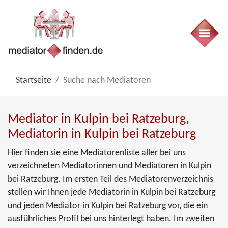
Startseite
Suche nach Mediatoren
Mediator in Kulpin bei Ratzeburg,
Mediatorin in Kulpin bei Ratzeburg
Hier finden sie eine Mediatorenliste aller bei uns
verzeichneten Mediatorinnen und Mediatoren in Kulpin
bei Ratzeburg. Im ersten Teil des Mediatorenverzeichnis
stellen wir Ihnen jede Mediatorin in Kulpin bei Ratzeburg
und jeden Mediator in Kulpin bei Ratzeburg vor, die ein
ausführliches Profil bei uns hinterlegt haben. Im zweiten