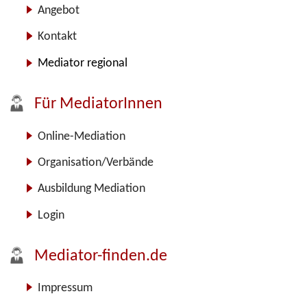
Angebot
Kontakt
Mediator regional
Für MediatorInnen
Online-Mediation
Organisation/Verbände
Ausbildung Mediation
Login
Mediator-finden.de
Impressum