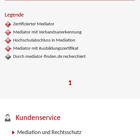
Legende
Zertifizierter Mediator
Mediator mit Verbandsanerkennung
Hochschulabschluss in Mediation
Mediator mit Ausbildungszertifikat
Durch mediator-finden.de recherchiert
1
Kundenservice
Mediation und Rechtsschutz