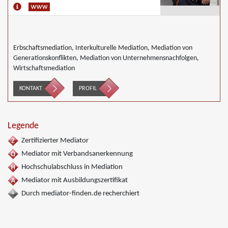
Erbschaftsmediation, Interkulturelle Mediation, Mediation von
Generationskonflikten, Mediation von Unternehmensnachfolgen,
Wirtschaftsmediation
KONTAKT
PROFIL
Legende
Zertifizierter Mediator
Mediator mit Verbandsanerkennung
Hochschulabschluss in Mediation
Mediator mit Ausbildungszertifikat
Durch mediator-finden.de recherchiert