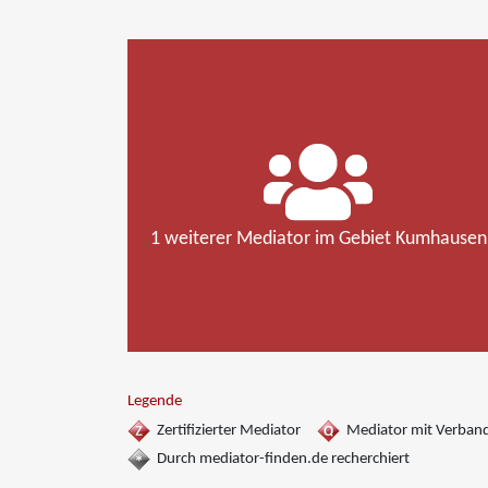
1 weiterer Mediator im Gebiet Kumhausen
Legende
Zertifizierter Mediator
Mediator mit Verban
Durch mediator-finden.de recherchiert