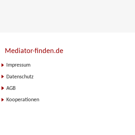
Mediator-finden.de
Impressum
Datenschutz
AGB
Kooperationen