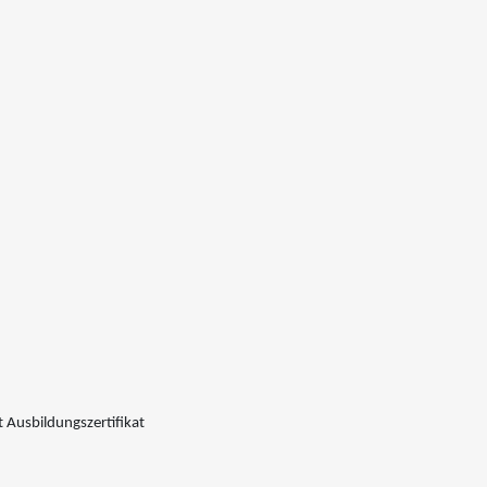
 Ausbildungszertifikat