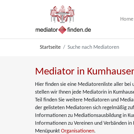
Home
Startseite
Suche nach Mediatoren
Mediator in Kumhausen
Hier finden sie eine Mediatorenliste aller b
stellen wir Ihnen jede Mediatorin in Kumhause
Teil finden Sie weitere Mediatoren und Media
der gelisteten Mediatoren sich regelmäßig zuf
Informationen zu Mediationsausbildung in K
Informationen zu Vereinen und Verbänden in 
Menüpunkt
Organisationen
.