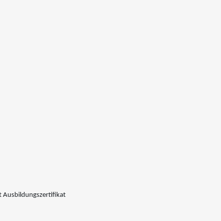
 Ausbildungszertifikat