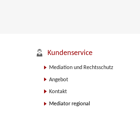
Kundenservice
Mediation und Rechtsschutz
Angebot
Kontakt
Mediator regional