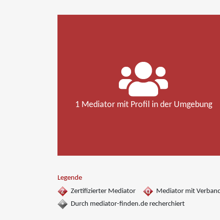
1 Mediator mit Profil in der Umgebung
Legende
Zertifizierter Mediator
Mediator mit Verban
Durch mediator-finden.de recherchiert