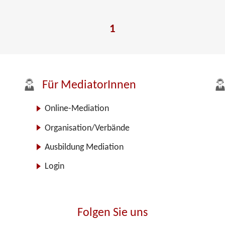
1
Für MediatorInnen
Online-Mediation
Organisation/Verbände
Ausbildung Mediation
Login
Folgen Sie uns