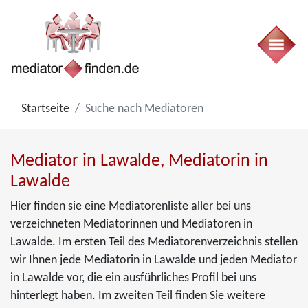
Startseite
Suche nach Mediatoren
Mediator in Lawalde, Mediatorin in
Lawalde
Hier finden sie eine Mediatorenliste aller bei uns
verzeichneten Mediatorinnen und Mediatoren in
Lawalde. Im ersten Teil des Mediatorenverzeichnis stellen
wir Ihnen jede Mediatorin in Lawalde und jeden Mediator
in Lawalde vor, die ein ausführliches Profil bei uns
hinterlegt haben. Im zweiten Teil finden Sie weitere