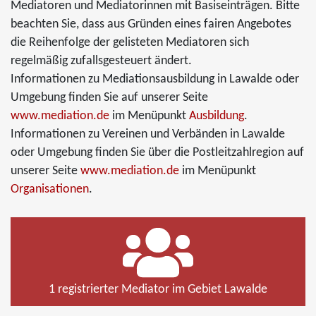
Mediatoren und Mediatorinnen mit Basiseinträgen. Bitte
beachten Sie, dass aus Gründen eines fairen Angebotes
die Reihenfolge der gelisteten Mediatoren sich
regelmäßig zufallsgesteuert ändert.
Informationen zu Mediationsausbildung in Lawalde oder
Umgebung finden Sie auf unserer Seite
www.mediation.de
im Menüpunkt
Ausbildung
.
Informationen zu Vereinen und Verbänden in Lawalde
oder Umgebung finden Sie über die Postleitzahlregion auf
unserer Seite
www.mediation.de
im Menüpunkt
Organisationen
.
1 registrierter Mediator im Gebiet Lawalde