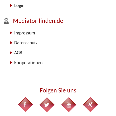
Login
Mediator-finden.de
Impressum
Datenschutz
AGB
Kooperationen
Folgen Sie uns