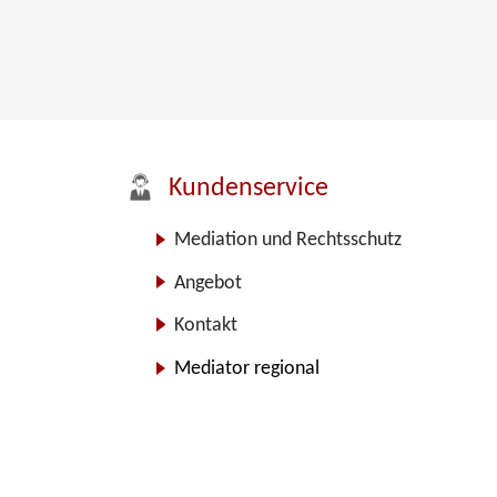
Kundenservice
Mediation und Rechtsschutz
Angebot
Kontakt
Mediator regional