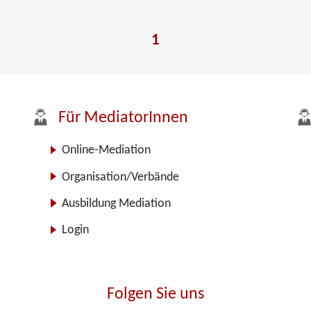
1
Für MediatorInnen
Online-Mediation
Organisation/Verbände
Ausbildung Mediation
Login
Folgen Sie uns