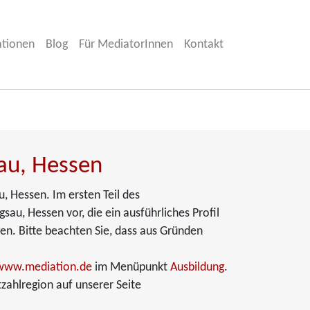
ationen
Blog
Für MediatorInnen
Kontakt
au, Hessen
, Hessen. Im ersten Teil des
au, Hessen vor, die ein ausführliches Profil
en. Bitte beachten Sie, dass aus Gründen
www.mediation.de
im Menüpunkt
Ausbildung
.
zahlregion auf unserer Seite