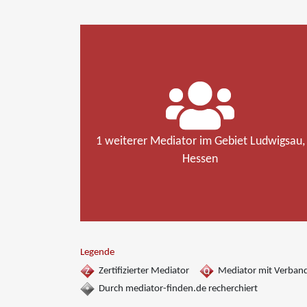
1 weiterer Mediator im Gebiet Ludwigsau,
Hessen
Legende
Zertifizierter Mediator
Mediator mit Verban
Durch mediator-finden.de recherchiert