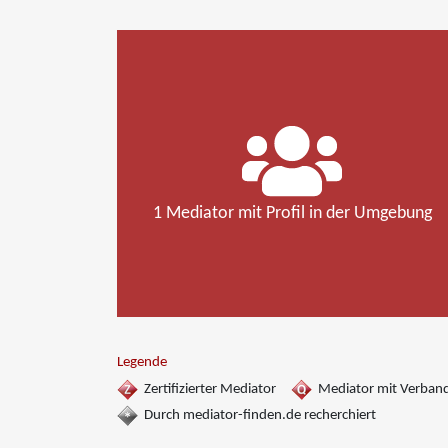
1 Mediator mit Profil in der Umgebung
Legende
Zertifizierter Mediator
Mediator mit Verban
Durch mediator-finden.de recherchiert