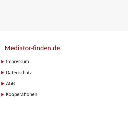
Mediator-finden.de
Impressum
Datenschutz
AGB
Kooperationen