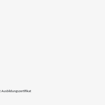
 Ausbildungszertifikat