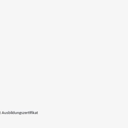
 Ausbildungszertifikat