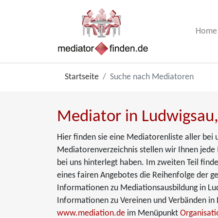
Home
Startseite
Suche nach Mediatoren
Mediator in Ludwigsau,
Hier finden sie eine Mediatorenliste aller be
Mediatorenverzeichnis stellen wir Ihnen jede 
bei uns hinterlegt haben. Im zweiten Teil fin
eines fairen Angebotes die Reihenfolge der ge
Informationen zu Mediationsausbildung in Lu
Informationen zu Vereinen und Verbänden in L
www.mediation.de
im Menüpunkt
Organisat