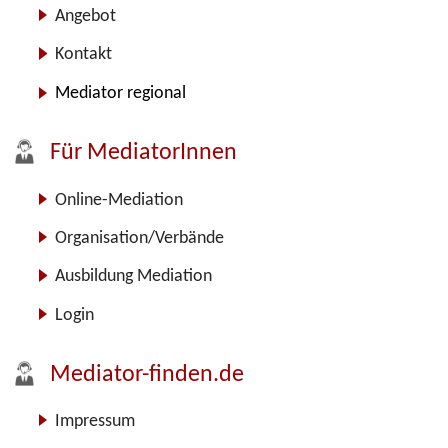
Angebot
Kontakt
Mediator regional
Für MediatorInnen
Online-Mediation
Organisation/Verbände
Ausbildung Mediation
Login
Mediator-finden.de
Impressum