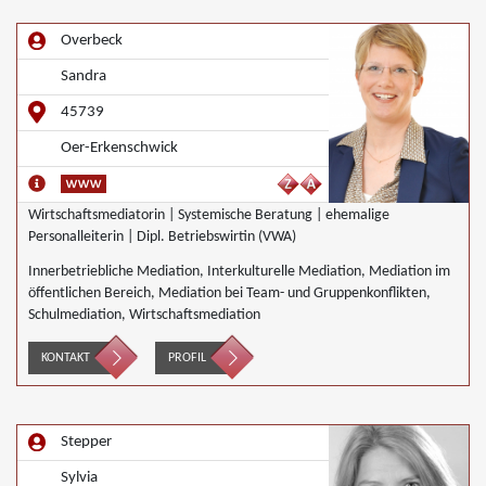
Overbeck
Sandra
45739
Oer-Erkenschwick
Wirtschaftsmediatorin | Systemische Beratung | ehemalige
Personalleiterin | Dipl. Betriebswirtin (VWA)
Innerbetriebliche Mediation, Interkulturelle Mediation, Mediation im
öffentlichen Bereich, Mediation bei Team- und Gruppenkonflikten,
Schulmediation, Wirtschaftsmediation
KONTAKT
PROFIL
Stepper
Sylvia