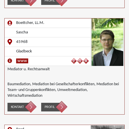
KONTAKT
PROFIL
Boettcher, LL.M.
Sascha
45968
Gladbeck
Mediator u. Rechtsanwalt
Baumediation, Mediation bei Gesellschafterkonflikten, Mediation bei
Team- und Gruppenkonflikten, Umweltmediation,
Wirtschaftsmediation
KONTAKT
PROFIL