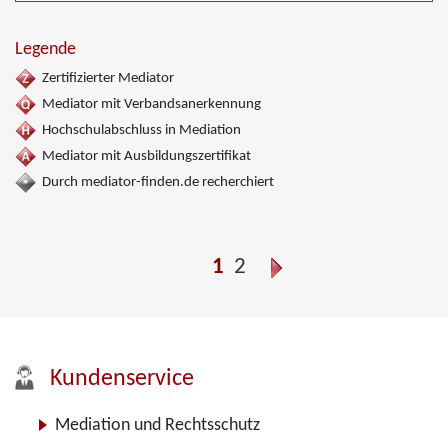
Legende
Zertifizierter Mediator
Mediator mit Verbandsanerkennung
Hochschulabschluss in Mediation
Mediator mit Ausbildungszertifikat
Durch mediator-finden.de recherchiert
1
2
Kundenservice
Mediation und Rechtsschutz