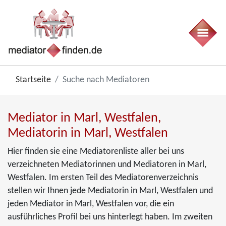
Startseite
Suche nach Mediatoren
Mediator in Marl, Westfalen,
Mediatorin in Marl, Westfalen
Hier finden sie eine Mediatorenliste aller bei uns
verzeichneten Mediatorinnen und Mediatoren in Marl,
Westfalen. Im ersten Teil des Mediatorenverzeichnis
stellen wir Ihnen jede Mediatorin in Marl, Westfalen und
jeden Mediator in Marl, Westfalen vor, die ein
ausführliches Profil bei uns hinterlegt haben. Im zweiten