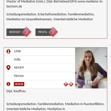
Master of Mediation (Univ.), Dipl.-Betriebswirt(FH) www.mediator-in-
bochum.de
Scheidungsmediation, Erbschaftsmediation, Familienmediation,
Mediation im Gesundheitswesen, Innerbetriebliche Mediation
KONTAKT
PROFIL
Uhlir
Julia
46569
Hünxe
Dipl. Kauffrau
Scheidungsmediation, Familienmediation, Mediation in Paarkonflikten,
Innerbetriebliche Mediation, Mediation in