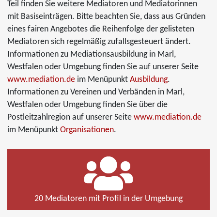
Teil finden Sie weitere Mediatoren und Mediatorinnen
mit Basiseinträgen. Bitte beachten Sie, dass aus Gründen
eines fairen Angebotes die Reihenfolge der gelisteten
Mediatoren sich regelmäßig zufallsgesteuert ändert.
Informationen zu Mediationsausbildung in Marl,
Westfalen oder Umgebung finden Sie auf unserer Seite
www.mediation.de
im Menüpunkt
Ausbildung
.
Informationen zu Vereinen und Verbänden in Marl,
Westfalen oder Umgebung finden Sie über die
Postleitzahlregion auf unserer Seite
www.mediation.de
im Menüpunkt
Organisationen
.
20 Mediatoren mit Profil in der Umgebung