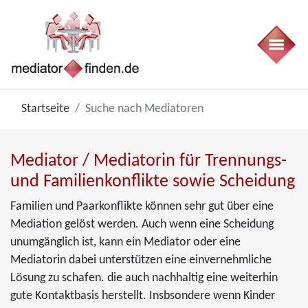
Startseite
Suche nach Mediatoren
Mediator / Mediatorin für Trennungs-
und Familienkonflikte sowie Scheidung
Familien und Paarkonflikte können sehr gut über eine
Mediation gelöst werden. Auch wenn eine Scheidung
unumgänglich ist, kann ein Mediator oder eine
Mediatorin dabei unterstützen eine einvernehmliche
Lösung zu schafen. die auch nachhaltig eine weiterhin
gute Kontaktbasis herstellt. Insbsondere wenn Kinder