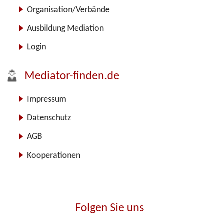
Organisation/Verbände
Ausbildung Mediation
Login
Mediator-finden.de
Impressum
Datenschutz
AGB
Kooperationen
Folgen Sie uns