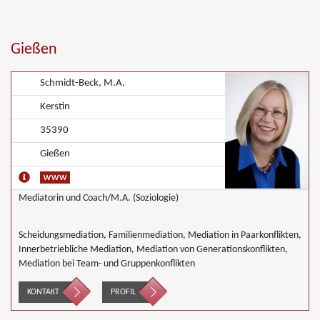
Gießen
Schmidt-Beck, M.A.
Kerstin
35390
Gießen
Mediatorin und Coach/M.A. (Soziologie)
Scheidungsmediation, Familienmediation, Mediation in Paarkonflikten,
Innerbetriebliche Mediation, Mediation von Generationskonflikten,
Mediation bei Team- und Gruppenkonflikten
KONTAKT
PROFIL