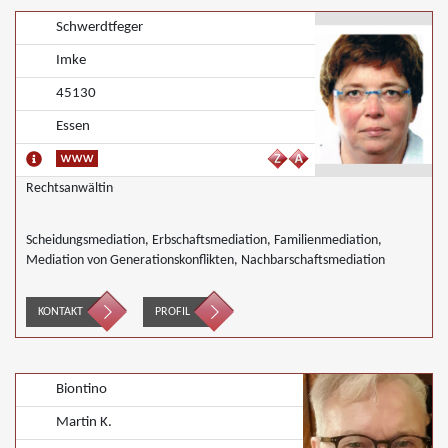
Schwerdtfeger
Imke
45130
Essen
Rechtsanwältin
Scheidungsmediation, Erbschaftsmediation, Familienmediation,
Mediation von Generationskonflikten, Nachbarschaftsmediation
KONTAKT
PROFIL
Biontino
Martin K.