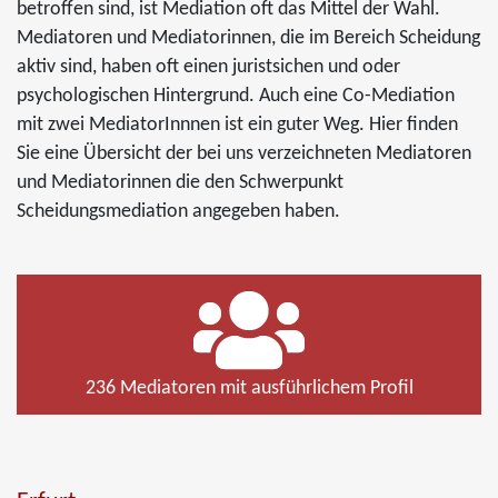
betroffen sind, ist Mediation oft das Mittel der Wahl.
Mediatoren und Mediatorinnen, die im Bereich Scheidung
aktiv sind, haben oft einen juristsichen und oder
psychologischen Hintergrund. Auch eine Co-Mediation
mit zwei MediatorInnnen ist ein guter Weg. Hier finden
Sie eine Übersicht der bei uns verzeichneten Mediatoren
und Mediatorinnen die den Schwerpunkt
Scheidungsmediation angegeben haben.
236 Mediatoren mit ausführlichem Profil