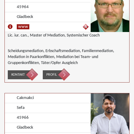
45964
Gladbeck
Lic. iur. can., Master of Mediation, Systemischer Coach
Scheidungsmediation, Erbschaftsmediation, Familienmediation,
Mediation in Paarkonflikten, Mediation bei Team- und
Gruppenkonflikten, Täter/Opfer Ausgleich
KONTAKT
PROFIL
Cakmakci
Sefa
45966
Gladbeck