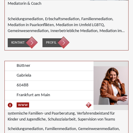
Mediatorin & Coach
Scheidungsmediation, Erbschaftsmediation, Familienmediation,
Mediation in Paarkonflikten, Mediation im Umfeld LGBTQ,
Gemeinwesenmediation, Innerbetriebliche Mediation, Mediation im
öffentlichen Bereich, Nachbarschaftsmediation, Schulmediation
KONTAKT
PROFIL
Büttner
Gabriela
60488
Frankfurt am Main
systemische Familien- und Paarberatung, Verfahrensbeistand für
Kinder und Jugendliche, Schulsozialarbeit, Supervision von Teams
Scheidungsmediation, Familienmediation, Gemeinwesenmediation,