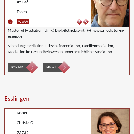
45138
Essen
Master of Mediation (Univ.) Dipl.-Betriebswirt (FH) www.mediator-in-
essen.de
Scheidungsmediation, Erbschaftsmediation, Familienmediation,
Mediation im Gesundheitswesen, Innerbetriebliche Mediation
KONTAKT
PROFIL
Esslingen
Kober
Christa G.
73732