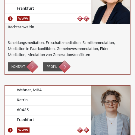
Frankfurt
Rechtsanwältin
Scheidungsmediation, Erbschaftsmediation, Familienmediation,
Mediation in Paarkonflikten, Gemeinwesenmediation, Elder
Mediation, Mediation von Generationskonflikten
KONTAKT
PROFIL
Wehner, MBA
Katrin
60435
Frankfurt