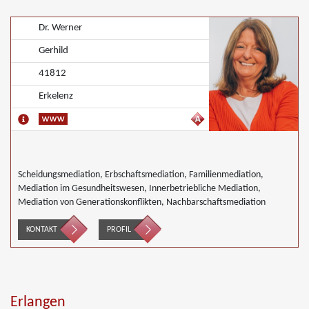
Dr. Werner
Gerhild
41812
Erkelenz
Scheidungsmediation, Erbschaftsmediation, Familienmediation,
Mediation im Gesundheitswesen, Innerbetriebliche Mediation,
Mediation von Generationskonflikten, Nachbarschaftsmediation
KONTAKT
PROFIL
Erlangen