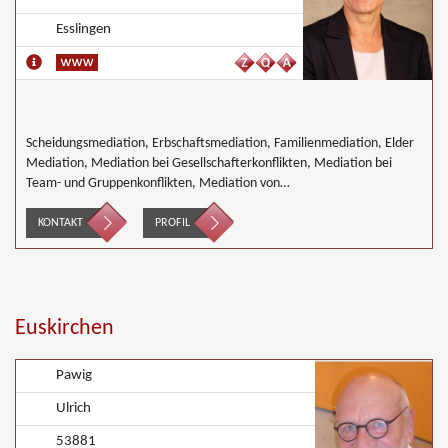
Esslingen
Scheidungsmediation, Erbschaftsmediation, Familienmediation, Elder
Mediation, Mediation bei Gesellschafterkonflikten, Mediation bei
Team- und Gruppenkonflikten, Mediation von
Unternehmensnachfolgen, Wirtschaftsmediation
KONTAKT
PROFIL
Euskirchen
Pawig
Ulrich
53881