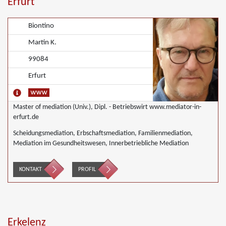
Erfurt
Biontino
Martin K.
99084
Erfurt
Master of mediation (Univ.), Dipl. - Betriebswirt www.mediator-in-
erfurt.de
Scheidungsmediation, Erbschaftsmediation, Familienmediation,
Mediation im Gesundheitswesen, Innerbetriebliche Mediation
KONTAKT
PROFIL
Erkelenz