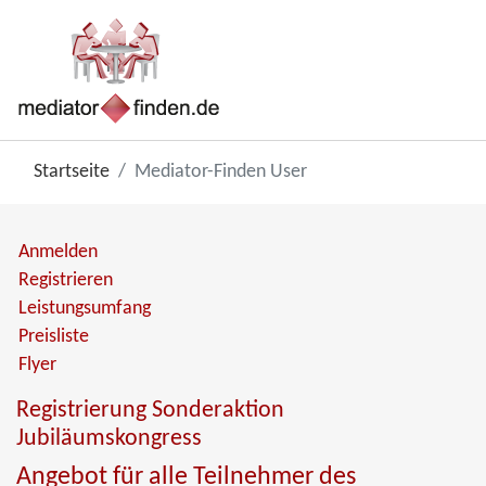
Startseite
Mediator-Finden User
Anmelden
Registrieren
Leistungsumfang
Preisliste
Flyer
Registrierung Sonderaktion
Jubiläumskongress
Angebot für alle Teilnehmer des