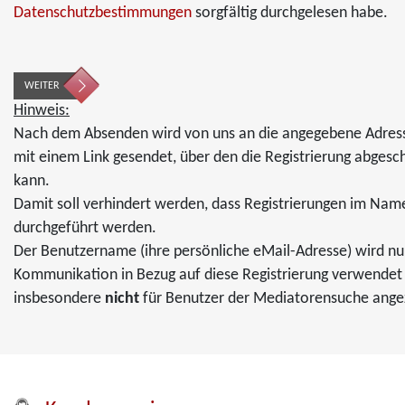
Datenschutzbestimmungen
sorgfältig durchgelesen habe.
WEITER
Hinweis:
Nach dem Absenden wird von uns an die angegebene Adress
mit einem Link gesendet, über den die Registrierung abges
kann.
Damit soll verhindert werden, dass Registrierungen im Nam
durchgeführt werden.
Der Benutzername (ihre persönliche eMail-Adresse) wird nur
Kommunikation in Bezug auf diese Registrierung verwendet
insbesondere
nicht
für Benutzer der Mediatorensuche angez