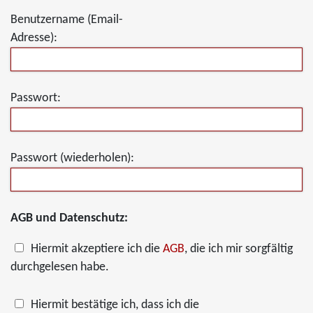
Benutzername (Email-
Adresse):
Passwort:
Passwort (wiederholen):
AGB und Datenschutz:
Hiermit akzeptiere ich die
AGB
, die ich mir sorgfältig
durchgelesen habe.
Hiermit bestätige ich, dass ich die