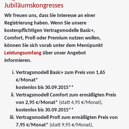
Jubiläumskongresses
Wir freuen uns, dass Sie Interesse an einer
Registrierung haben. Wenn Sie unsere
kostenpflichtigen Vertragsmodelle Basic+,
Comfort, Profi oder Premium nutzen wollen,
können Sie sich vorab unter dem Menüpunkt
Leistungsumfang
über unser Angebot
informieren.
Vertragsmodell Basic+ zum Preis von 1,65
€/Monat*
kostenlos bis 30.09.2015**
Vertragsmodell Comfort zum ermäßigten Preis
von 2,95 €/Monat*
(statt 4,95 €/Monat),
kostenlos bis 30.09.2015**
Vertragsmodell Profi zum ermäßigten Preis von
7,95 €/Monat*
(statt 9,95 €/Monat),