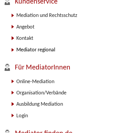
Kundenservice
Mediation und Rechtsschutz
Angebot
Kontakt
Mediator regional
Für MediatorInnen
Online-Mediation
Organisation/Verbände
Ausbildung Mediation
Login