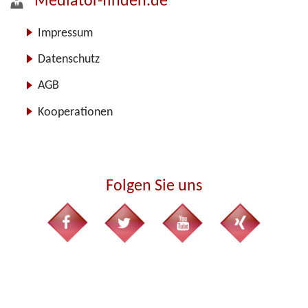
Mediator-finden.de
Impressum
Datenschutz
AGB
Kooperationen
Folgen Sie uns