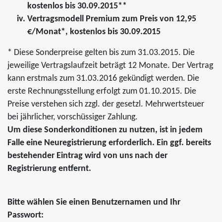
kostenlos bis 30.09.2015**
Vertragsmodell Premium zum Preis von 12,95
€/Monat*, kostenlos bis 30.09.2015
* Diese Sonderpreise gelten bis zum 31.03.2015. Die
jeweilige Vertragslaufzeit beträgt 12 Monate. Der Vertrag
kann erstmals zum 31.03.2016 gekündigt werden. Die
erste Rechnungsstellung erfolgt zum 01.10.2015. Die
Preise verstehen sich zzgl. der gesetzl. Mehrwertsteuer
bei jährlicher, vorschüssiger Zahlung.
Um diese Sonderkonditionen zu nutzen, ist in jedem
Falle eine Neuregistrierung erforderlich. Ein ggf. bereits
bestehender Eintrag wird von uns nach der
Registrierung entfernt.
Bitte wählen Sie einen Benutzernamen und Ihr
Passwort: