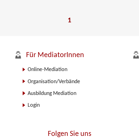
1
Für MediatorInnen
Online-Mediation
Organisation/Verbände
Ausbildung Mediation
Login
Folgen Sie uns