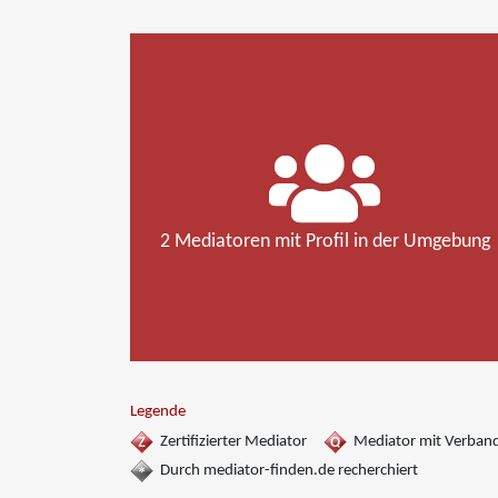
2 Mediatoren mit Profil in der Umgebung
Legende
Zertifizierter Mediator
Mediator mit Verban
Durch mediator-finden.de recherchiert