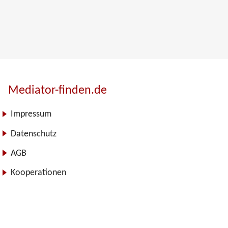
Mediator-finden.de
Impressum
Datenschutz
AGB
Kooperationen