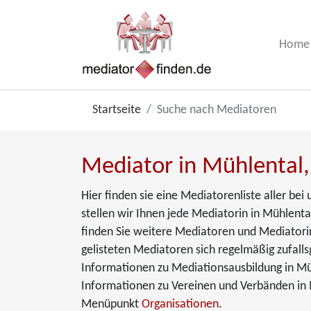
Home
Startseite
Suche nach Mediatoren
Mediator in Mühlental,
Hier finden sie eine Mediatorenliste aller b
stellen wir Ihnen jede Mediatorin in Mühlental
finden Sie weitere Mediatoren und Mediatorin
gelisteten Mediatoren sich regelmäßig zufalls
Informationen zu Mediationsausbildung in Mü
Informationen zu Vereinen und Verbänden in M
Menüpunkt
Organisationen
.