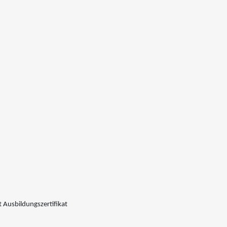
 Ausbildungszertifikat