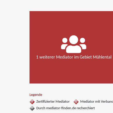
1 weiterer Mediator im Gebiet Mühlental
Legende
Zertifizierter Mediator
Mediator mit Verban
Durch mediator-finden.de recherchiert