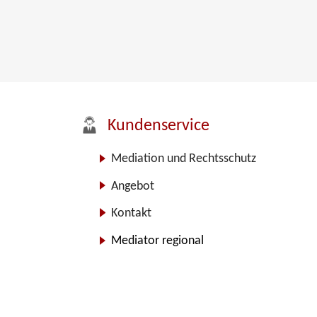
Kundenservice
Mediation und Rechtsschutz
Angebot
Kontakt
Mediator regional