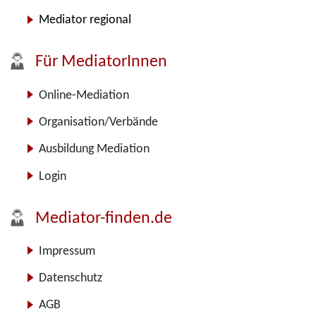
Mediator regional
Für MediatorInnen
Online-Mediation
Organisation/Verbände
Ausbildung Mediation
Login
Mediator-finden.de
Impressum
Datenschutz
AGB