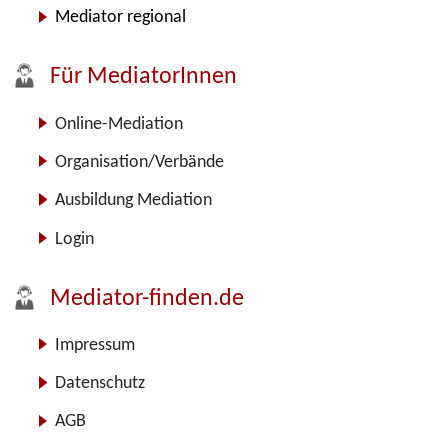
Mediator regional
Für MediatorInnen
Online-Mediation
Organisation/Verbände
Ausbildung Mediation
Login
Mediator-finden.de
Impressum
Datenschutz
AGB