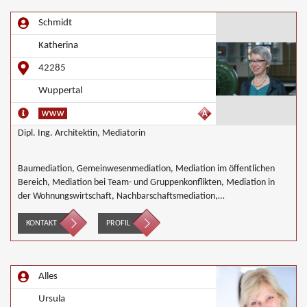
Schmidt
Katherina
42285
Wuppertal
Dipl. Ing. Architektin, Mediatorin
Baumediation, Gemeinwesenmediation, Mediation im öffentlichen
Bereich, Mediation bei Team- und Gruppenkonflikten, Mediation in
der Wohnungswirtschaft, Nachbarschaftsmediation,
Umweltmediation
KONTAKT
PROFIL
Alles
Ursula