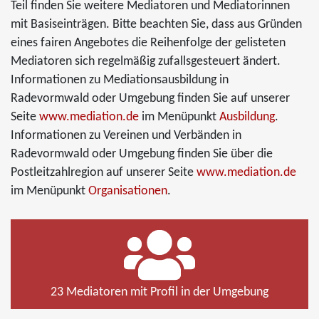
Teil finden Sie weitere Mediatoren und Mediatorinnen
mit Basiseinträgen. Bitte beachten Sie, dass aus Gründen
eines fairen Angebotes die Reihenfolge der gelisteten
Mediatoren sich regelmäßig zufallsgesteuert ändert.
Informationen zu Mediationsausbildung in
Radevormwald oder Umgebung finden Sie auf unserer
Seite
www.mediation.de
im Menüpunkt
Ausbildung
.
Informationen zu Vereinen und Verbänden in
Radevormwald oder Umgebung finden Sie über die
Postleitzahlregion auf unserer Seite
www.mediation.de
im Menüpunkt
Organisationen
.
23 Mediatoren mit Profil in der Umgebung