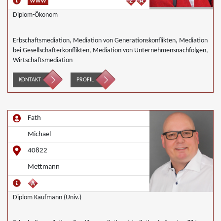
Diplom-Ökonom
Erbschaftsmediation, Mediation von Generationskonflikten, Mediation
bei Gesellschafterkonflikten, Mediation von Unternehmensnachfolgen,
Wirtschaftsmediation
KONTAKT
PROFIL
Fath
Michael
40822
Mettmann
Diplom Kaufmann (Univ.)