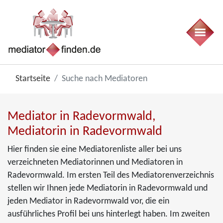
Startseite
Suche nach Mediatoren
Mediator in Radevormwald,
Mediatorin in Radevormwald
Hier finden sie eine Mediatorenliste aller bei uns
verzeichneten Mediatorinnen und Mediatoren in
Radevormwald. Im ersten Teil des Mediatorenverzeichnis
stellen wir Ihnen jede Mediatorin in Radevormwald und
jeden Mediator in Radevormwald vor, die ein
ausführliches Profil bei uns hinterlegt haben. Im zweiten