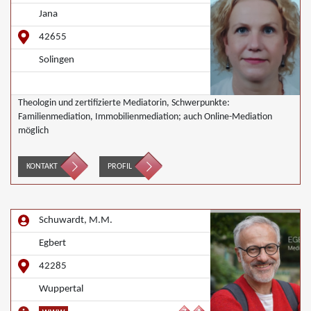
Jana
42655
Solingen
Theologin und zertifizierte Mediatorin, Schwerpunkte:
Familienmediation, Immobilienmediation; auch Online-Mediation
möglich
KONTAKT
PROFIL
Schuwardt, M.M.
Egbert
42285
Wuppertal