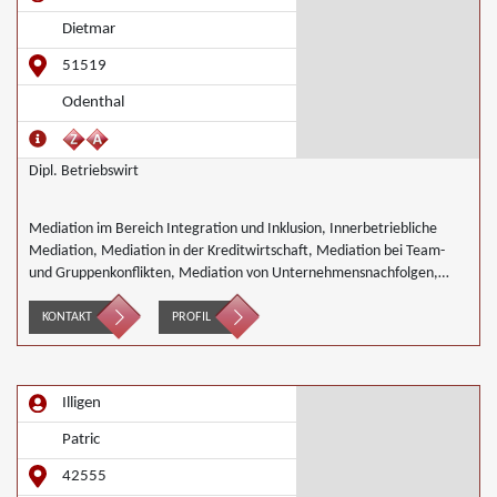
Dietmar
51519
Odenthal
Dipl. Betriebswirt
Mediation im Bereich Integration und Inklusion, Innerbetriebliche
Mediation, Mediation in der Kreditwirtschaft, Mediation bei Team-
und Gruppenkonflikten, Mediation von Unternehmensnachfolgen,
Wirtschaftsmediation
KONTAKT
PROFIL
Illigen
Patric
42555