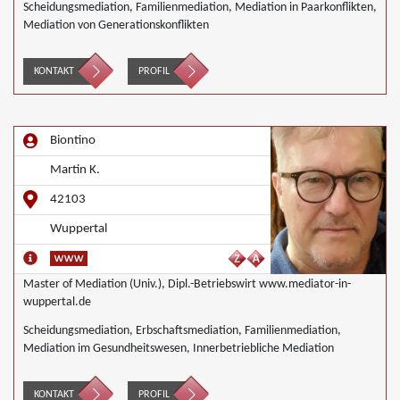
Scheidungsmediation, Familienmediation, Mediation in Paarkonflikten,
Mediation von Generationskonflikten
KONTAKT
PROFIL
Biontino
Martin K.
42103
Wuppertal
Master of Mediation (Univ.), Dipl.-Betriebswirt www.mediator-in-
wuppertal.de
Scheidungsmediation, Erbschaftsmediation, Familienmediation,
Mediation im Gesundheitswesen, Innerbetriebliche Mediation
KONTAKT
PROFIL