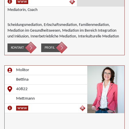
Mediatorin, Coach
Scheidungsmediation, Erbschaftsmediation, Familienmediation,
Mediation im Gesundheitswesen, Mediation im Bereich Integration
und Inklusion, Innerbetriebliche Mediation, Interkulturelle Mediation
KONTAKT
PROFIL
Molitor
Bettina
40822
Mettmann