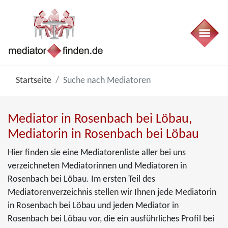
Startseite
Suche nach Mediatoren
Mediator in Rosenbach bei Löbau,
Mediatorin in Rosenbach bei Löbau
Hier finden sie eine Mediatorenliste aller bei uns
verzeichneten Mediatorinnen und Mediatoren in
Rosenbach bei Löbau. Im ersten Teil des
Mediatorenverzeichnis stellen wir Ihnen jede Mediatorin
in Rosenbach bei Löbau und jeden Mediator in
Rosenbach bei Löbau vor, die ein ausführliches Profil bei