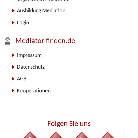
Ausbildung Mediation
Login
Mediator-finden.de
Impressum
Datenschutz
AGB
Kooperationen
Folgen Sie uns