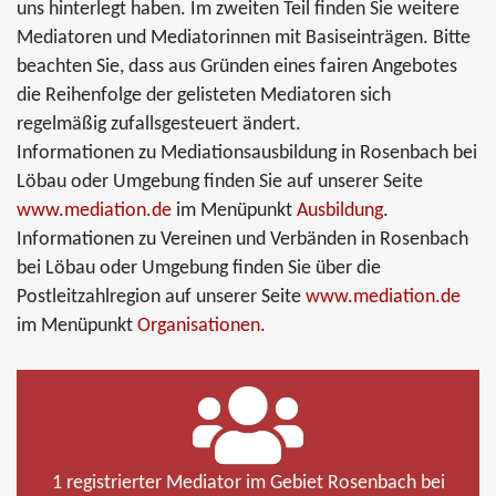
uns hinterlegt haben. Im zweiten Teil finden Sie weitere
Mediatoren und Mediatorinnen mit Basiseinträgen. Bitte
beachten Sie, dass aus Gründen eines fairen Angebotes
die Reihenfolge der gelisteten Mediatoren sich
regelmäßig zufallsgesteuert ändert.
Informationen zu Mediationsausbildung in Rosenbach bei
Löbau oder Umgebung finden Sie auf unserer Seite
www.mediation.de
im Menüpunkt
Ausbildung
.
Informationen zu Vereinen und Verbänden in Rosenbach
bei Löbau oder Umgebung finden Sie über die
Postleitzahlregion auf unserer Seite
www.mediation.de
im Menüpunkt
Organisationen
.
1 registrierter Mediator im Gebiet Rosenbach bei