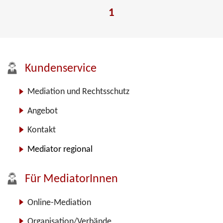
1
Kundenservice
Mediation und Rechtsschutz
Angebot
Kontakt
Mediator regional
Für MediatorInnen
Online-Mediation
Organisation/Verbände