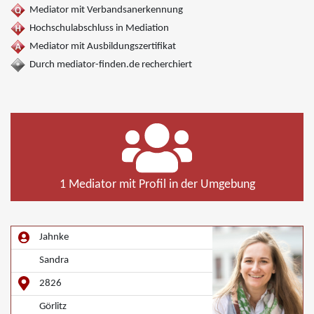
Mediator mit Verbandsanerkennung
Hochschulabschluss in Mediation
Mediator mit Ausbildungszertifikat
Durch mediator-finden.de recherchiert
1 Mediator mit Profil in der Umgebung
Jahnke
Sandra
2826
Görlitz