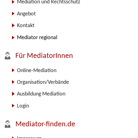
Mediation und Rechtsschutz
Angebot
Kontakt
Mediator regional
Für MediatorInnen
Online-Mediation
Organisation/Verbände
Ausbildung Mediation
Login
Mediator-finden.de