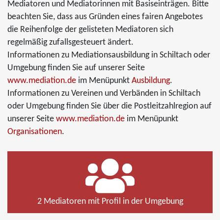
Mediatoren und Mediatorinnen mit Basiseinträgen. Bitte
beachten Sie, dass aus Gründen eines fairen Angebotes
die Reihenfolge der gelisteten Mediatoren sich
regelmäßig zufallsgesteuert ändert.
Informationen zu Mediationsausbildung in Schiltach oder
Umgebung finden Sie auf unserer Seite
www.mediation.de
im Menüpunkt
Ausbildung
.
Informationen zu Vereinen und Verbänden in Schiltach
oder Umgebung finden Sie über die Postleitzahlregion auf
unserer Seite
www.mediation.de
im Menüpunkt
Organisationen
.
2 Mediatoren mit Profil in der Umgebung