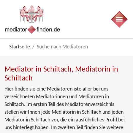
Startseite
Suche nach Mediatoren
Mediator in Schiltach, Mediatorin in
Schiltach
Hier finden sie eine Mediatorenliste aller bei uns
verzeichneten Mediatorinnen und Mediatoren in
Schiltach. Im ersten Teil des Mediatorenverzeichnis
stellen wir Ihnen jede Mediatorin in Schiltach und jeden
Mediator in Schiltach vor, die ein ausführliches Profil bei
uns hinterlegt haben. Im zweiten Teil finden Sie weitere