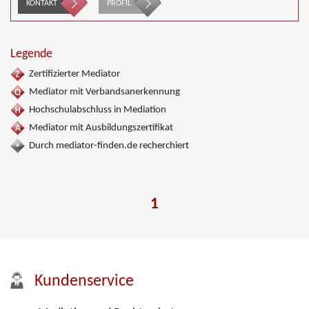
KONTAKT
PROFIL
Legende
Zertifizierter Mediator
Mediator mit Verbandsanerkennung
Hochschulabschluss in Mediation
Mediator mit Ausbildungszertifikat
Durch mediator-finden.de recherchiert
1
Kundenservice