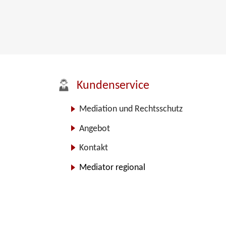
Kundenservice
Mediation und Rechtsschutz
Angebot
Kontakt
Mediator regional