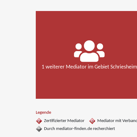
1 weiterer Mediator im Gebiet Schriesheim
Legende
Zertifizierter Mediator
Mediator mit Verban
Durch mediator-finden.de recherchiert