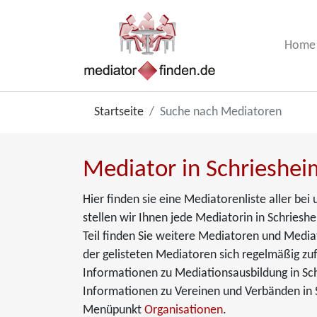
Home
Startseite
Suche nach Mediatoren
Mediator in Schrieshei
Hier finden sie eine Mediatorenliste aller be
stellen wir Ihnen jede Mediatorin in Schrieshe
Teil finden Sie weitere Mediatoren und Media
der gelisteten Mediatoren sich regelmäßig zuf
Informationen zu Mediationsausbildung in Sc
Informationen zu Vereinen und Verbänden in S
Menüpunkt
Organisationen
.