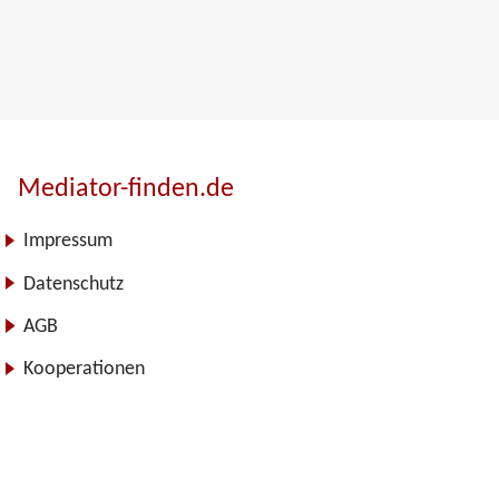
Mediator-finden.de
Impressum
Datenschutz
AGB
Kooperationen