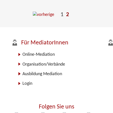
1
2
Für MediatorInnen
Online-Mediation
Organisation/Verbände
Ausbildung Mediation
Login
Folgen Sie uns