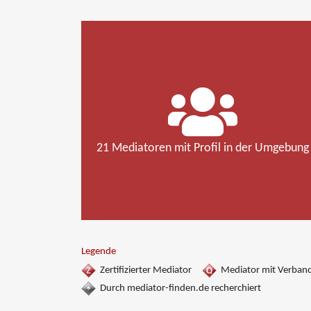
21 Mediatoren mit Profil in der Umgebung
Legende
Zertifizierter Mediator
Mediator mit Verban
Durch mediator-finden.de recherchiert