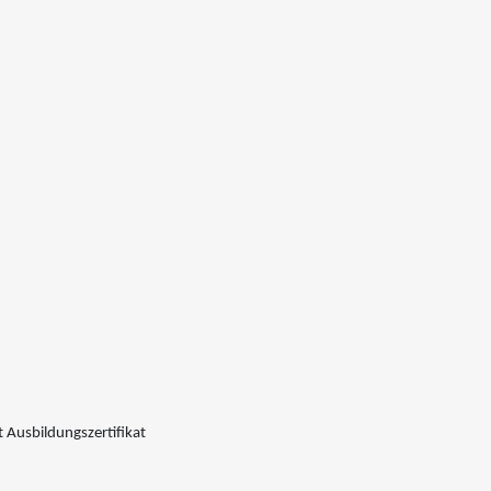
 Ausbildungszertifikat