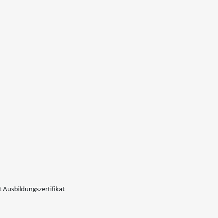
 Ausbildungszertifikat